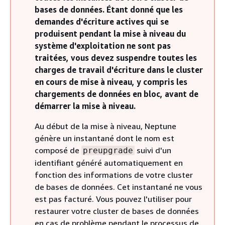
bases de données. Étant donné que les
demandes d'écriture actives qui se
produisent pendant la mise à niveau du
système d'exploitation ne sont pas
traitées, vous devez suspendre toutes les
charges de travail d'écriture dans le cluster
en cours de mise à niveau, y compris les
chargements de données en bloc, avant de
démarrer la mise à niveau.
Au début de la mise à niveau, Neptune
génère un instantané dont le nom est
composé de
suivi d'un
preupgrade
identifiant généré automatiquement en
fonction des informations de votre cluster
de bases de données. Cet instantané ne vous
est pas facturé. Vous pouvez l'utiliser pour
restaurer votre cluster de bases de données
en cas de problème pendant le processus de