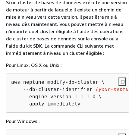
Si un cluster de bases de données exécute une version
de moteur à partir de laquelle il existe un chemin de
mise à niveau vers cette version, il peut être mis à
niveau dès maintenant. Vous pouvez mettre à niveau
n'importe quel cluster éligible à l'aide des opérations
de cluster de bases de données sur la console ou à
l'aide du kit SDK. La commande CLI suivante met
immédiatement à niveau un cluster éligible :
Pour Linux, OS X ou Unix :
aws neptune modify-db-cluster \

    --db-cluster-identifier 
(your-neptune
    --engine-version 1.1.1.0 \

    --apply-immediately
Pour Windows :