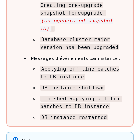
Creating pre-upgrade
snapshot [preupgrade-
(autogenerated snapshot
ID)
]
Database cluster major
version has been upgraded
Messages d'événements par instance :
Applying off-line patches
to DB instance
DB instance shutdown
Finished applying off-line
patches to DB instance
DB instance restarted