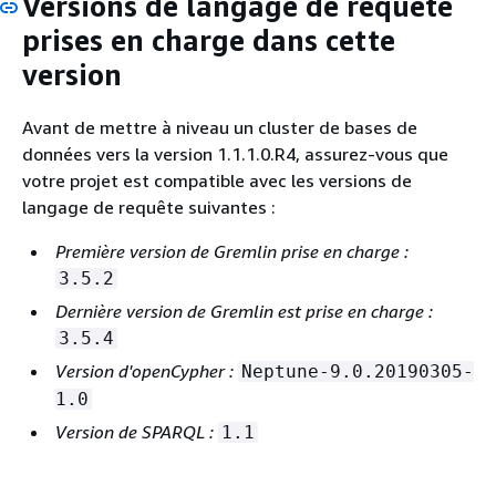
Versions de langage de requête
prises en charge dans cette
version
Avant de mettre à niveau un cluster de bases de
données vers la version 1.1.1.0.R4, assurez-vous que
votre projet est compatible avec les versions de
langage de requête suivantes :
Première version de Gremlin prise en charge :
3.5.2
Dernière version de Gremlin est prise en charge :
3.5.4
Version d'openCypher :
Neptune-9.0.20190305-
1.0
Version de SPARQL :
1.1