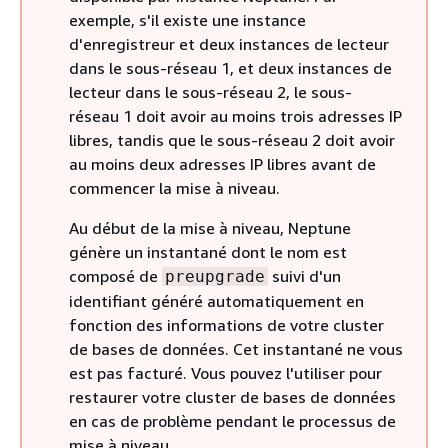
exemple, s'il existe une instance
d'enregistreur et deux instances de lecteur
dans le sous-réseau 1, et deux instances de
lecteur dans le sous-réseau 2, le sous-
réseau 1 doit avoir au moins trois adresses IP
libres, tandis que le sous-réseau 2 doit avoir
au moins deux adresses IP libres avant de
commencer la mise à niveau.
Au début de la mise à niveau, Neptune
génère un instantané dont le nom est
composé de
suivi d'un
preupgrade
identifiant généré automatiquement en
fonction des informations de votre cluster
de bases de données. Cet instantané ne vous
est pas facturé. Vous pouvez l'utiliser pour
restaurer votre cluster de bases de données
en cas de problème pendant le processus de
mise à niveau.