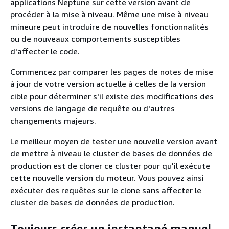
applications Neptune sur cette version avant de
procéder à la mise à niveau. Même une mise à niveau
mineure peut introduire de nouvelles fonctionnalités
ou de nouveaux comportements susceptibles
d'affecter le code.
Commencez par comparer les pages de notes de mise
à jour de votre version actuelle à celles de la version
cible pour déterminer s'il existe des modifications des
versions de langage de requête ou d'autres
changements majeurs.
Le meilleur moyen de tester une nouvelle version avant
de mettre à niveau le cluster de bases de données de
production est de cloner ce cluster pour qu'il exécute
cette nouvelle version du moteur. Vous pouvez ainsi
exécuter des requêtes sur le clone sans affecter le
cluster de bases de données de production.