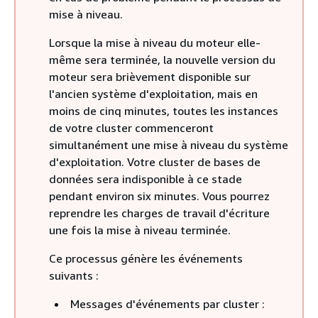
mise à niveau.
Lorsque la mise à niveau du moteur elle-
même sera terminée, la nouvelle version du
moteur sera brièvement disponible sur
l'ancien système d'exploitation, mais en
moins de cinq minutes, toutes les instances
de votre cluster commenceront
simultanément une mise à niveau du système
d'exploitation. Votre cluster de bases de
données sera indisponible à ce stade
pendant environ six minutes. Vous pourrez
reprendre les charges de travail d'écriture
une fois la mise à niveau terminée.
Ce processus génère les événements
suivants :
Messages d'événements par cluster :