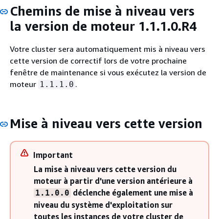
Chemins de mise à niveau vers
la version de moteur 1.1.1.0.R4
Votre cluster sera automatiquement mis à niveau vers
cette version de correctif lors de votre prochaine
fenêtre de maintenance si vous exécutez la version de
moteur
.
1.1.1.0
Mise à niveau vers cette version
Important
La mise à niveau vers cette version du
moteur à partir d'une version antérieure à
déclenche également une mise à
1.1.0.0
niveau du système d'exploitation sur
toutes les instances de votre cluster de