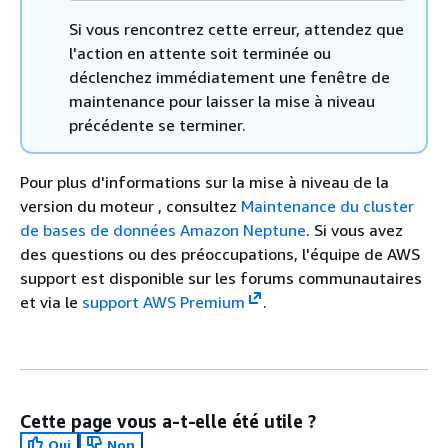
Si vous rencontrez cette erreur, attendez que
l'action en attente soit terminée ou
déclenchez immédiatement une fenêtre de
maintenance pour laisser la mise à niveau
précédente se terminer.
Pour plus d'informations sur la mise à niveau de la
version du moteur , consultez
Maintenance du cluster
de bases de données Amazon Neptune
. Si vous avez
des questions ou des préoccupations, l'équipe de AWS
support est disponible sur les forums communautaires
et via le
support AWS Premium
.
Cette page vous a-t-elle été utile ?
Oui
Non