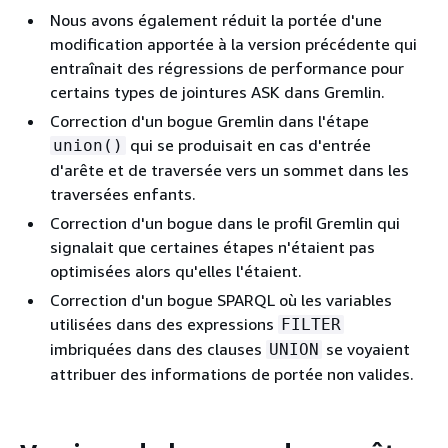
Nous avons également réduit la portée d'une
modification apportée à la version précédente qui
entraînait des régressions de performance pour
certains types de jointures ASK dans Gremlin.
Correction d'un bogue Gremlin dans l'étape
qui se produisait en cas d'entrée
union()
d'arête et de traversée vers un sommet dans les
traversées enfants.
Correction d'un bogue dans le profil Gremlin qui
signalait que certaines étapes n'étaient pas
optimisées alors qu'elles l'étaient.
Correction d'un bogue SPARQL où les variables
utilisées dans des expressions
FILTER
imbriquées dans des clauses
se voyaient
UNION
attribuer des informations de portée non valides.