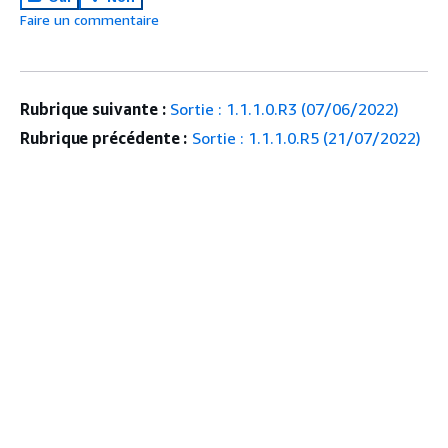
Faire un commentaire
Rubrique suivante :
Sortie : 1.1.1.0.R3 (07/06/2022)
Rubrique précédente :
Sortie : 1.1.1.0.R5 (21/07/2022)