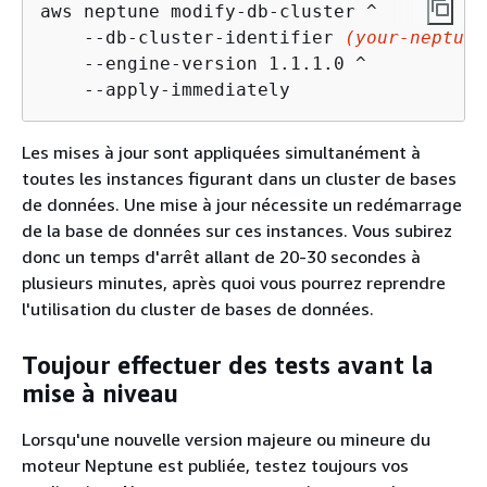
aws neptune modify-db-cluster ^

    --db-cluster-identifier 
(your-neptune
    --engine-version 1.1.1.0 ^

    --apply-immediately
Les mises à jour sont appliquées simultanément à
toutes les instances figurant dans un cluster de bases
de données. Une mise à jour nécessite un redémarrage
de la base de données sur ces instances. Vous subirez
donc un temps d'arrêt allant de 20-30 secondes à
plusieurs minutes, après quoi vous pourrez reprendre
l'utilisation du cluster de bases de données.
Toujour effectuer des tests avant la
mise à niveau
Lorsqu'une nouvelle version majeure ou mineure du
moteur Neptune est publiée, testez toujours vos