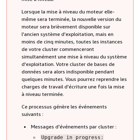
Lorsque la mise à niveau du moteur elle-
même sera terminée, la nouvelle version du
moteur sera brièvement disponible sur
l'ancien système d'exploitation, mais en
moins de cinq minutes, toutes les instances
de votre cluster commenceront
simultanément une mise à niveau du système
d'exploitation. Votre cluster de bases de
données sera alors indisponible pendant
quelques minutes. Vous pourrez reprendre les
charges de travail d'écriture une fois la mise
à niveau terminée.
Ce processus génère les événements
suivants :
Messages d'événements par cluster :
Upgrade in progress: