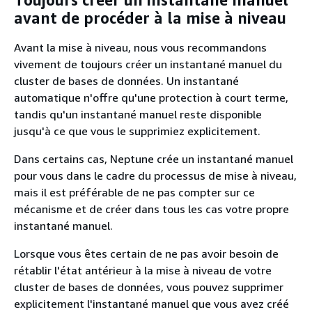
Toujours créer un instantané manuel
avant de procéder à la mise à niveau
Avant la mise à niveau, nous vous recommandons
vivement de toujours créer un instantané manuel du
cluster de bases de données. Un instantané
automatique n'offre qu'une protection à court terme,
tandis qu'un instantané manuel reste disponible
jusqu'à ce que vous le supprimiez explicitement.
Dans certains cas, Neptune crée un instantané manuel
pour vous dans le cadre du processus de mise à niveau,
mais il est préférable de ne pas compter sur ce
mécanisme et de créer dans tous les cas votre propre
instantané manuel.
Lorsque vous êtes certain de ne pas avoir besoin de
rétablir l'état antérieur à la mise à niveau de votre
cluster de bases de données, vous pouvez supprimer
explicitement l'instantané manuel que vous avez créé