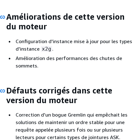
Améliorations de cette version
du moteur
Configuration d'instance mise à jour pour les types
d'instance
.
x2g
Amélioration des performances des chutes de
sommets.
Défauts corrigés dans cette
version du moteur
Correction d'un bogue Gremlin qui empêchait les
solutions de maintenir un ordre stable pour une
requête appelée plusieurs fois ou sur plusieurs
lecteurs pour certains types de jointures ASK.