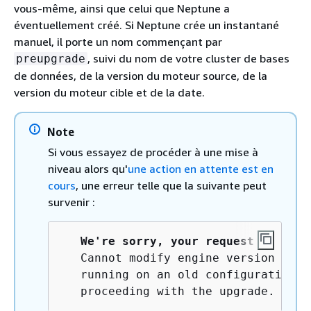
vous-même, ainsi que celui que Neptune a
éventuellement créé. Si Neptune crée un instantané
manuel, il porte un nom commençant par
, suivi du nom de votre cluster de bases
preupgrade
de données, de la version du moteur source, de la
version du moteur cible et de la date.
Note
Si vous essayez de procéder à une mise à
niveau alors qu'
une action en attente est en
cours
, une erreur telle que la suivante peut
survenir :
We're sorry, your request to modi
   Cannot modify engine version beca
   running on an old configuration. 
   proceeding with the upgrade.