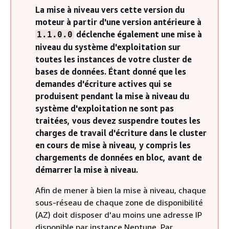
La mise à niveau vers cette version du
moteur à partir d'une version antérieure à
déclenche également une mise à
1.1.0.0
niveau du système d'exploitation sur
toutes les instances de votre cluster de
bases de données. Étant donné que les
demandes d'écriture actives qui se
produisent pendant la mise à niveau du
système d'exploitation ne sont pas
traitées, vous devez suspendre toutes les
charges de travail d'écriture dans le cluster
en cours de mise à niveau, y compris les
chargements de données en bloc, avant de
démarrer la mise à niveau.
Afin de mener à bien la mise à niveau, chaque
sous-réseau de chaque zone de disponibilité
(AZ) doit disposer d'au moins une adresse IP
disponible par instance Neptune. Par