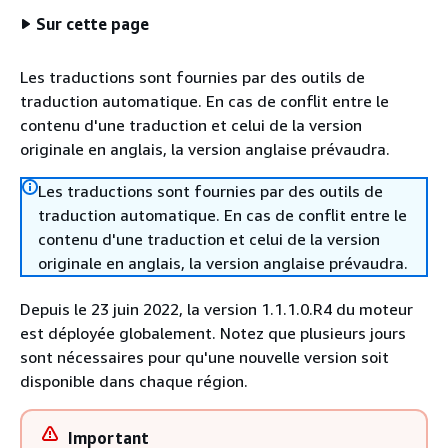
Sur cette page
Les traductions sont fournies par des outils de
traduction automatique. En cas de conflit entre le
contenu d'une traduction et celui de la version
originale en anglais, la version anglaise prévaudra.
Les traductions sont fournies par des outils de
traduction automatique. En cas de conflit entre le
contenu d'une traduction et celui de la version
originale en anglais, la version anglaise prévaudra.
Depuis le 23 juin 2022, la version 1.1.1.0.R4 du moteur
est déployée globalement. Notez que plusieurs jours
sont nécessaires pour qu'une nouvelle version soit
disponible dans chaque région.
Important