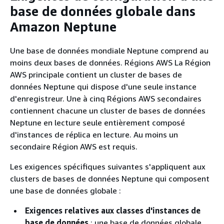
base de données globale dans
Amazon Neptune
Une base de données mondiale Neptune comprend au
moins deux bases de données. Régions AWS La Région
AWS principale contient un cluster de bases de
données Neptune qui dispose d'une seule instance
d'enregistreur. Une à cinq Régions AWS secondaires
contiennent chacune un cluster de bases de données
Neptune en lecture seule entièrement composé
d'instances de réplica en lecture. Au moins un
secondaire Région AWS est requis.
Les exigences spécifiques suivantes s'appliquent aux
clusters de bases de données Neptune qui composent
une base de données globale :
Exigences relatives aux classes d'instances de
base de données
: une base de données globale