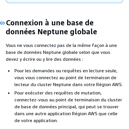
Connexion à une base de
données Neptune globale
Vous ne vous connectez pas de la même façon à une
base de données Neptune globale selon que vous
devez y écrire ou y lire des données :
Pour les demandes ou requêtes en lecture seule,
vous vous connectez au point de terminaison de
lecteur du cluster Neptune dans votre Région AWS.
Pour exécuter des requêtes de mutation,
connectez-vous au point de terminaison du cluster
de base de données principal, qui peut se trouver
dans une autre application Région AWS que celle
de votre application.