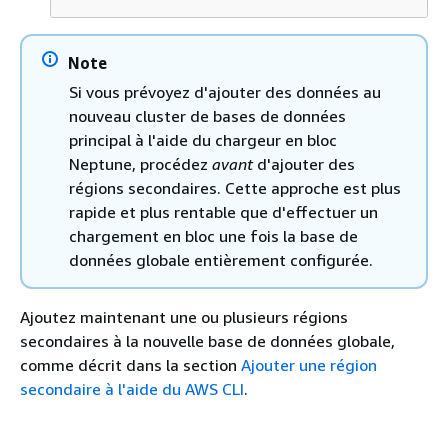
Note
Si vous prévoyez d'ajouter des données au
nouveau cluster de bases de données
principal à l'aide du chargeur en bloc
Neptune, procédez
avant
d'ajouter des
régions secondaires. Cette approche est plus
rapide et plus rentable que d'effectuer un
chargement en bloc une fois la base de
données globale entièrement configurée.
Ajoutez maintenant une ou plusieurs régions
secondaires à la nouvelle base de données globale,
comme décrit dans la section
Ajouter une région
secondaire à l'aide du AWS CLI
.