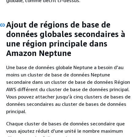
globale, comme décrit ci-dessus.
Ajout de régions de base de
données globales secondaires à
une région principale dans
Amazon Neptune
Une base de données globale Neptune a besoin d'au
moins un cluster de base de données Neptune
secondaire dans un cluster de base de données Région
AWS différent du cluster de base de données principal.
Vous pouvez attacher jusqu'à cinq clusters de bases de
données secondaires au cluster de bases de données
principal.
Chaque cluster de bases de données secondaire que
vous ajoutez réduit d'une unité le nombre maximum