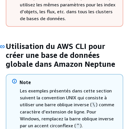
utilisez les mêmes paramètres pour les index
d'objets, les flux, etc. dans tous les clusters
de bases de données.
Utilisation du AWS CLI pour
créer une base de données
globale dans Amazon Neptune
Note
Les exemples présentés dans cette section
suivent la convention UNIX qui consiste à
utiliser une barre oblique inverse (
) comme
\
caractère d'extension de ligne. Pour
Windows, remplacez la barre oblique inverse
par un accent circonflexe (
).
^