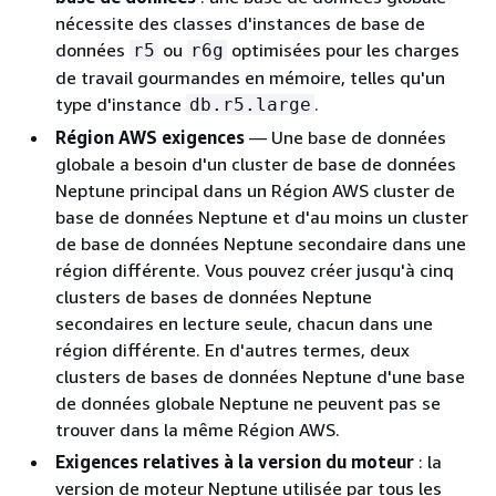
nécessite des classes d'instances de base de
données
ou
optimisées pour les charges
r5
r6g
de travail gourmandes en mémoire, telles qu'un
type d'instance
.
db.r5.large
Région AWS exigences
— Une base de données
globale a besoin d'un cluster de base de données
Neptune principal dans un Région AWS cluster de
base de données Neptune et d'au moins un cluster
de base de données Neptune secondaire dans une
région différente. Vous pouvez créer jusqu'à cinq
clusters de bases de données Neptune
secondaires en lecture seule, chacun dans une
région différente. En d'autres termes, deux
clusters de bases de données Neptune d'une base
de données globale Neptune ne peuvent pas se
trouver dans la même Région AWS.
Exigences relatives à la version du moteur
: la
version de moteur Neptune utilisée par tous les