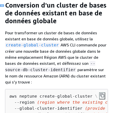
Conversion d'un cluster de bases
de données existant en base de
données globale
Pour transformer un cluster de bases de données
existant en base de données globale, utilisez la
AWS CLI commande pour
create-global-cluster
créer une nouvelle base de données globale dans le
même emplacement Région AWS que le cluster de
bases de données existant, et définissez son
--
paramètre sur
source-db-cluster-identifier
le nom de ressource Amazon (ARN) du cluster existant
qui s'y trouve :
aws neptune create-global-cluster \

  --region 
(region where the existing clu
  --global-cluster-identifier 
(provide an