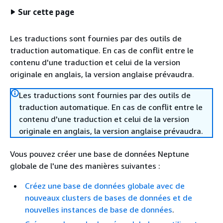
Sur cette page
Les traductions sont fournies par des outils de
traduction automatique. En cas de conflit entre le
contenu d'une traduction et celui de la version
originale en anglais, la version anglaise prévaudra.
Les traductions sont fournies par des outils de
traduction automatique. En cas de conflit entre le
contenu d'une traduction et celui de la version
originale en anglais, la version anglaise prévaudra.
Vous pouvez créer une base de données Neptune
globale de l'une des manières suivantes :
Créez une base de données globale avec de
nouveaux clusters de bases de données et de
nouvelles instances de base de données
.