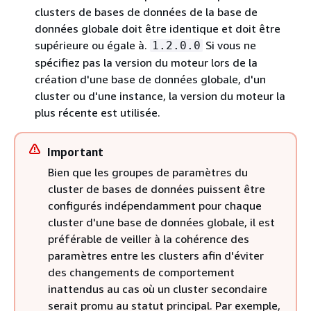
clusters de bases de données de la base de
données globale doit être identique et doit être
supérieure ou égale à.
Si vous ne
1.2.0.0
spécifiez pas la version du moteur lors de la
création d'une base de données globale, d'un
cluster ou d'une instance, la version du moteur la
plus récente est utilisée.
Important
Bien que les groupes de paramètres du
cluster de bases de données puissent être
configurés indépendamment pour chaque
cluster d'une base de données globale, il est
préférable de veiller à la cohérence des
paramètres entre les clusters afin d'éviter
des changements de comportement
inattendus au cas où un cluster secondaire
serait promu au statut principal. Par exemple,