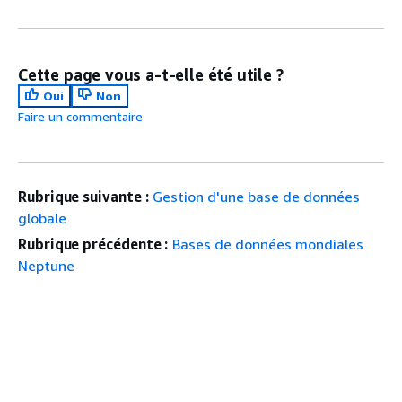
Cette page vous a-t-elle été utile ?
Oui
Non
Faire un commentaire
Rubrique suivante :
Gestion d'une base de données
globale
Rubrique précédente :
Bases de données mondiales
Neptune