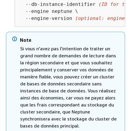
  --db-instance-identifier 
(ID for the
  --engine neptune \

  --engine-version 
(optional: engine v
Note
Si vous n'avez pas l'intention de traiter un
grand nombre de demandes de lecture dans
la région secondaire et que vous souhaitez
principalement y conserver vos données de
manière fiable, vous pouvez créer un cluster
de bases de données secondaire sans
instances de base de données. Vous réalisez
ainsi des économies, car vous ne payez alors
que les frais correspondant au stockage du
cluster secondaire, que Neptune
synchronisera avec le stockage du cluster de
bases de données principal.