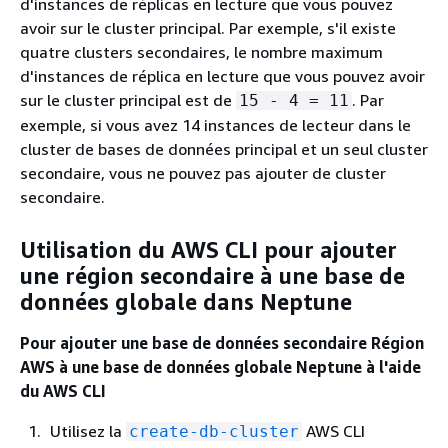
d'instances de réplicas en lecture que vous pouvez
avoir sur le cluster principal. Par exemple, s'il existe
quatre clusters secondaires, le nombre maximum
d'instances de réplica en lecture que vous pouvez avoir
sur le cluster principal est de
. Par
15 - 4 = 11
exemple, si vous avez 14 instances de lecteur dans le
cluster de bases de données principal et un seul cluster
secondaire, vous ne pouvez pas ajouter de cluster
secondaire.
Utilisation du AWS CLI pour ajouter
une région secondaire à une base de
données globale dans Neptune
Pour ajouter une base de données secondaire Région
AWS à une base de données globale Neptune à l'aide
du AWS CLI
Utilisez la
AWS CLI
create-db-cluster