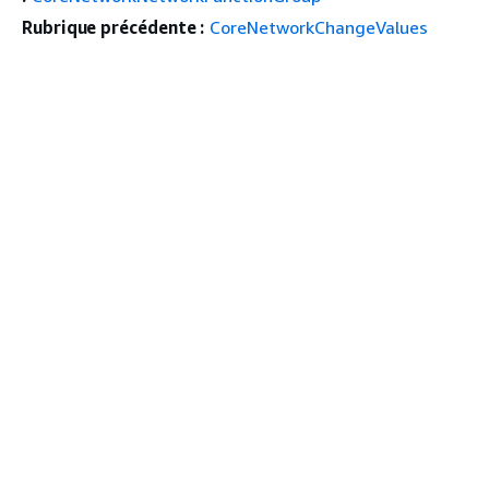
Rubrique précédente :
CoreNetworkChangeValues