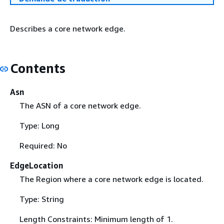
Describes a core network edge.
Contents
Asn
The ASN of a core network edge.
Type: Long
Required: No
EdgeLocation
The Region where a core network edge is located.
Type: String
Length Constraints: Minimum length of 1.