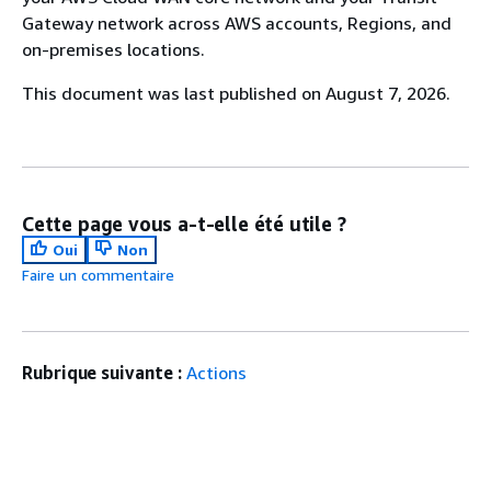
Gateway network across AWS accounts, Regions, and
on-premises locations.
This document was last published on August 7, 2026.
Cette page vous a-t-elle été utile ?
Oui
Non
Faire un commentaire
Rubrique suivante :
Actions