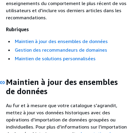
enseignements du comportement le plus récent de vos
utilisateurs et d'inclure vos derniers articles dans les
recommandations.
Rubriques
Maintien à jour des ensembles de données
Gestion des recommandeurs de domaines
Maintien de solutions personnalisées
Maintien à jour des ensembles
de données
Au fur et à mesure que votre catalogue s'agrandit,
mettez à jour vos données historiques avec des
opérations d'importation de données groupées ou
individuelles. Pour plus d'informations sur l'importation