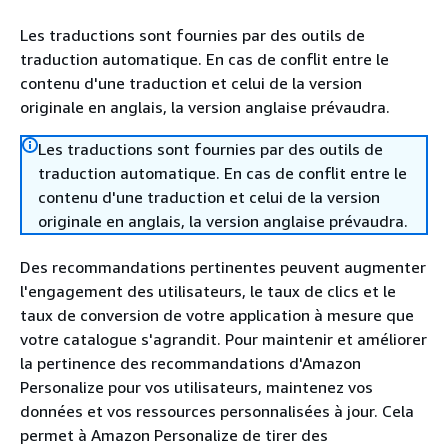
Les traductions sont fournies par des outils de
traduction automatique. En cas de conflit entre le
contenu d'une traduction et celui de la version
originale en anglais, la version anglaise prévaudra.
Les traductions sont fournies par des outils de
traduction automatique. En cas de conflit entre le
contenu d'une traduction et celui de la version
originale en anglais, la version anglaise prévaudra.
Des recommandations pertinentes peuvent augmenter
l'engagement des utilisateurs, le taux de clics et le
taux de conversion de votre application à mesure que
votre catalogue s'agrandit. Pour maintenir et améliorer
la pertinence des recommandations d'Amazon
Personalize pour vos utilisateurs, maintenez vos
données et vos ressources personnalisées à jour. Cela
permet à Amazon Personalize de tirer des