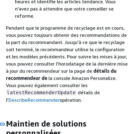
heures et identifie les articles tendance. Vous
n'avez pas à attendre que votre conseiller se
reforme.
Pendant que le programme de recyclage est en cours,
vous pouvez toujours obtenir des recommandations de
la part du recommandant. Jusqu'à ce que le recyclage
soit terminé, le recommandeur utilise la configuration
et les modèles précédents. Pour suivre les mises à jour,
vous pouvez consulter l'horodatage de la dernière mise
à jour du recommendeur sur la page de
détails du
recommendeur de
la console Amazon Personalize.
Vous pouvez également consulter les
détails de
latestRecommenderUpdate
l'
DescribeRecommender
opération.
Maintien de solutions
personnalisées