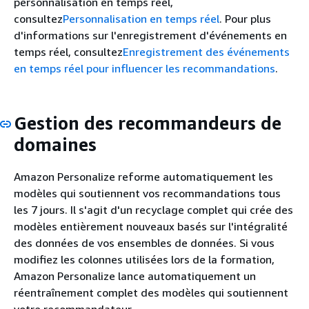
personnalisation en temps réel,
consultez
Personnalisation en temps réel
. Pour plus
d'informations sur l'enregistrement d'événements en
temps réel, consultez
Enregistrement des événements
en temps réel pour influencer les recommandations
.
Gestion des recommandeurs de
domaines
Amazon Personalize reforme automatiquement les
modèles qui soutiennent vos recommandations tous
les 7 jours. Il s'agit d'un recyclage complet qui crée des
modèles entièrement nouveaux basés sur l'intégralité
des données de vos ensembles de données. Si vous
modifiez les colonnes utilisées lors de la formation,
Amazon Personalize lance automatiquement un
réentraînement complet des modèles qui soutiennent