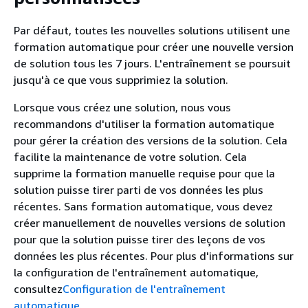
Par défaut, toutes les nouvelles solutions utilisent une
formation automatique pour créer une nouvelle version
de solution tous les 7 jours. L'entraînement se poursuit
jusqu'à ce que vous supprimiez la solution.
Lorsque vous créez une solution, nous vous
recommandons d'utiliser la formation automatique
pour gérer la création des versions de la solution. Cela
facilite la maintenance de votre solution. Cela
supprime la formation manuelle requise pour que la
solution puisse tirer parti de vos données les plus
récentes. Sans formation automatique, vous devez
créer manuellement de nouvelles versions de solution
pour que la solution puisse tirer des leçons de vos
données les plus récentes. Pour plus d'informations sur
la configuration de l'entraînement automatique,
consultez
Configuration de l'entraînement
automatique
.