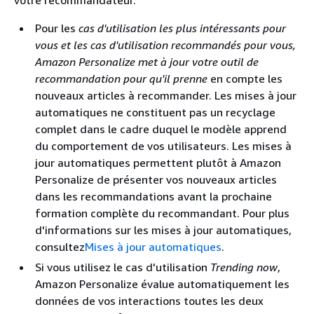
votre recommandateur.
Pour les
cas d'utilisation les plus intéressants pour
vous et les cas d'utilisation
recommandés pour vous
,
Amazon Personalize met à jour votre outil de
recommandation pour qu'il prenne
en compte les
nouveaux articles à recommander. Les mises à jour
automatiques ne constituent pas un recyclage
complet dans le cadre duquel le modèle apprend
du comportement de vos utilisateurs. Les mises à
jour automatiques permettent plutôt à Amazon
Personalize de présenter vos nouveaux articles
dans les recommandations avant la prochaine
formation complète du recommandant. Pour plus
d'informations sur les mises à jour automatiques,
consultez
Mises à jour automatiques
.
Si vous utilisez le cas d'utilisation
Trending now
,
Amazon Personalize évalue automatiquement les
données de vos interactions toutes les deux