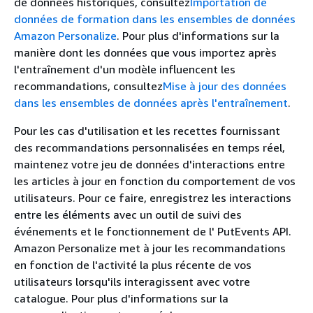
de données historiques, consultez
Importation de
données de formation dans les ensembles de données
Amazon Personalize
. Pour plus d'informations sur la
manière dont les données que vous importez après
l'entraînement d'un modèle influencent les
recommandations, consultez
Mise à jour des données
dans les ensembles de données après l'entraînement
.
Pour les cas d'utilisation et les recettes fournissant
des recommandations personnalisées en temps réel,
maintenez votre jeu de données d'interactions entre
les articles à jour en fonction du comportement de vos
utilisateurs. Pour ce faire, enregistrez les interactions
entre les éléments avec un outil de suivi des
événements et le fonctionnement de l' PutEvents API.
Amazon Personalize met à jour les recommandations
en fonction de l'activité la plus récente de vos
utilisateurs lorsqu'ils interagissent avec votre
catalogue. Pour plus d'informations sur la