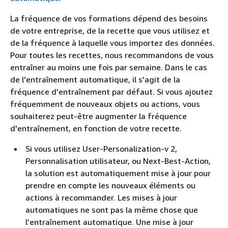
La fréquence de vos formations dépend des besoins
de votre entreprise, de la recette que vous utilisez et
de la fréquence à laquelle vous importez des données.
Pour toutes les recettes, nous recommandons de vous
entraîner au moins une fois par semaine. Dans le cas
de l'entraînement automatique, il s'agit de la
fréquence d'entraînement par défaut. Si vous ajoutez
fréquemment de nouveaux objets ou actions, vous
souhaiterez peut-être augmenter la fréquence
d'entraînement, en fonction de votre recette.
Si vous utilisez User-Personalization-v 2,
Personnalisation utilisateur, ou Next-Best-Action,
la solution est automatiquement mise à jour pour
prendre en compte les nouveaux éléments ou
actions à recommander. Les mises à jour
automatiques ne sont pas la même chose que
l'entraînement automatique. Une mise à jour