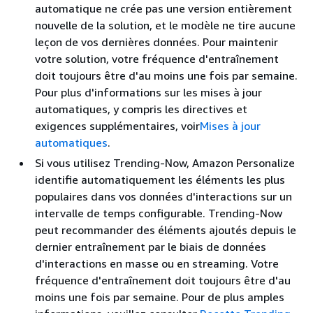
automatique ne crée pas une version entièrement
nouvelle de la solution, et le modèle ne tire aucune
leçon de vos dernières données. Pour maintenir
votre solution, votre fréquence d'entraînement
doit toujours être d'au moins une fois par semaine.
Pour plus d'informations sur les mises à jour
automatiques, y compris les directives et
exigences supplémentaires, voir
Mises à jour
automatiques
.
Si vous utilisez Trending-Now, Amazon Personalize
identifie automatiquement les éléments les plus
populaires dans vos données d'interactions sur un
intervalle de temps configurable. Trending-Now
peut recommander des éléments ajoutés depuis le
dernier entraînement par le biais de données
d'interactions en masse ou en streaming. Votre
fréquence d'entraînement doit toujours être d'au
moins une fois par semaine. Pour de plus amples