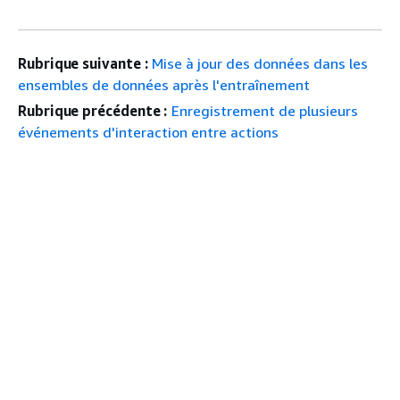
Rubrique suivante :
Mise à jour des données dans les
ensembles de données après l'entraînement
Rubrique précédente :
Enregistrement de plusieurs
événements d'interaction entre actions