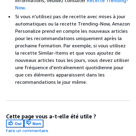
informations, veuillez consulter
Recette Trending-
Now
.
Si vous n'utilisez pas de recette avec mises à jour
automatiques ou la recette Trending-Now, Amazon
Personalize prend en compte les nouveaux articles
pour les recommandations uniquement après la
prochaine formation. Par exemple, si vous utilisez
la recette Similar-Items et que vous ajoutez de
nouveaux articles tous les jours, vous devez utiliser
une fréquence d'entraînement quotidienne pour
que ces éléments apparaissent dans les
recommandations le jour même.
Cette page vous a-t-elle été utile ?
Oui
Non
Faire un commentaire