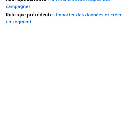
campagnes
Rubrique précédente :
Importer des données et créer
un segment