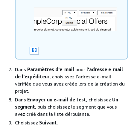
Dans
Paramètres d'e-mail
pour
l'adresse e-mail
de l'expéditeur
, choisissez l'adresse e-mail
vérifiée que vous avez créée lors de la création du
projet.
Dans
Envoyer un e-mail de test
, choisissez
Un
segment
, puis choisissez le segment que vous
avez créé dans la liste déroulante.
Choisissez
Suivant
.