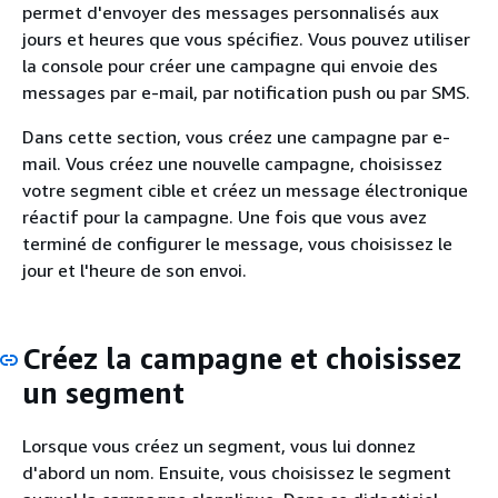
permet d'envoyer des messages personnalisés aux
jours et heures que vous spécifiez. Vous pouvez utiliser
la console pour créer une campagne qui envoie des
messages par e-mail, par notification push ou par SMS.
Dans cette section, vous créez une campagne par e-
mail. Vous créez une nouvelle campagne, choisissez
votre segment cible et créez un message électronique
réactif pour la campagne. Une fois que vous avez
terminé de configurer le message, vous choisissez le
jour et l'heure de son envoi.
Créez la campagne et choisissez
un segment
Lorsque vous créez un segment, vous lui donnez
d'abord un nom. Ensuite, vous choisissez le segment