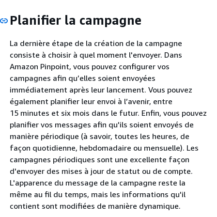
Planifier la campagne
La dernière étape de la création de la campagne
consiste à choisir à quel moment l'envoyer. Dans
Amazon Pinpoint, vous pouvez configurer vos
campagnes afin qu’elles soient envoyées
immédiatement après leur lancement. Vous pouvez
également planifier leur envoi à l’avenir, entre
15 minutes et six mois dans le futur. Enfin, vous pouvez
planifier vos messages afin qu'ils soient envoyés de
manière périodique (à savoir, toutes les heures, de
façon quotidienne, hebdomadaire ou mensuelle). Les
campagnes périodiques sont une excellente façon
d'envoyer des mises à jour de statut ou de compte.
L'apparence du message de la campagne reste la
même au fil du temps, mais les informations qu'il
contient sont modifiées de manière dynamique.