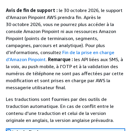
Avis de fin de support :
le 30 octobre 2026, le support
d'Amazon Pinpoint AWS prendra fin. Après le
30 octobre 2026, vous ne pourrez plus accéder à la
console Amazon Pinpoint ni aux ressources Amazon
Pinpoint (points de terminaison, segments,
campagnes, parcours et analytique). Pour plus
d’informations, consultez
Fin de la prise en charge
d’Amazon Pinpoint
.
Remarque :
les API liées aux SMS, à
la voix, au push mobile, à l'OTP et à la validation des
numéros de téléphone ne sont pas affectées par cette
modification et sont prises en charge par AWS la
messagerie utilisateur final.
Les traductions sont fournies par des outils de
traduction automatique. En cas de conflit entre le
contenu d'une traduction et celui de la version
originale en anglais, la version anglaise prévaudra.