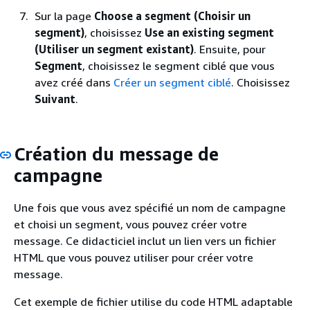
Sur la page
Choose a segment (Choisir un
segment)
, choisissez
Use an existing segment
(Utiliser un segment existant)
. Ensuite, pour
Segment
, choisissez le segment ciblé que vous
avez créé dans
Créer un segment ciblé
. Choisissez
Suivant
.
Création du message de
campagne
Une fois que vous avez spécifié un nom de campagne
et choisi un segment, vous pouvez créer votre
message. Ce didacticiel inclut un lien vers un fichier
HTML que vous pouvez utiliser pour créer votre
message.
Cet exemple de fichier utilise du code HTML adaptable