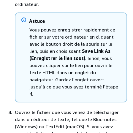
ordinateur.
Astuce
Vous pouvez enregistrer rapidement ce
fichier sur votre ordinateur en cliquant
avec le bouton droit de la souris sur le
lien, puis en choisissant
Save Link As
(Enregistrer le lien sous)
. Sinon, vous
pouvez cliquer sur le lien pour ouvrir le
texte HTML dans un onglet du
navigateur. Gardez l'onglet ouvert
jusqu'à ce que vous ayez terminé l'étape
4.
Ouvrez le fichier que vous venez de télécharger
dans un éditeur de texte, tel que le Bloc-notes
(Windows) ou TextEdit (macOS). Si vous avez