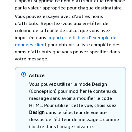
Pinpoint supprime ce nom d’attribut et le remplace
par la valeur appropriée pour chaque destinataire.
Vous pouvez essayer avec d'autres noms
d'attributs. Reportez-vous aux en-têtes de
colonne de la feuille de calcul que vous avez
importée dans
Importer le fichier d'exemple de
données client
pour obtenir la liste complète des
noms d'attributs que vous pouvez spécifier dans
votre message.
Astuce
Vous pouvez utiliser le mode Design
(Conception) pour modifier le contenu du
message sans avoir à modifier le code
HTML. Pour utiliser cette vue, choisissez
Design
dans le sélecteur de vue au-
dessus de l'éditeur de messages, comme
illustré dans l'image suivante.