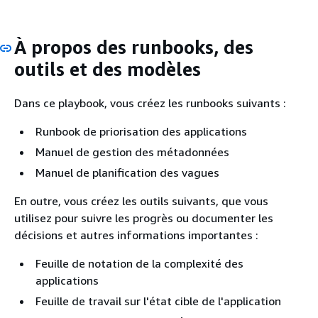
À propos des runbooks, des
outils et des modèles
Dans ce playbook, vous créez les runbooks suivants :
Runbook de priorisation des applications
Manuel de gestion des métadonnées
Manuel de planification des vagues
En outre, vous créez les outils suivants, que vous
utilisez pour suivre les progrès ou documenter les
décisions et autres informations importantes :
Feuille de notation de la complexité des
applications
Feuille de travail sur l'état cible de l'application