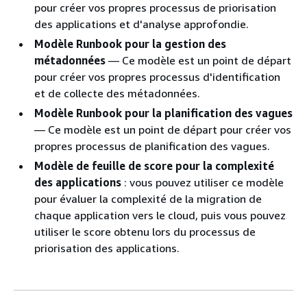
pour créer vos propres processus de priorisation
des applications et d'analyse approfondie.
Modèle Runbook pour la gestion des
métadonnées
— Ce modèle est un point de départ
pour créer vos propres processus d'identification
et de collecte des métadonnées.
Modèle Runbook pour la planification des vagues
— Ce modèle est un point de départ pour créer vos
propres processus de planification des vagues.
Modèle de feuille de score pour la complexité
des applications
: vous pouvez utiliser ce modèle
pour évaluer la complexité de la migration de
chaque application vers le cloud, puis vous pouvez
utiliser le score obtenu lors du processus de
priorisation des applications.