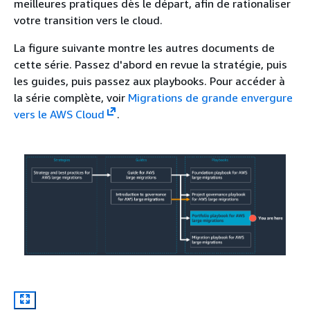
meilleures pratiques dès le départ, afin de rationaliser
votre transition vers le cloud.
La figure suivante montre les autres documents de
cette série. Passez d'abord en revue la stratégie, puis
les guides, puis passez aux playbooks. Pour accéder à
la série complète, voir
Migrations de grande envergure
vers le AWS Cloud
.