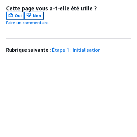
Cette page vous a-t-elle été utile ?
Oui
Non
Faire un commentaire
Rubrique suivante :
Étape 1 : Initialisation