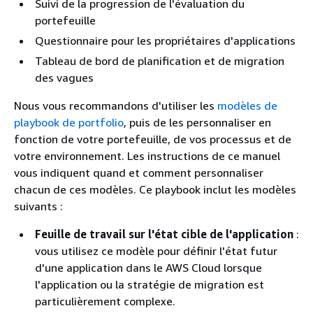
Suivi de la progression de l'évaluation du
portefeuille
Questionnaire pour les propriétaires d'applications
Tableau de bord de planification et de migration
des vagues
Nous vous recommandons d'utiliser les
modèles de
playbook de portfolio
, puis de les personnaliser en
fonction de votre portefeuille, de vos processus et de
votre environnement. Les instructions de ce manuel
vous indiquent quand et comment personnaliser
chacun de ces modèles. Ce playbook inclut les modèles
suivants :
Feuille de travail sur l'état cible de l'application
:
vous utilisez ce modèle pour définir l'état futur
d'une application dans le AWS Cloud lorsque
l'application ou la stratégie de migration est
particulièrement complexe.