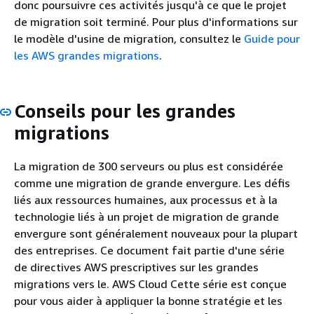
donc poursuivre ces activités jusqu'à ce que le projet
de migration soit terminé. Pour plus d'informations sur
le modèle d'usine de migration, consultez le
Guide pour
les AWS grandes migrations
.
Conseils pour les grandes
migrations
La migration de 300 serveurs ou plus est considérée
comme une migration de grande envergure. Les défis
liés aux ressources humaines, aux processus et à la
technologie liés à un projet de migration de grande
envergure sont généralement nouveaux pour la plupart
des entreprises. Ce document fait partie d'une série
de directives AWS prescriptives sur les grandes
migrations vers le. AWS Cloud Cette série est conçue
pour vous aider à appliquer la bonne stratégie et les