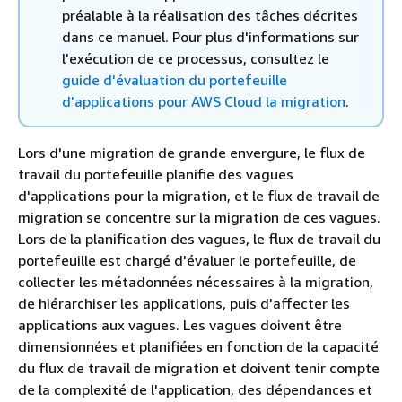
préalable à la réalisation des tâches décrites
dans ce manuel. Pour plus d'informations sur
l'exécution de ce processus, consultez le
guide d'évaluation du portefeuille
d'applications pour AWS Cloud la migration
.
Lors d'une migration de grande envergure, le flux de
travail du portefeuille planifie des vagues
d'applications pour la migration, et le flux de travail de
migration se concentre sur la migration de ces vagues.
Lors de la planification des vagues, le flux de travail du
portefeuille est chargé d'évaluer le portefeuille, de
collecter les métadonnées nécessaires à la migration,
de hiérarchiser les applications, puis d'affecter les
applications aux vagues. Les vagues doivent être
dimensionnées et planifiées en fonction de la capacité
du flux de travail de migration et doivent tenir compte
de la complexité de l'application, des dépendances et