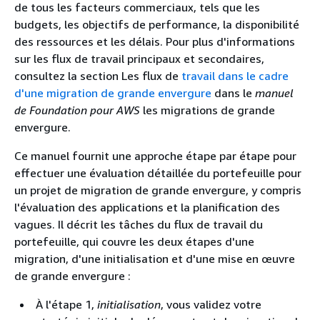
de tous les facteurs commerciaux, tels que les
budgets, les objectifs de performance, la disponibilité
des ressources et les délais. Pour plus d'informations
sur les flux de travail principaux et secondaires,
consultez la section Les flux de
travail dans le cadre
d'une migration de grande envergure
dans le
manuel
de Foundation pour AWS
les migrations de grande
envergure.
Ce manuel fournit une approche étape par étape pour
effectuer une évaluation détaillée du portefeuille pour
un projet de migration de grande envergure, y compris
l'évaluation des applications et la planification des
vagues. Il décrit les tâches du flux de travail du
portefeuille, qui couvre les deux étapes d'une
migration, d'une initialisation et d'une mise en œuvre
de grande envergure :
À l'étape 1,
initialisation
, vous validez votre