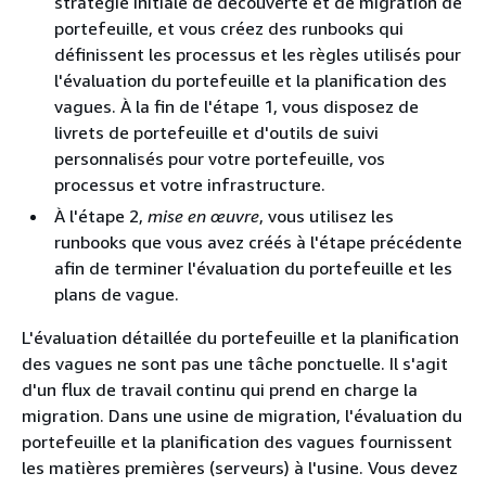
stratégie initiale de découverte et de migration de
portefeuille, et vous créez des runbooks qui
définissent les processus et les règles utilisés pour
l'évaluation du portefeuille et la planification des
vagues. À la fin de l'étape 1, vous disposez de
livrets de portefeuille et d'outils de suivi
personnalisés pour votre portefeuille, vos
processus et votre infrastructure.
À l'étape 2,
mise en œuvre
, vous utilisez les
runbooks que vous avez créés à l'étape précédente
afin de terminer l'évaluation du portefeuille et les
plans de vague.
L'évaluation détaillée du portefeuille et la planification
des vagues ne sont pas une tâche ponctuelle. Il s'agit
d'un flux de travail continu qui prend en charge la
migration. Dans une usine de migration, l'évaluation du
portefeuille et la planification des vagues fournissent
les matières premières (serveurs) à l'usine. Vous devez