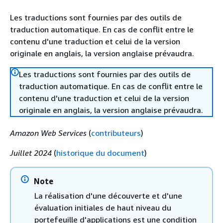
Les traductions sont fournies par des outils de
traduction automatique. En cas de conflit entre le
contenu d'une traduction et celui de la version
originale en anglais, la version anglaise prévaudra.
Les traductions sont fournies par des outils de
traduction automatique. En cas de conflit entre le
contenu d'une traduction et celui de la version
originale en anglais, la version anglaise prévaudra.
Amazon Web Services
(
contributeurs
)
Juillet 2024
(
historique du document
)
Note
La réalisation d'une découverte et d'une
évaluation initiales de haut niveau du
portefeuille d'applications est une condition