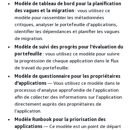
Modèle de tableau de bord pour la planification
des vagues et la migration
: vous utilisez ce
modèle pour rassembler les métadonnées
critiques, analyser le portefeuille d'applications,
identifier les dépendances et planifier les vagues
de migration.
Modèle de suivi des progrès pour l'évaluation du
portefeuille
: vous utilisez ce modèle pour suivre
la progression de chaque application dans le flux
de travail du portefeuille.
Modèle de questionnaire pour les propriétaires
d'applications
— Vous utilisez ce modèle dans le
processus d'analyse approfondie de l'application
afin de collecter des informations sur l'application
directement auprès des propriétaires de
l'application.
Modèle Runbook pour la priorisation des
applications
— Ce modèle est un point de départ