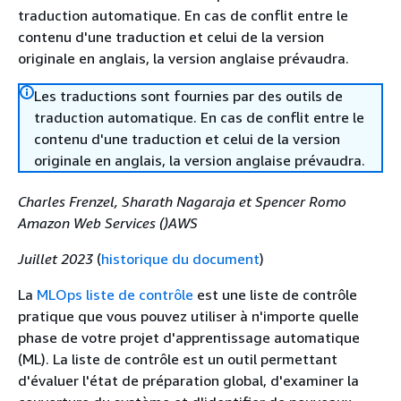
traduction automatique. En cas de conflit entre le
contenu d'une traduction et celui de la version
originale en anglais, la version anglaise prévaudra.
Les traductions sont fournies par des outils de
traduction automatique. En cas de conflit entre le
contenu d'une traduction et celui de la version
originale en anglais, la version anglaise prévaudra.
Charles Frenzel, Sharath Nagaraja et Spencer Romo
Amazon Web Services ()AWS
Juillet 2023
(
historique du document
)
La
MLOps liste de contrôle
est une liste de contrôle
pratique que vous pouvez utiliser à n'importe quelle
phase de votre projet d'apprentissage automatique
(ML). La liste de contrôle est un outil permettant
d'évaluer l'état de préparation global, d'examiner la