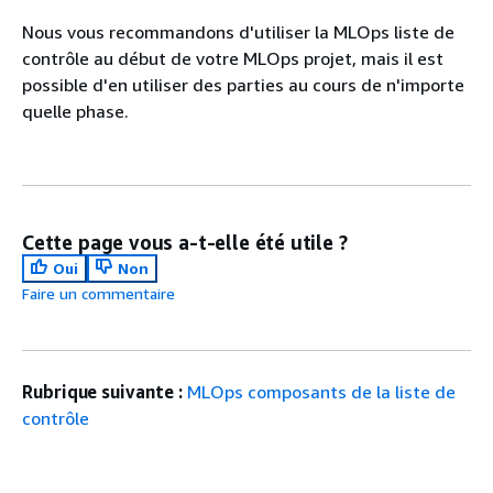
Nous vous recommandons d'utiliser la MLOps liste de
contrôle au début de votre MLOps projet, mais il est
possible d'en utiliser des parties au cours de n'importe
quelle phase.
Cette page vous a-t-elle été utile ?
Oui
Non
Faire un commentaire
Rubrique suivante :
MLOps composants de la liste de
contrôle