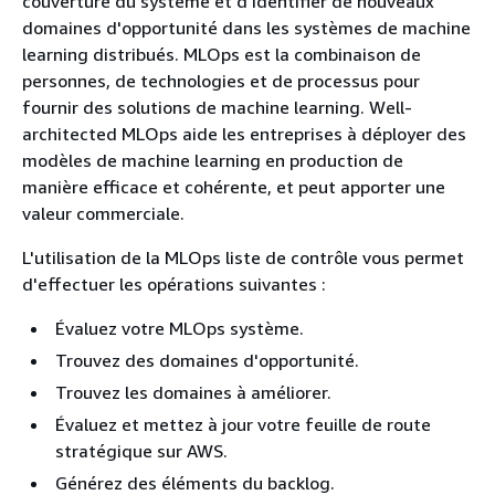
couverture du système et d'identifier de nouveaux
domaines d'opportunité dans les systèmes de machine
learning distribués. MLOps est la combinaison de
personnes, de technologies et de processus pour
fournir des solutions de machine learning. Well-
architected MLOps aide les entreprises à déployer des
modèles de machine learning en production de
manière efficace et cohérente, et peut apporter une
valeur commerciale.
L'utilisation de la MLOps liste de contrôle vous permet
d'effectuer les opérations suivantes :
Évaluez votre MLOps système.
Trouvez des domaines d'opportunité.
Trouvez les domaines à améliorer.
Évaluez et mettez à jour votre feuille de route
stratégique sur AWS.
Générez des éléments du backlog.