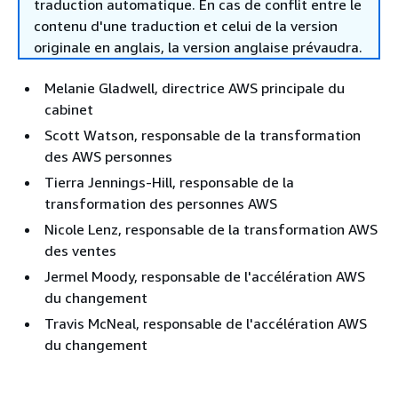
traduction automatique. En cas de conflit entre le
contenu d'une traduction et celui de la version
originale en anglais, la version anglaise prévaudra.
Melanie Gladwell, directrice AWS principale du
cabinet
Scott Watson, responsable de la transformation
des AWS personnes
Tierra Jennings-Hill, responsable de la
transformation des personnes AWS
Nicole Lenz, responsable de la transformation AWS
des ventes
Jermel Moody, responsable de l'accélération AWS
du changement
Travis McNeal, responsable de l'accélération AWS
du changement