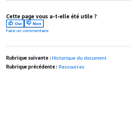
Cette page vous a-t-elle été utile ?
Oui
Non
Faire un commentaire
Rubrique suivante :
Historique du document
Rubrique précédente :
Ressources