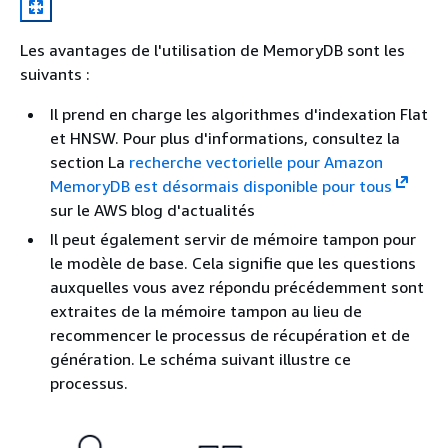
Les avantages de l'utilisation de MemoryDB sont les
suivants :
Il prend en charge les algorithmes d'indexation Flat
et HNSW. Pour plus d'informations, consultez la
section La
recherche vectorielle pour Amazon
MemoryDB est désormais disponible pour tous
sur le AWS blog d'actualités
Il peut également servir de mémoire tampon pour
le modèle de base. Cela signifie que les questions
auxquelles vous avez répondu précédemment sont
extraites de la mémoire tampon au lieu de
recommencer le processus de récupération et de
génération. Le schéma suivant illustre ce
processus.