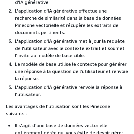
d'IA générative.
L'application d'IA générative effectue une
recherche de similarité dans la base de données
Pinecone vectorielle et récupère les extraits de
documents pertinents.
L'application d'IA générative met à jour la requête
de l'utilisateur avec le contexte extrait et soumet
l'invite au modèle de base cible.
Le modèle de base utilise le contexte pour générer
une réponse à la question de l'utilisateur et renvoie
la réponse.
L'application d'IA générative renvoie la réponse à
l'utilisateur.
Les avantages de l'utilisation sont les Pinecone
suivants :
Il s'agit d'une base de données vectorielle
entièrement gérée qui vous évite de devoir gérer