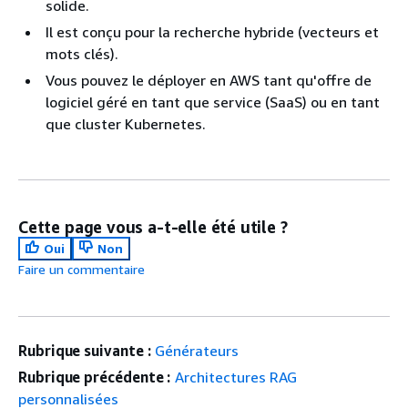
solide.
Il est conçu pour la recherche hybride (vecteurs et
mots clés).
Vous pouvez le déployer en AWS tant qu'offre de
logiciel géré en tant que service (SaaS) ou en tant
que cluster Kubernetes.
Cette page vous a-t-elle été utile ?
Oui
Non
Faire un commentaire
Rubrique suivante :
Générateurs
Rubrique précédente :
Architectures RAG
personnalisées