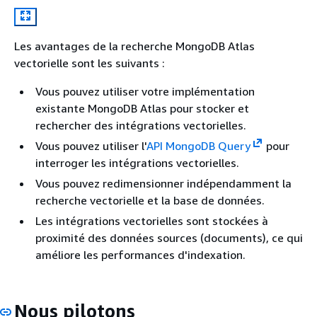
Les avantages de la recherche MongoDB Atlas
vectorielle sont les suivants :
Vous pouvez utiliser votre implémentation
existante MongoDB Atlas pour stocker et
rechercher des intégrations vectorielles.
Vous pouvez utiliser l'
API MongoDB Query
pour
interroger les intégrations vectorielles.
Vous pouvez redimensionner indépendamment la
recherche vectorielle et la base de données.
Les intégrations vectorielles sont stockées à
proximité des données sources (documents), ce qui
améliore les performances d'indexation.
Nous pilotons