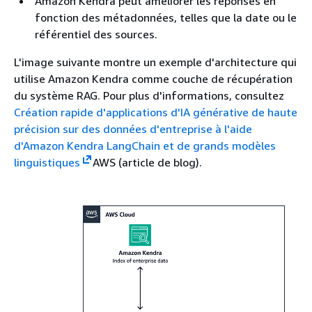
Amazon Kendra peut améliorer les réponses en
fonction des métadonnées, telles que la date ou le
référentiel des sources.
L'image suivante montre un exemple d'architecture qui
utilise Amazon Kendra comme couche de récupération
du système RAG. Pour plus d'informations, consultez
Création rapide d'applications d'IA générative de haute
précision sur des données d'entreprise à l'aide
d'Amazon Kendra LangChain et de grands modèles
linguistiques
AWS (article de blog).