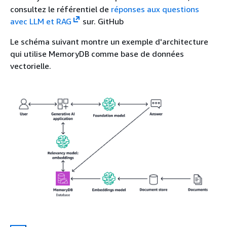
consultez le référentiel de
réponses aux questions
avec LLM et RAG
sur. GitHub
Le schéma suivant montre un exemple d'architecture
qui utilise MemoryDB comme base de données
vectorielle.