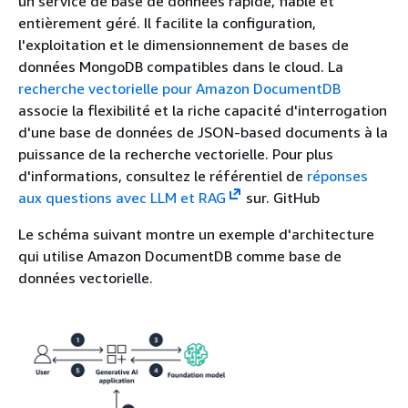
un service de base de données rapide, fiable et
entièrement géré. Il facilite la configuration,
l'exploitation et le dimensionnement de bases de
données MongoDB compatibles dans le cloud. La
recherche vectorielle pour Amazon DocumentDB
associe la flexibilité et la riche capacité d'interrogation
d'une base de données de JSON-based documents à la
puissance de la recherche vectorielle. Pour plus
d'informations, consultez le référentiel de
réponses
aux questions avec LLM et RAG
sur. GitHub
Le schéma suivant montre un exemple d'architecture
qui utilise Amazon DocumentDB comme base de
données vectorielle.