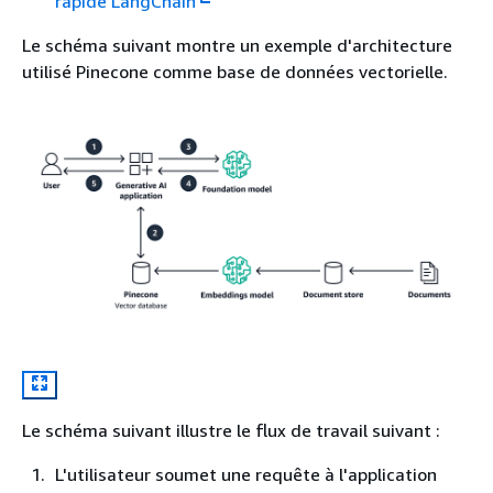
rapide LangChain
Le schéma suivant montre un exemple d'architecture
utilisé Pinecone comme base de données vectorielle.
Le schéma suivant illustre le flux de travail suivant :
L'utilisateur soumet une requête à l'application