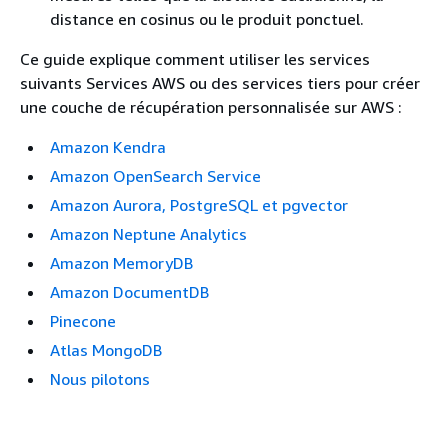
distance en cosinus ou le produit ponctuel.
Ce guide explique comment utiliser les services
suivants Services AWS ou des services tiers pour créer
une couche de récupération personnalisée sur AWS :
Amazon Kendra
Amazon OpenSearch Service
Amazon Aurora, PostgreSQL et pgvector
Amazon Neptune Analytics
Amazon MemoryDB
Amazon DocumentDB
Pinecone
Atlas MongoDB
Nous pilotons