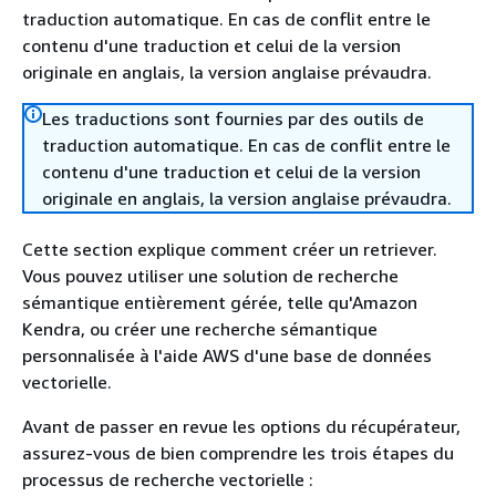
traduction automatique. En cas de conflit entre le
contenu d'une traduction et celui de la version
originale en anglais, la version anglaise prévaudra.
Les traductions sont fournies par des outils de
traduction automatique. En cas de conflit entre le
contenu d'une traduction et celui de la version
originale en anglais, la version anglaise prévaudra.
Cette section explique comment créer un retriever.
Vous pouvez utiliser une solution de recherche
sémantique entièrement gérée, telle qu'Amazon
Kendra, ou créer une recherche sémantique
personnalisée à l'aide AWS d'une base de données
vectorielle.
Avant de passer en revue les options du récupérateur,
assurez-vous de bien comprendre les trois étapes du
processus de recherche vectorielle :