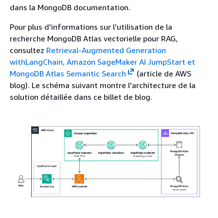
dans la MongoDB documentation.
Pour plus d'informations sur l'utilisation de la
recherche MongoDB Atlas vectorielle pour RAG,
consultez
Retrieval-Augmented Generation
withLangChain, Amazon SageMaker AI JumpStart et
MongoDB Atlas Semantic Search
(article de AWS
blog). Le schéma suivant montre l'architecture de la
solution détaillée dans ce billet de blog.