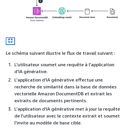
Le schéma suivant illustre le flux de travail suivant :
L'utilisateur soumet une requête à l'application
d'IA générative.
L'application d'IA générative effectue une
recherche de similarité dans la base de données
vectorielle Amazon DocumentDB et extrait les
extraits de documents pertinents.
L'application d'IA générative met à jour la requête
de l'utilisateur avec le contexte extrait et soumet
l'invite au modèle de base cible.