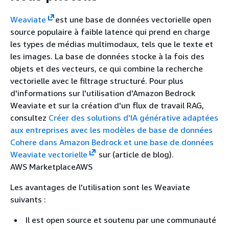
Weaviate
est une base de données vectorielle open
source populaire à faible latence qui prend en charge
les types de médias multimodaux, tels que le texte et
les images. La base de données stocke à la fois des
objets et des vecteurs, ce qui combine la recherche
vectorielle avec le filtrage structuré. Pour plus
d'informations sur l'utilisation d'Amazon Bedrock
Weaviate et sur la création d'un flux de travail RAG,
consultez
Créer des solutions d'IA générative adaptées
aux entreprises avec les modèles de base de données
Cohere dans Amazon Bedrock et une base de données
Weaviate vectorielle
sur (article de blog).
AWS MarketplaceAWS
Les avantages de l'utilisation sont les Weaviate
suivants :
Il est open source et soutenu par une communauté