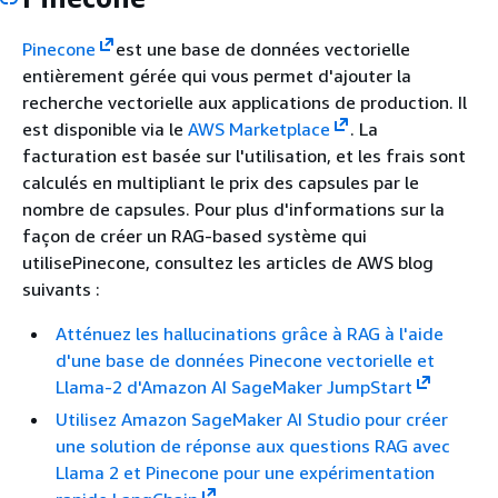
Pinecone
est une base de données vectorielle
entièrement gérée qui vous permet d'ajouter la
recherche vectorielle aux applications de production. Il
est disponible via le
AWS Marketplace
. La
facturation est basée sur l'utilisation, et les frais sont
calculés en multipliant le prix des capsules par le
nombre de capsules. Pour plus d'informations sur la
façon de créer un RAG-based système qui
utilisePinecone, consultez les articles de AWS blog
suivants :
Atténuez les hallucinations grâce à RAG à l'aide
d'une base de données Pinecone vectorielle et
Llama-2 d'Amazon AI SageMaker JumpStart
Utilisez Amazon SageMaker AI Studio pour créer
une solution de réponse aux questions RAG avec
Llama 2 et Pinecone pour une expérimentation