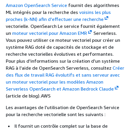
Amazon OpenSearch Service
fournit des algorithmes
ML intégrés pour la recherche des
voisins les plus
proches (k-NN) afin d'effectuer une recherche
vectorielle. OpenSearch Le service fournit également
un
moteur vectoriel pour Amazon EMR
Serverless.
Vous pouvez utiliser ce moteur vectoriel pour créer un
système RAG doté de capacités de stockage et de
recherche vectorielles évolutives et performantes.
Pour plus d'informations sur la création d'un système
RAG à l'aide de OpenSearch Serverless, consultez
Créer
des flux de travail RAG évolutifs et sans serveur avec
un moteur vectoriel pour les modèles Amazon
Serverless OpenSearch et Amazon Bedrock Claude
(article de blog).AWS
Les avantages de l'utilisation de OpenSearch Service
pour la recherche vectorielle sont les suivants :
Il fournit un contrôle complet sur la base de