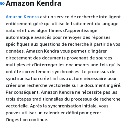
Amazon Kendra
Amazon Kendra
est un service de recherche intelligent
entièrement géré qui utilise le traitement du langage
naturel et des algorithmes d'apprentissage
automatique avancés pour renvoyer des réponses
spécifiques aux questions de recherche à partir de vos
données. Amazon Kendra vous permet d'ingérer
directement des documents provenant de sources
multiples et d'interroger les documents une fois qu'ils
ont été correctement synchronisés. Le processus de
synchronisation crée l'infrastructure nécessaire pour
créer une recherche vectorielle sur le document ingéré.
Par conséquent, Amazon Kendra ne nécessite pas les
trois étapes traditionnelles du processus de recherche
vectorielle. Après la synchronisation initiale, vous
pouvez utiliser un calendrier défini pour gérer
l'ingestion continue.