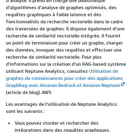
d'analyse. Il prend en charge une bibliothèque
d'algorithmes d'analyse de graphes optimisés, des
requêtes graphiques à faible latence et des
fonctionnalités de recherche vectorielle dans le cadre
des traversées de graphes. Il dispose également d'une
recherche de similarité vectorielle intégrée. Il fournit
un point de terminaison pour créer un graphe, charger
des données, invoquer des requêtes et effectuer une
recherche de similarité vectorielle. Pour plus
d'informations sur la création d'un RAG-based système
utilisant Neptune Analytics, consultez
Utilisation de
graphes de connaissances pour créer des applications
GraphRag avec Amazon Bedrock et Amazon Neptune
(article de blog).AWS
Les avantages de l'utilisation de Neptune Analytics
sont les suivants :
Vous pouvez stocker et rechercher des
intégrations dans des requêtes graphiques.