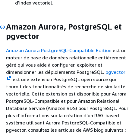
d'index vectoriel.
Amazon Aurora, PostgreSQL et
pgvector
Amazon Aurora PostgreSQL-Compatible Edition
est un
moteur de base de données relationnelle entièrement
géré qui vous aide à configurer, exploiter et
dimensionner les déploiements PostgreSQL.
pgvector
est une extension PostgreSQL open source qui
fournit des fonctionnalités de recherche de similarité
vectorielle. Cette extension est disponible pour Aurora
PostgreSQL-Compatible et pour Amazon Relational
Database Service (Amazon RDS) pour PostgreSQL. Pour
plus d'informations sur la création d'un RAG-based
système utilisant Aurora PostgreSQL-Compatible et
pgvector, consultez les articles de AWS blog suivants :