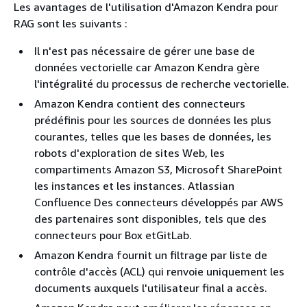
Les avantages de l'utilisation d'Amazon Kendra pour
RAG sont les suivants :
Il n'est pas nécessaire de gérer une base de
données vectorielle car Amazon Kendra gère
l'intégralité du processus de recherche vectorielle.
Amazon Kendra contient des connecteurs
prédéfinis pour les sources de données les plus
courantes, telles que les bases de données, les
robots d'exploration de sites Web, les
compartiments Amazon S3, Microsoft SharePoint
les instances et les instances. Atlassian
Confluence Des connecteurs développés par AWS
des partenaires sont disponibles, tels que des
connecteurs pour Box etGitLab.
Amazon Kendra fournit un filtrage par liste de
contrôle d'accès (ACL) qui renvoie uniquement les
documents auxquels l'utilisateur final a accès.