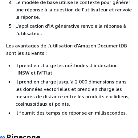
Le modèle de base utilise le contexte pour générer
une réponse à la question de l'utilisateur et renvoie
la réponse.
L'application d'IA générative renvoie la réponse à
l'utilisateur.
Les avantages de l'utilisation d'Amazon DocumentDB
sont les suivants :
Il prend en charge les méthodes d'indexation
HNSW et IVFFlat.
Il prend en charge jusqu'à 2 000 dimensions dans
les données vectorielles et prend en charge les
mesures de distance entre les produits euclidiens,
cosinusoïdaux et points.
Il fournit des temps de réponse en millisecondes.
Pinecone