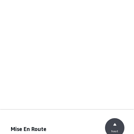
Mise En Route
haut