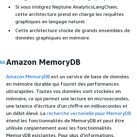
Si vous intégrez Neptune AnalyticsLangChain,
cette architecture prend en charge les requêtes
graphiques en langage naturel.
Cette architecture stocke de grands ensembles de
données graphiques en mémoire.
Amazon MemoryDB
Amazon MemoryDB
est un service de base de données
en mémoire durable qui fournit des performances
ultrarapides. Toutes vos données sont stockées en
mémoire, ce qui permet une lecture en microsecondes,
une latence d'écriture d'un chiffre en millisecondes et
un débit élevé. La
recherche vectorielle pour MemoryDB
étend les fonctionnalités de MemoryDB et peut être
utilisée conjointement avec les fonctionnalités
MemoryDB existantes. Pour plus d'informations,