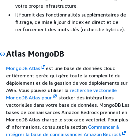
votre propre infrastructure.
Il fournit des fonctionnalités supplémentaires de
filtrage, de mise à jour d'index en direct et de
renforcement des mots clés (recherche hybride).
Atlas MongoDB
MongoDB Atlas
est une base de données cloud
entièrement gérée qui gère toute la complexité du
déploiement et de la gestion de vos déploiements sur
AWS. Vous pouvez utiliser la
recherche vectorielle
MongoDB Atlas pour
stocker des intégrations
vectorielles dans votre base de données. MongoDB Les
bases de connaissances Amazon Bedrock prennent en
MongoDB Atlas charge le stockage vectoriel. Pour plus
d'informations, consultez la section
Commencer à
intégrer la base de connaissances Amazon Bedrock