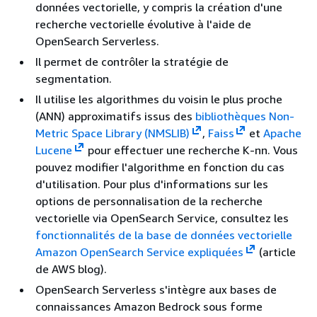
données vectorielle, y compris la création d'une
recherche vectorielle évolutive à l'aide de
OpenSearch Serverless.
Il permet de contrôler la stratégie de
segmentation.
Il utilise les algorithmes du voisin le plus proche
(ANN) approximatifs issus des
bibliothèques Non-
Metric Space Library (NMSLIB)
,
Faiss
et
Apache
Lucene
pour effectuer une recherche K-nn. Vous
pouvez modifier l'algorithme en fonction du cas
d'utilisation. Pour plus d'informations sur les
options de personnalisation de la recherche
vectorielle via OpenSearch Service, consultez les
fonctionnalités de la base de données vectorielle
Amazon OpenSearch Service expliquées
(article
de AWS blog).
OpenSearch Serverless s'intègre aux bases de
connaissances Amazon Bedrock sous forme