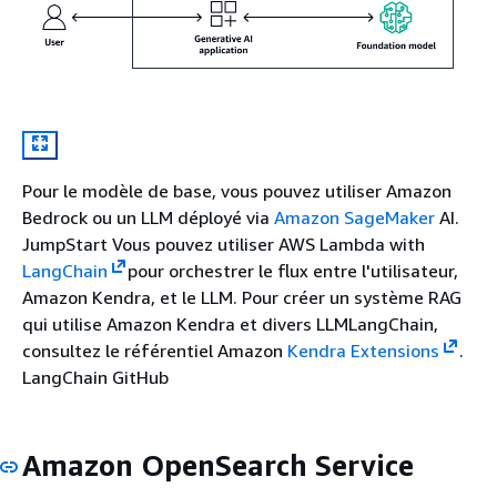
Pour le modèle de base, vous pouvez utiliser Amazon
Bedrock ou un LLM déployé via
Amazon SageMaker
AI.
JumpStart Vous pouvez utiliser AWS Lambda with
LangChain
pour orchestrer le flux entre l'utilisateur,
Amazon Kendra, et le LLM. Pour créer un système RAG
qui utilise Amazon Kendra et divers LLMLangChain,
consultez le référentiel Amazon
Kendra Extensions
.
LangChain GitHub
Amazon OpenSearch Service