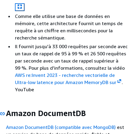
Comme elle utilise une base de données en
mémoire, cette architecture fournit un temps de
requête à un chiffre en millisecondes pour la
recherche sémantique.
Il fournit jusqu'à 33 000 requêtes par seconde avec
un taux de rappel de 95 à 99 % et 26 500 requêtes
par seconde avec un taux de rappel supérieur à
99 %. Pour plus d'informations, consultez la vidéo
AWS re:Invent 2023 - recherche vectorielle de
Ultra-low latence pour Amazon MemoryDB sur
.
YouTube
Amazon DocumentDB
Amazon DocumentDB (compatible avec MongoDB)
est