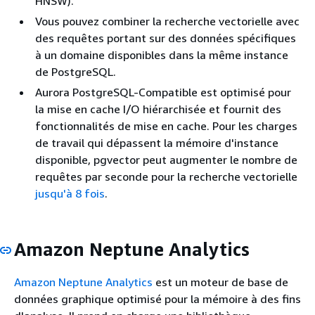
HNSW).
Vous pouvez combiner la recherche vectorielle avec
des requêtes portant sur des données spécifiques
à un domaine disponibles dans la même instance
de PostgreSQL.
Aurora PostgreSQL-Compatible est optimisé pour
la mise en cache I/O hiérarchisée et fournit des
fonctionnalités de mise en cache. Pour les charges
de travail qui dépassent la mémoire d'instance
disponible, pgvector peut augmenter le nombre de
requêtes par seconde pour la recherche vectorielle
jusqu'à 8 fois
.
Amazon Neptune Analytics
Amazon Neptune Analytics
est un moteur de base de
données graphique optimisé pour la mémoire à des fins