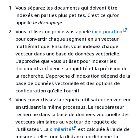
Vous séparez les documents qui doivent être
indexés en parties plus petites. C'est ce qu'on
appelle
le découpage.
Vous utilisez un processus appelé
incorporation
pour convertir chaque segment en un vecteur
mathématique. Ensuite, vous indexez chaque
vecteur dans une base de données vectorielle.
L'approche que vous utilisez pour indexer les
documents influence la rapidité et la précision de
la recherche. L'approche d'indexation dépend de la
base de données vectorielle et des options de
configuration qu'elle fournit.
Vous convertissez la requête utilisateur en vecteur
en utilisant le même processus. Le récupérateur
recherche dans la base de données vectorielle des
vecteurs similaires au vecteur de requête de
l'utilisateur. La
similarité
est calculée à l'aide de
mesures telles que la distance euclidienne, la