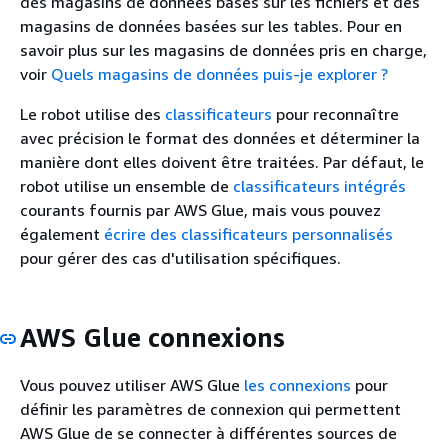
des magasins de données basés sur les fichiers et des
magasins de données basées sur les tables. Pour en
savoir plus sur les magasins de données pris en charge,
voir
Quels magasins de données puis-je explorer ?
Le robot utilise des
classificateurs
pour reconnaître
avec précision le format des données et déterminer la
manière dont elles doivent être traitées. Par défaut, le
robot utilise un ensemble de
classificateurs intégrés
courants fournis par AWS Glue, mais vous pouvez
également
écrire des classificateurs personnalisés
pour gérer des cas d'utilisation spécifiques.
AWS Glue connexions
Vous pouvez utiliser AWS Glue
les connexions
pour
définir les paramètres de connexion qui permettent
AWS Glue de se connecter à différentes sources de