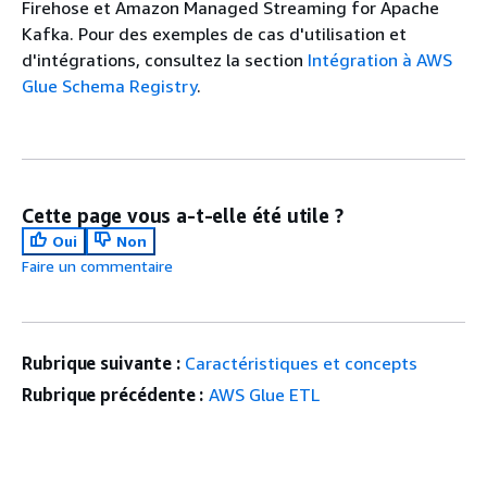
Firehose et Amazon Managed Streaming for Apache
Kafka. Pour des exemples de cas d'utilisation et
d'intégrations, consultez la section
Intégration à AWS
Glue Schema Registry
.
Cette page vous a-t-elle été utile ?
Oui
Non
Faire un commentaire
Rubrique suivante :
Caractéristiques et concepts
Rubrique précédente :
AWS Glue ETL