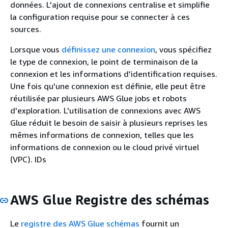
données. L'ajout de connexions centralise et simplifie
la configuration requise pour se connecter à ces
sources.
Lorsque vous
définissez une connexion
, vous spécifiez
le type de connexion, le point de terminaison de la
connexion et les informations d'identification requises.
Une fois qu'une connexion est définie, elle peut être
réutilisée par plusieurs AWS Glue jobs et robots
d'exploration. L'utilisation de connexions avec AWS
Glue réduit le besoin de saisir à plusieurs reprises les
mêmes informations de connexion, telles que les
informations de connexion ou le cloud privé virtuel
(VPC). IDs
AWS Glue Registre des schémas
Le
registre des AWS Glue schémas
fournit un