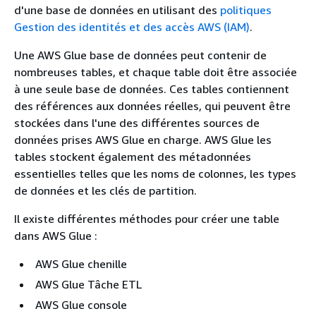
d'une base de données en utilisant des
politiques
Gestion des identités et des accès AWS (IAM)
.
Une AWS Glue base de données peut contenir de
nombreuses tables, et chaque table doit être associée
à une seule base de données. Ces tables contiennent
des références aux données réelles, qui peuvent être
stockées dans l'une des différentes sources de
données prises AWS Glue en charge. AWS Glue les
tables stockent également des métadonnées
essentielles telles que les noms de colonnes, les types
de données et les clés de partition.
Il existe différentes méthodes pour créer une table
dans AWS Glue :
AWS Glue chenille
AWS Glue Tâche ETL
AWS Glue console