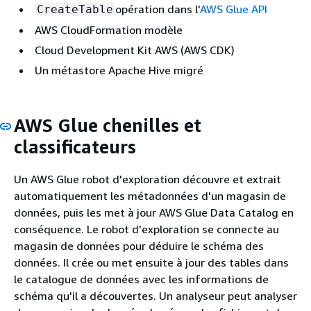
opération dans l'
AWS Glue API
CreateTable
AWS CloudFormation modèle
Cloud Development Kit AWS (AWS CDK)
Un métastore Apache Hive migré
AWS Glue chenilles et
classificateurs
Un AWS Glue robot d'exploration découvre et extrait
automatiquement les métadonnées d'un magasin de
données, puis les met à jour AWS Glue Data Catalog en
conséquence. Le robot d'exploration se connecte au
magasin de données pour déduire le schéma des
données. Il crée ou met ensuite à jour des tables dans
le catalogue de données avec les informations de
schéma qu'il a découvertes. Un analyseur peut analyser