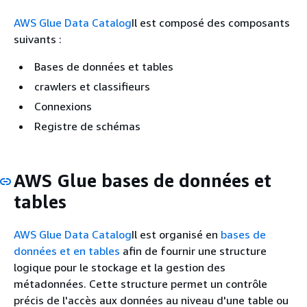
AWS Glue Data Catalog
Il est composé des composants
suivants :
Bases de données et tables
crawlers et classifieurs
Connexions
Registre de schémas
AWS Glue bases de données et
tables
AWS Glue Data Catalog
Il est organisé en
bases de
données et en tables
afin de fournir une structure
logique pour le stockage et la gestion des
métadonnées. Cette structure permet un contrôle
précis de l'accès aux données au niveau d'une table ou