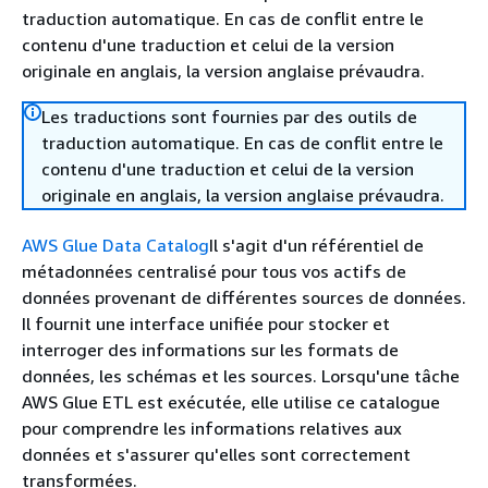
traduction automatique. En cas de conflit entre le
contenu d'une traduction et celui de la version
originale en anglais, la version anglaise prévaudra.
Les traductions sont fournies par des outils de
traduction automatique. En cas de conflit entre le
contenu d'une traduction et celui de la version
originale en anglais, la version anglaise prévaudra.
AWS Glue Data Catalog
Il s'agit d'un référentiel de
métadonnées centralisé pour tous vos actifs de
données provenant de différentes sources de données.
Il fournit une interface unifiée pour stocker et
interroger des informations sur les formats de
données, les schémas et les sources. Lorsqu'une tâche
AWS Glue ETL est exécutée, elle utilise ce catalogue
pour comprendre les informations relatives aux
données et s'assurer qu'elles sont correctement
transformées.