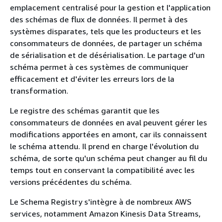
emplacement centralisé pour la gestion et l'application
des schémas de flux de données. Il permet à des
systèmes disparates, tels que les producteurs et les
consommateurs de données, de partager un schéma
de sérialisation et de désérialisation. Le partage d'un
schéma permet à ces systèmes de communiquer
efficacement et d'éviter les erreurs lors de la
transformation.
Le registre des schémas garantit que les
consommateurs de données en aval peuvent gérer les
modifications apportées en amont, car ils connaissent
le schéma attendu. Il prend en charge l'évolution du
schéma, de sorte qu'un schéma peut changer au fil du
temps tout en conservant la compatibilité avec les
versions précédentes du schéma.
Le Schema Registry s'intègre à de nombreux AWS
services, notamment Amazon Kinesis Data Streams,