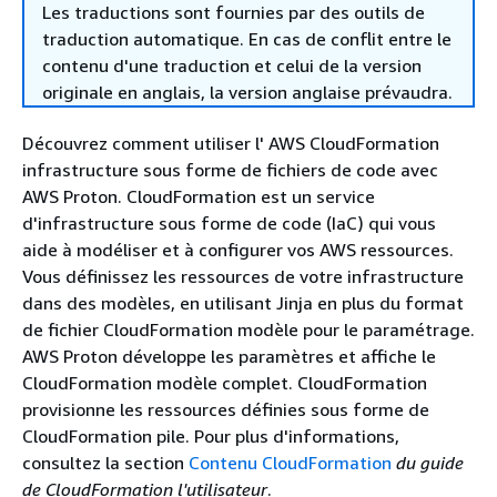
Les traductions sont fournies par des outils de
traduction automatique. En cas de conflit entre le
contenu d'une traduction et celui de la version
originale en anglais, la version anglaise prévaudra.
Découvrez comment utiliser l' AWS CloudFormation
infrastructure sous forme de fichiers de code avec
AWS Proton. CloudFormation est un service
d'infrastructure sous forme de code (IaC) qui vous
aide à modéliser et à configurer vos AWS ressources.
Vous définissez les ressources de votre infrastructure
dans des modèles, en utilisant Jinja en plus du format
de fichier CloudFormation modèle pour le paramétrage.
AWS Proton développe les paramètres et affiche le
CloudFormation modèle complet. CloudFormation
provisionne les ressources définies sous forme de
CloudFormation pile. Pour plus d'informations,
consultez la section
Contenu CloudFormation
du guide
de CloudFormation l'utilisateur
.