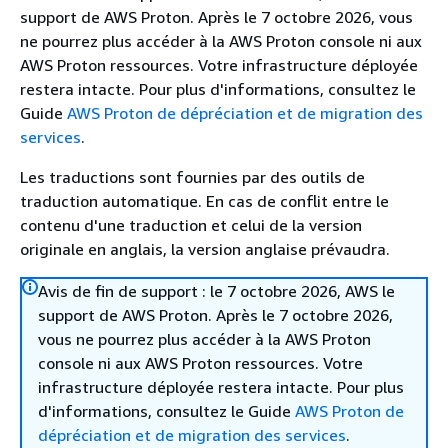
support de AWS Proton. Après le 7 octobre 2026, vous
ne pourrez plus accéder à la AWS Proton console ni aux
AWS Proton ressources. Votre infrastructure déployée
restera intacte. Pour plus d'informations, consultez le
Guide
AWS Proton de dépréciation et de migration des
services
.
Les traductions sont fournies par des outils de
traduction automatique. En cas de conflit entre le
contenu d'une traduction et celui de la version
originale en anglais, la version anglaise prévaudra.
Avis de fin de support : le 7 octobre 2026, AWS le
support de AWS Proton. Après le 7 octobre 2026,
vous ne pourrez plus accéder à la AWS Proton
console ni aux AWS Proton ressources. Votre
infrastructure déployée restera intacte. Pour plus
d'informations, consultez le Guide
AWS Proton de
dépréciation et de migration des services
.