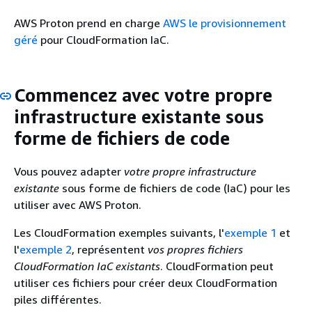
AWS Proton prend en charge
AWS le provisionnement
géré
pour CloudFormation IaC.
Commencez avec votre propre
infrastructure existante sous
forme de fichiers de code
Vous pouvez adapter
votre propre infrastructure
existante
sous forme de fichiers de code (IaC) pour les
utiliser avec AWS Proton.
Les CloudFormation exemples suivants, l'
exemple 1
et
l'
exemple 2
, représentent
vos propres fichiers
CloudFormation IaC existants
. CloudFormation peut
utiliser ces fichiers pour créer deux CloudFormation
piles différentes.