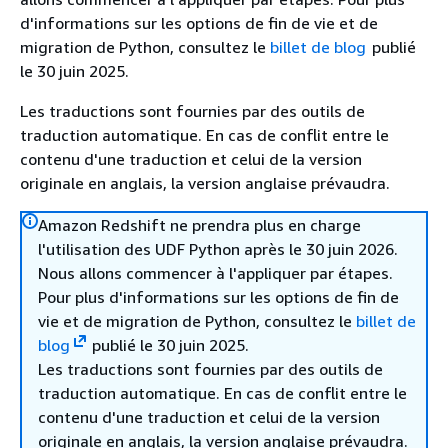
d'informations sur les options de fin de vie et de
migration de Python, consultez le
billet de blog
publié
le 30 juin 2025.
Les traductions sont fournies par des outils de
traduction automatique. En cas de conflit entre le
contenu d'une traduction et celui de la version
originale en anglais, la version anglaise prévaudra.
Amazon Redshift ne prendra plus en charge
l'utilisation des UDF Python après le 30 juin 2026.
Nous allons commencer à l'appliquer par étapes.
Pour plus d'informations sur les options de fin de
vie et de migration de Python, consultez le
billet de
blog
publié le 30 juin 2025.
Les traductions sont fournies par des outils de
traduction automatique. En cas de conflit entre le
contenu d'une traduction et celui de la version
originale en anglais, la version anglaise prévaudra.