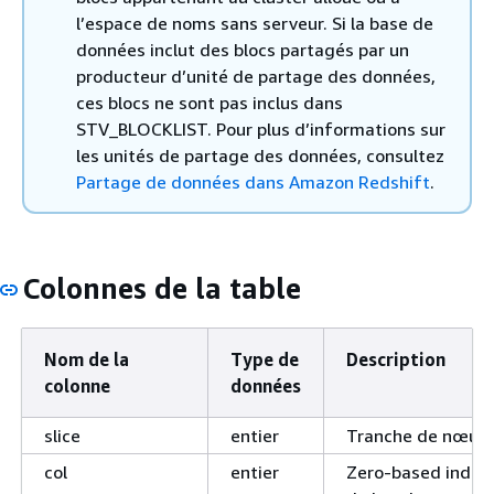
l’espace de noms sans serveur. Si la base de
données inclut des blocs partagés par un
producteur d’unité de partage des données,
ces blocs ne sont pas inclus dans
STV_BLOCKLIST. Pour plus d’informations sur
les unités de partage des données, consultez
Partage de données dans Amazon Redshift
.
Colonnes de la table
Nom de la
Type de
Description
colonne
données
slice
entier
Tranche de nœud.
col
entier
Zero-based index