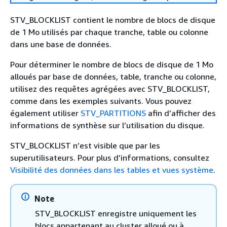
STV_BLOCKLIST contient le nombre de blocs de disque
de 1 Mo utilisés par chaque tranche, table ou colonne
dans une base de données.
Pour déterminer le nombre de blocs de disque de 1 Mo
alloués par base de données, table, tranche ou colonne,
utilisez des requêtes agrégées avec STV_BLOCKLIST,
comme dans les exemples suivants. Vous pouvez
également utiliser
STV_PARTITIONS
afin d’afficher des
informations de synthèse sur l’utilisation du disque.
STV_BLOCKLIST n’est visible que par les
superutilisateurs. Pour plus d’informations, consultez
Visibilité des données dans les tables et vues système
.
Note
STV_BLOCKLIST enregistre uniquement les
blocs appartenant au cluster alloué ou à