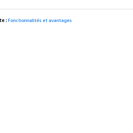
e :
Fonctionnalités et avantages