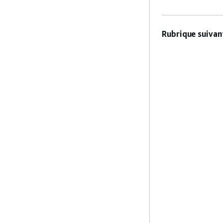
Rubrique suivant