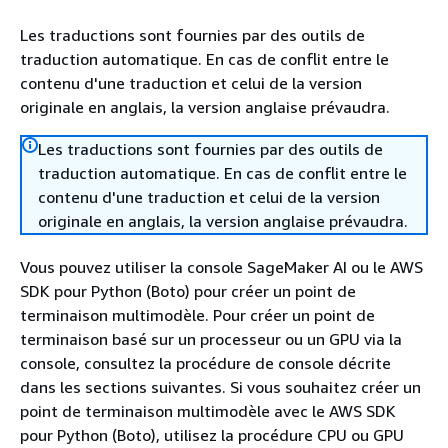
Les traductions sont fournies par des outils de
traduction automatique. En cas de conflit entre le
contenu d'une traduction et celui de la version
originale en anglais, la version anglaise prévaudra.
Les traductions sont fournies par des outils de
traduction automatique. En cas de conflit entre le
contenu d'une traduction et celui de la version
originale en anglais, la version anglaise prévaudra.
Vous pouvez utiliser la console SageMaker AI ou le AWS
SDK pour Python (Boto) pour créer un point de
terminaison multimodèle. Pour créer un point de
terminaison basé sur un processeur ou un GPU via la
console, consultez la procédure de console décrite
dans les sections suivantes. Si vous souhaitez créer un
point de terminaison multimodèle avec le AWS SDK
pour Python (Boto), utilisez la procédure CPU ou GPU