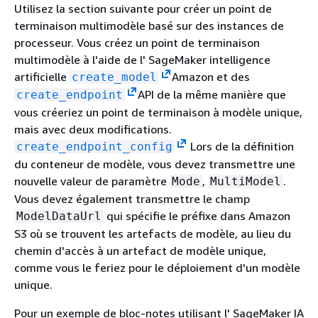
Utilisez la section suivante pour créer un point de
terminaison multimodèle basé sur des instances de
processeur. Vous créez un point de terminaison
multimodèle à l'aide de l' SageMaker intelligence
artificielle
Amazon et des
create_model
API de la même manière que
create_endpoint
vous créeriez un point de terminaison à modèle unique,
mais avec deux modifications.
Lors de la définition
create_endpoint_config
du conteneur de modèle, vous devez transmettre une
nouvelle valeur de paramètre
,
.
Mode
MultiModel
Vous devez également transmettre le champ
qui spécifie le préfixe dans Amazon
ModelDataUrl
S3 où se trouvent les artefacts de modèle, au lieu du
chemin d'accès à un artefact de modèle unique,
comme vous le feriez pour le déploiement d'un modèle
unique.
Pour un exemple de bloc-notes utilisant l' SageMaker IA