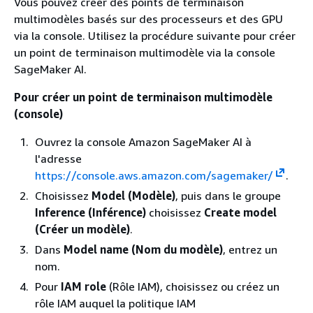
Vous pouvez créer des points de terminaison
multimodèles basés sur des processeurs et des GPU
via la console. Utilisez la procédure suivante pour créer
un point de terminaison multimodèle via la console
SageMaker AI.
Pour créer un point de terminaison multimodèle
(console)
Ouvrez la console Amazon SageMaker AI à
l'adresse
https://console.aws.amazon.com/sagemaker/
.
Choisissez
Model (Modèle)
, puis dans le groupe
Inference (Inférence)
choisissez
Create model
(Créer un modèle)
.
Dans
Model name (Nom du modèle)
, entrez un
nom.
Pour
IAM role
(Rôle IAM), choisissez ou créez un
rôle IAM auquel la politique IAM