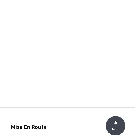
Mise En Route
haut