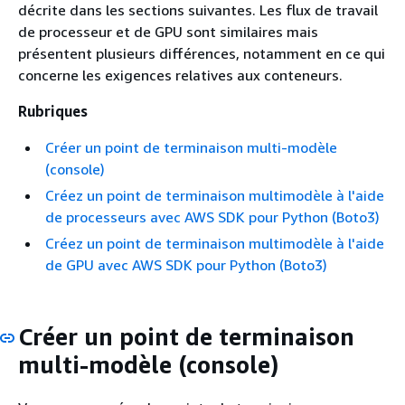
décrite dans les sections suivantes. Les flux de travail
de processeur et de GPU sont similaires mais
présentent plusieurs différences, notamment en ce qui
concerne les exigences relatives aux conteneurs.
Rubriques
Créer un point de terminaison multi-modèle
(console)
Créez un point de terminaison multimodèle à l'aide
de processeurs avec AWS SDK pour Python (Boto3)
Créez un point de terminaison multimodèle à l'aide
de GPU avec AWS SDK pour Python (Boto3)
Créer un point de terminaison
multi-modèle (console)