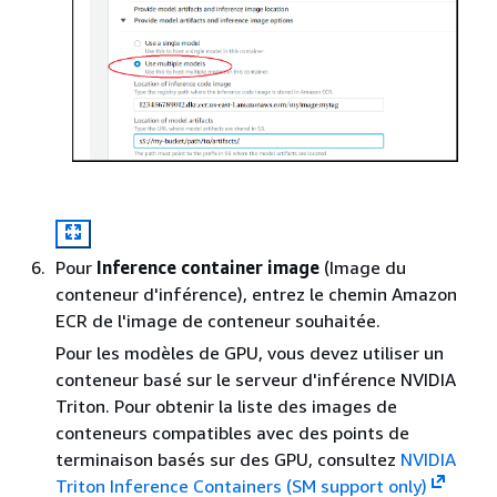
Pour
Inference container image
(Image du
conteneur d'inférence), entrez le chemin Amazon
ECR de l'image de conteneur souhaitée.
Pour les modèles de GPU, vous devez utiliser un
conteneur basé sur le serveur d'inférence NVIDIA
Triton. Pour obtenir la liste des images de
conteneurs compatibles avec des points de
terminaison basés sur des GPU, consultez
NVIDIA
Triton Inference Containers (SM support only)