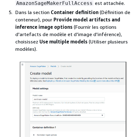
est attachée.
AmazonSageMakerFullAccess
Dans la section
Container definition
(Définition de
conteneur), pour
Provide model artifacts and
inference image options
(Fournir les options
d'artefacts de modèle et d'image d'inférence),
choisissez
Use multiple models
(Utiliser plusieurs
modèles).