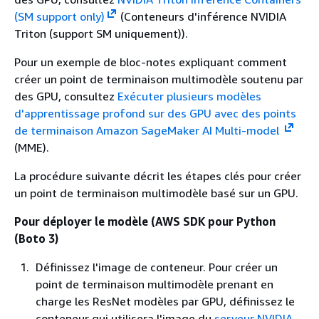
(SM support only)
(Conteneurs d'inférence NVIDIA
Triton (support SM uniquement)).
Pour un exemple de bloc-notes expliquant comment
créer un point de terminaison multimodèle soutenu par
des GPU, consultez
Exécuter plusieurs modèles
d'apprentissage profond sur des GPU avec des points
de terminaison Amazon SageMaker AI Multi-model
(MME).
La procédure suivante décrit les étapes clés pour créer
un point de terminaison multimodèle basé sur un GPU.
Pour déployer le modèle (AWS SDK pour Python
(Boto 3)
Définissez l'image de conteneur. Pour créer un
point de terminaison multimodèle prenant en
charge les ResNet modèles par GPU, définissez le
conteneur qui utilisera l'image du
serveur NVIDIA