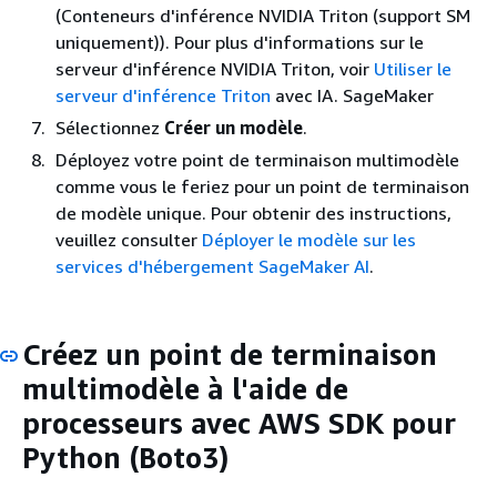
(Conteneurs d'inférence NVIDIA Triton (support SM
uniquement)). Pour plus d'informations sur le
serveur d'inférence NVIDIA Triton, voir
Utiliser le
serveur d'inférence Triton
avec IA. SageMaker
Sélectionnez
Créer un modèle
.
Déployez votre point de terminaison multimodèle
comme vous le feriez pour un point de terminaison
de modèle unique. Pour obtenir des instructions,
veuillez consulter
Déployer le modèle sur les
services d'hébergement SageMaker AI
.
Créez un point de terminaison
multimodèle à l'aide de
processeurs avec AWS SDK pour
Python (Boto3)