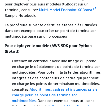
pour déployer plusieurs modèles XGBoost sur un
terminal, consultez
Multi-Model Endpoint XGBoost
Sample Notebook.
La procédure suivante décrit les étapes clés utilisées
dans cet exemple pour créer un point de terminaison
multimodèle basé sur un processeur.
Pour déployer le modèle (AWS SDK pour Python
(Boto 3)
Obtenez un conteneur avec une image qui prend
en charge le déploiement de points de terminaison
multimodèles. Pour obtenir la liste des algorithmes
intégrés et des conteneurs de cadre qui prennent
en charge les points de terminaison multimodèles,
consultez
Algorithmes, cadres et instances pris en
charge pour les points de terminaison
multimodèles
. Dans cet exemple, nous utilisons