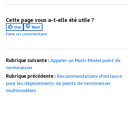
Cette page vous a-t-elle été utile ?
Oui
Non
Faire un commentaire
Rubrique suivante :
Appeler un Multi-Model point de
terminaison
Rubrique précédente :
Recommandations d’instance
pour les déploiements de points de terminaison
multimodèles