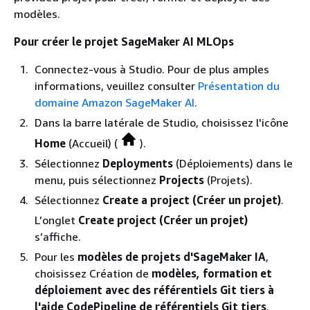
modèles.
Pour créer le projet SageMaker AI MLOps
Connectez-vous à Studio. Pour de plus amples
informations, veuillez consulter
Présentation du
domaine Amazon SageMaker AI
.
Dans la barre latérale de Studio, choisissez l'icône
Home
(Accueil) (
).
Sélectionnez
Deployments
(Déploiements) dans le
menu, puis sélectionnez
Projects
(Projets).
Sélectionnez
Create a project (Créer un projet)
.
L’onglet
Create project (Créer un projet)
s’affiche.
Pour les
modèles de projets d'SageMaker IA
,
choisissez Création de
modèles, formation et
déploiement avec des référentiels Git tiers à
l'aide CodePipeline de référentiels Git tiers
.