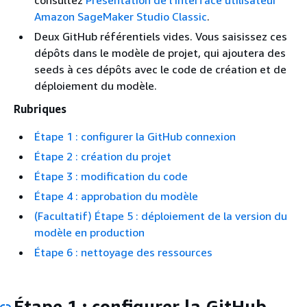
consultez
Présentation de l'interface utilisateur
Amazon SageMaker Studio Classic
.
Deux GitHub référentiels vides. Vous saisissez ces
dépôts dans le modèle de projet, qui ajoutera des
seeds à ces dépôts avec le code de création et de
déploiement du modèle.
Rubriques
Étape 1 : configurer la GitHub connexion
Étape 2 : création du projet
Étape 3 : modification du code
Étape 4 : approbation du modèle
(Facultatif) Étape 5 : déploiement de la version du
modèle en production
Étape 6 : nettoyage des ressources
Étape 1 : configurer la GitHub