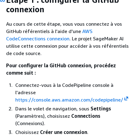
connexion
Au cours de cette étape, vous vous connectez à vos
GitHub référentiels à l'aide d'une
AWS
CodeConnections connexion
. Le projet SageMaker AI
utilise cette connexion pour accéder à vos référentiels
de code source.
Pour configurer la GitHub connexion, procédez
comme suit :
Connectez-vous à la CodePipeline console à
l'adresse
https://console.aws.amazon.com/codepipeline/
Dans le volet de navigation, sous
Settings
(Paramètres), choisissez
Connections
(Connexions).
Choisissez
Créer une connexion
.