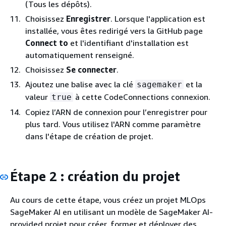
(Tous les dépôts).
Choisissez
Enregistrer
. Lorsque l'application est
installée, vous êtes redirigé vers la GitHub page
Connect to
et l'identifiant d'installation est
automatiquement renseigné.
Choisissez
Se connecter
.
Ajoutez une balise avec la clé
et la
sagemaker
valeur
à cette CodeConnections connexion.
true
Copiez l’ARN de connexion pour l’enregistrer pour
plus tard. Vous utilisez l'ARN comme paramètre
dans l'étape de création de projet.
Étape 2 : création du projet
Au cours de cette étape, vous créez un projet MLOps
SageMaker AI en utilisant un modèle de SageMaker AI-
provided projet pour créer, former et déployer des