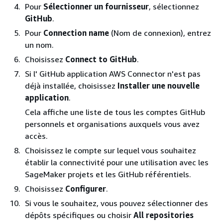
Pour
Sélectionner un fournisseur
, sélectionnez
GitHub
.
Pour
Connection name
(Nom de connexion), entrez
un nom.
Choisissez
Connect to GitHub
.
Si l' GitHub application AWS Connector n'est pas
déjà installée, choisissez
Installer une nouvelle
application
.
Cela affiche une liste de tous les comptes GitHub
personnels et organisations auxquels vous avez
accès.
Choisissez le compte sur lequel vous souhaitez
établir la connectivité pour une utilisation avec les
SageMaker projets et les GitHub référentiels.
Choisissez
Configurer
.
Si vous le souhaitez, vous pouvez sélectionner des
dépôts spécifiques ou choisir
All repositories