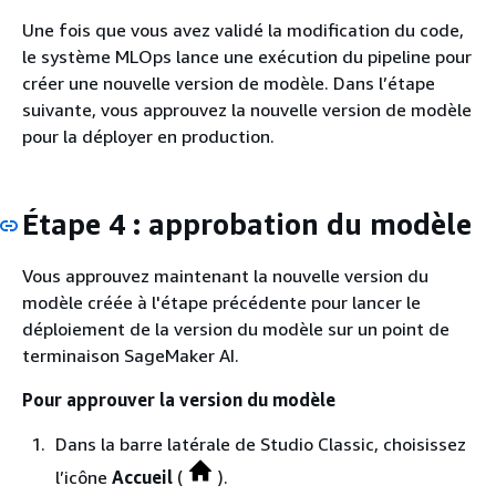
Une fois que vous avez validé la modification du code,
le système MLOps lance une exécution du pipeline pour
créer une nouvelle version de modèle. Dans l’étape
suivante, vous approuvez la nouvelle version de modèle
pour la déployer en production.
Étape 4 : approbation du modèle
Vous approuvez maintenant la nouvelle version du
modèle créée à l'étape précédente pour lancer le
déploiement de la version du modèle sur un point de
terminaison SageMaker AI.
Pour approuver la version du modèle
Dans la barre latérale de Studio Classic, choisissez
l’icône
Accueil
(
).