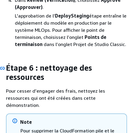
(Approuver)
.
L'approbation de l'
DeployStaging
étape entraîne le
déploiement du modèle en production par le
système MLOps. Pour afficher le point de
terminaison, choisissez l’onglet
Points de
terminaison
dans l’onglet Projet de Studio Classic.
Étape 6 : nettoyage des
ressources
Pour cesser d’engager des frais, nettoyez les
ressources qui ont été créées dans cette
démonstration.
Note
Pour supprimer la CloudFormation pile et le