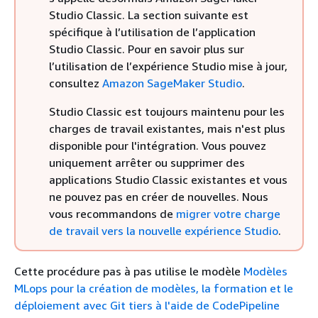
Studio Classic. La section suivante est
spécifique à l’utilisation de l’application
Studio Classic. Pour en savoir plus sur
l’utilisation de l’expérience Studio mise à jour,
consultez
Amazon SageMaker Studio
.
Studio Classic est toujours maintenu pour les
charges de travail existantes, mais n'est plus
disponible pour l'intégration. Vous pouvez
uniquement arrêter ou supprimer des
applications Studio Classic existantes et vous
ne pouvez pas en créer de nouvelles. Nous
vous recommandons de
migrer votre charge
de travail vers la nouvelle expérience Studio
.
Cette procédure pas à pas utilise le modèle
Modèles
MLops pour la création de modèles, la formation et le
déploiement avec Git tiers à l'aide de CodePipeline