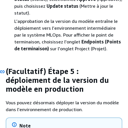
puis choisissez
Update status
(Mettre à jour le
statut).
L’approbation de la version du modèle entraîne le
déploiement vers l’environnement intermédiaire
par le système MLOps. Pour afficher le point de
terminaison, choisissez l'onglet
Endpoints (Points
de terminaison)
sur l'onglet Project (Projet).
(Facultatif) Étape 5 :
déploiement de la version du
modèle en production
Vous pouvez désormais déployer la version du modèle
dans l’environnement de production.
Note