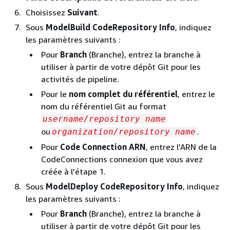
Choisissez
Suivant
.
Sous
ModelBuild CodeRepository Info
, indiquez
les paramètres suivants :
Pour
Branch
(Branche), entrez la branche à
utiliser à partir de votre dépôt Git pour les
activités de pipeline.
Pour le
nom complet du référentiel
, entrez le
nom du référentiel Git au format
username/repository name
ou
.
organization/repository name
Pour
Code Connection ARN
, entrez l'ARN de la
CodeConnections connexion que vous avez
créée à l'étape 1.
Sous
ModelDeploy CodeRepository Info
, indiquez
les paramètres suivants :
Pour
Branch
(Branche), entrez la branche à
utiliser à partir de votre dépôt Git pour les