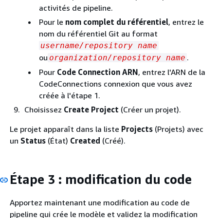
activités de pipeline.
Pour le
nom complet du référentiel
, entrez le
nom du référentiel Git au format
username/repository name
ou
.
organization/repository name
Pour
Code Connection ARN
, entrez l'ARN de la
CodeConnections connexion que vous avez
créée à l'étape 1.
Choisissez
Create Project
(Créer un projet).
Le projet apparaît dans la liste
Projects
(Projets) avec
un
Status
(État)
Created
(Créé).
Étape 3 : modification du code
Apportez maintenant une modification au code de
pipeline qui crée le modèle et validez la modification