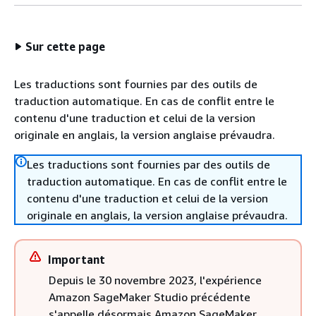
Sur cette page
Les traductions sont fournies par des outils de
traduction automatique. En cas de conflit entre le
contenu d'une traduction et celui de la version
originale en anglais, la version anglaise prévaudra.
Les traductions sont fournies par des outils de
traduction automatique. En cas de conflit entre le
contenu d'une traduction et celui de la version
originale en anglais, la version anglaise prévaudra.
Important
Depuis le 30 novembre 2023, l'expérience
Amazon SageMaker Studio précédente
s'appelle désormais Amazon SageMaker