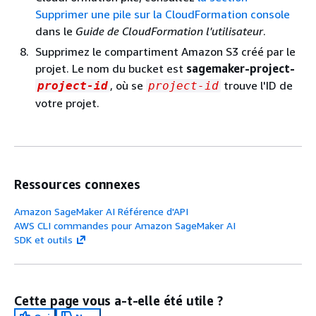
Supprimer une pile sur la CloudFormation console
dans le
Guide de CloudFormation l'utilisateur
.
Supprimez le compartiment Amazon S3 créé par le
projet. Le nom du bucket est
sagemaker-project-
, où se
trouve l'ID de
project-id
project-id
votre projet.
Ressources connexes
Amazon SageMaker AI Référence d'API
AWS CLI commandes pour Amazon SageMaker AI
SDK et outils
Cette page vous a-t-elle été utile ?