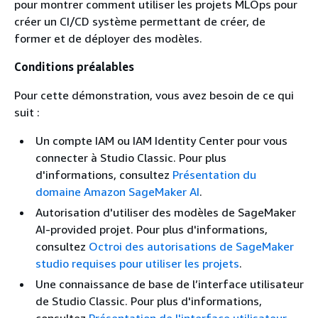
pour montrer comment utiliser les projets MLOps pour
créer un CI/CD système permettant de créer, de
former et de déployer des modèles.
Conditions préalables
Pour cette démonstration, vous avez besoin de ce qui
suit :
Un compte IAM ou IAM Identity Center pour vous
connecter à Studio Classic. Pour plus
d'informations, consultez
Présentation du
domaine Amazon SageMaker AI
.
Autorisation d'utiliser des modèles de SageMaker
AI-provided projet. Pour plus d'informations,
consultez
Octroi des autorisations de SageMaker
studio requises pour utiliser les projets
.
Une connaissance de base de l’interface utilisateur
de Studio Classic. Pour plus d'informations,