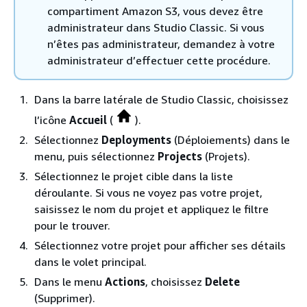
compartiment Amazon S3, vous devez être
administrateur dans Studio Classic. Si vous
n’êtes pas administrateur, demandez à votre
administrateur d’effectuer cette procédure.
Dans la barre latérale de Studio Classic, choisissez
l’icône
Accueil
(
).
Sélectionnez
Deployments
(Déploiements) dans le
menu, puis sélectionnez
Projects
(Projets).
Sélectionnez le projet cible dans la liste
déroulante. Si vous ne voyez pas votre projet,
saisissez le nom du projet et appliquez le filtre
pour le trouver.
Sélectionnez votre projet pour afficher ses détails
dans le volet principal.
Dans le menu
Actions
, choisissez
Delete
(Supprimer).