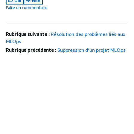
Oui
Non
Faire un commentaire
Rubrique suivante :
Résolution des problèmes liés aux
MLOps
Rubrique précédente :
Suppression d’un projet MLOps