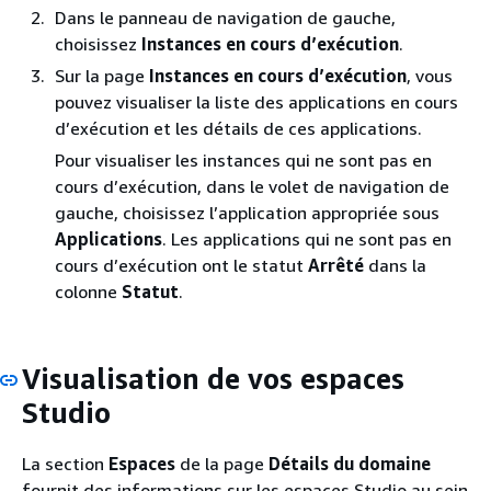
Dans le panneau de navigation de gauche,
choisissez
Instances en cours d’exécution
.
Sur la page
Instances en cours d’exécution
, vous
pouvez visualiser la liste des applications en cours
d’exécution et les détails de ces applications.
Pour visualiser les instances qui ne sont pas en
cours d’exécution, dans le volet de navigation de
gauche, choisissez l’application appropriée sous
Applications
. Les applications qui ne sont pas en
cours d’exécution ont le statut
Arrêté
dans la
colonne
Statut
.
Visualisation de vos espaces
Studio
La section
Espaces
de la page
Détails du domaine
fournit des informations sur les espaces Studio au sein