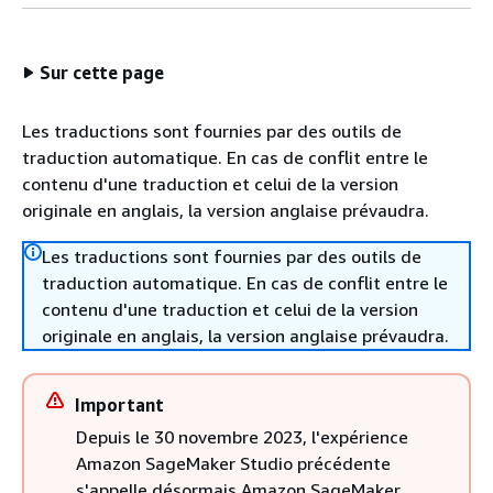
Sur cette page
Les traductions sont fournies par des outils de
traduction automatique. En cas de conflit entre le
contenu d'une traduction et celui de la version
originale en anglais, la version anglaise prévaudra.
Les traductions sont fournies par des outils de
traduction automatique. En cas de conflit entre le
contenu d'une traduction et celui de la version
originale en anglais, la version anglaise prévaudra.
Important
Depuis le 30 novembre 2023, l'expérience
Amazon SageMaker Studio précédente
s'appelle désormais Amazon SageMaker