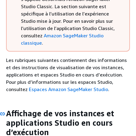
Studio Classic. La section suivante est
spécifique à l’utilisation de l’expérience
Studio mise à jour. Pour en savoir plus sur
l’utilisation de l’application Studio Classic,
consultez
Amazon SageMaker Studio
classique
.
Les rubriques suivantes contiennent des informations
et des instructions de visualisation de vos instances,
applications et espaces Studio en cours d’exécution.
Pour plus d’informations sur les espaces Studio,
consultez
Espaces Amazon SageMaker Studio
.
Affichage de vos instances et
applications Studio en cours
d’exécution