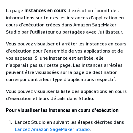
La page
Instances en cours
d'exécution fournit des
informations sur toutes les instances d'application en
cours d'exécution créées dans Amazon SageMaker
Studio par l'utilisateur ou partagées avec l'utilisateur.
Vous pouvez visualiser et arrêter les instances en cours
d’exécution pour l’ensemble de vos applications et de
vos espaces. Si une instance est arrêtée, elle
n’apparaît pas sur cette page. Les instances arrêtées
peuvent être visualisées sur la page de destination
correspondant à leur type d’applications respectif.
Vous pouvez visualiser la liste des applications en cours
d’exécution et leurs détails dans Studio.
Pour visualiser les instances en cours d’exécution
Lancez Studio en suivant les étapes décrites dans
Lancez Amazon SageMaker Studio
.