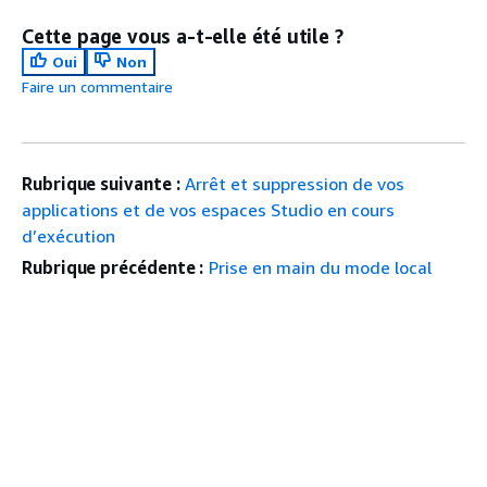
Cette page vous a-t-elle été utile ?
Oui
Non
Faire un commentaire
Rubrique suivante :
Arrêt et suppression de vos
applications et de vos espaces Studio en cours
d’exécution
Rubrique précédente :
Prise en main du mode local