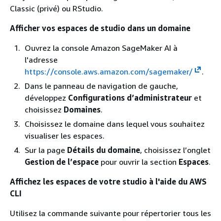
Classic (privé) ou RStudio.
Afficher vos espaces de studio dans un domaine
Ouvrez la console Amazon SageMaker AI à
l'adresse
https://console.aws.amazon.com/sagemaker/
.
Dans le panneau de navigation de gauche,
développez
Configurations d’administrateur
et
choisissez
Domaines
.
Choisissez le domaine dans lequel vous souhaitez
visualiser les espaces.
Sur la page
Détails du domaine
, choisissez l’onglet
Gestion de l’espace
pour ouvrir la section
Espaces
.
Affichez les espaces de votre studio à l'aide du AWS
CLI
Utilisez la commande suivante pour répertorier tous les