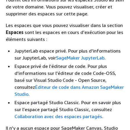
de votre domaine. Vous pouvez visualiser, créer et
supprimer des espaces sur cette page.
Les espaces que vous pouvez visualiser dans la section
Espaces
sont les espaces en cours d’exécution pour les
éléments suivants :
JupyterLab espace privé. Pour plus d'informations
sur JupyterLab, voir
SageMaker JupyterLab
.
Espace privé de l’éditeur de code. Pour plus
d'informations sur l'éditeur de code Code-OSS,
basé sur Visual Studio Code - Open Source,
consultez
Éditeur de code dans Amazon SageMaker
Studio
.
Espace partagé Studio Classic. Pour en savoir plus
sur l’espace partagé Studio Classic, consultez
Collaboration avec des espaces partagés
.
Il n'y a aucun espace pour SageMaker Canvas, Studio