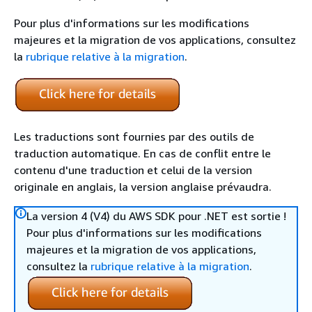
Pour plus d'informations sur les modifications
majeures et la migration de vos applications, consultez
la
rubrique relative à la migration
.
Les traductions sont fournies par des outils de
traduction automatique. En cas de conflit entre le
contenu d'une traduction et celui de la version
originale en anglais, la version anglaise prévaudra.
La version 4 (V4) du AWS SDK pour .NET est sortie !
Pour plus d'informations sur les modifications
majeures et la migration de vos applications,
consultez la
rubrique relative à la migration
.