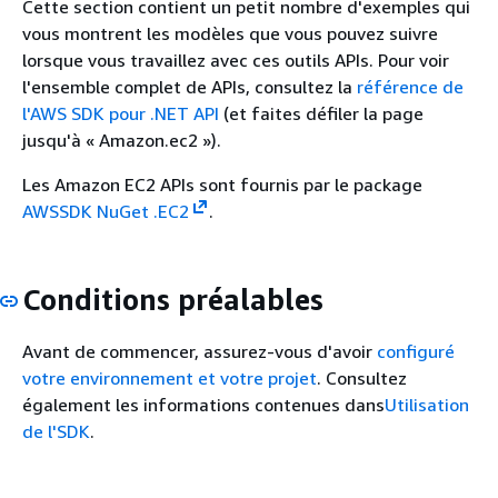
Cette section contient un petit nombre d'exemples qui
vous montrent les modèles que vous pouvez suivre
lorsque vous travaillez avec ces outils APIs. Pour voir
l'ensemble complet de APIs, consultez la
référence de
l'AWS SDK pour .NET API
(et faites défiler la page
jusqu'à « Amazon.ec2 »).
Les Amazon EC2 APIs sont fournis par le package
AWSSDK NuGet .EC2
.
Conditions préalables
Avant de commencer, assurez-vous d'avoir
configuré
votre environnement
et votre projet
. Consultez
également les informations contenues dans
Utilisation
de l'SDK
.