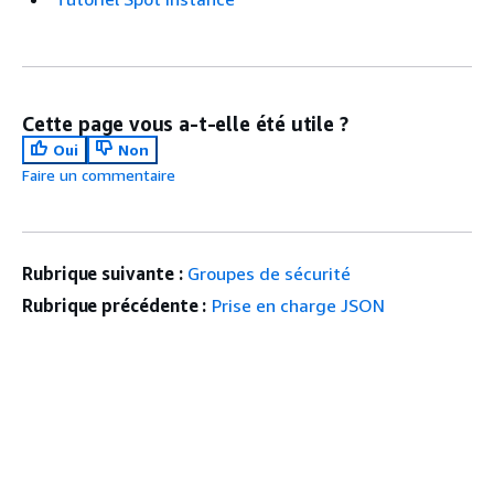
Cette page vous a-t-elle été utile ?
Oui
Non
Faire un commentaire
Rubrique suivante :
Groupes de sécurité
Rubrique précédente :
Prise en charge JSON