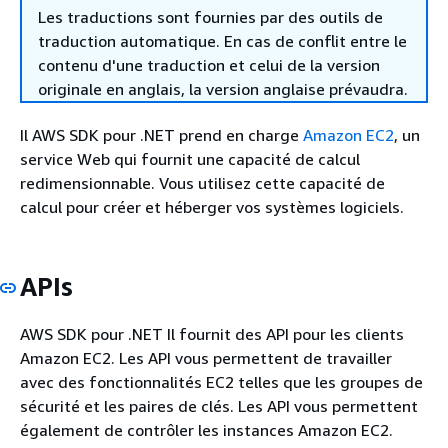
Les traductions sont fournies par des outils de
traduction automatique. En cas de conflit entre le
contenu d'une traduction et celui de la version
originale en anglais, la version anglaise prévaudra.
Il AWS SDK pour .NET prend en charge
Amazon EC2
, un
service Web qui fournit une capacité de calcul
redimensionnable. Vous utilisez cette capacité de
calcul pour créer et héberger vos systèmes logiciels.
APIs
AWS SDK pour .NET Il fournit des API pour les clients
Amazon EC2. Les API vous permettent de travailler
avec des fonctionnalités EC2 telles que les groupes de
sécurité et les paires de clés. Les API vous permettent
également de contrôler les instances Amazon EC2.