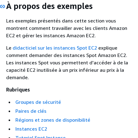
À propos des exemples
Les exemples présentés dans cette section vous
montrent comment travailler avec les clients Amazon
EC2 et gérer les instances Amazon EC2.
Le
didacticiel sur les instances Spot EC2
explique
comment demander des instances Spot Amazon EC2.
Les instances Spot vous permettent d'accéder à de la
capacité EC2 inutilisée à un prix inférieur au prix à la
demande.
Rubriques
Groupes de sécurité
Paires de clés
Régions et zones de disponibilité
Instances EC2
Tutoriel Spot Instance