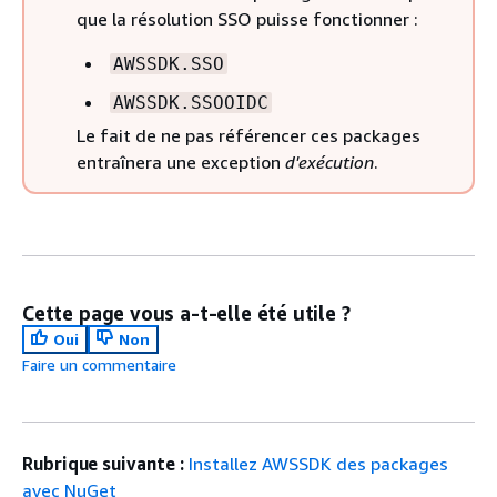
que la résolution SSO puisse fonctionner :
AWSSDK.SSO
AWSSDK.SSOOIDC
Le fait de ne pas référencer ces packages
entraînera une exception
d'exécution
.
Cette page vous a-t-elle été utile ?
Oui
Non
Faire un commentaire
Rubrique suivante :
Installez AWSSDK des packages
avec NuGet