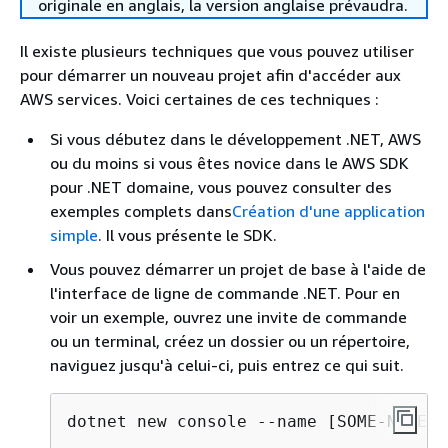
originale en anglais, la version anglaise prévaudra.
Il existe plusieurs techniques que vous pouvez utiliser
pour démarrer un nouveau projet afin d'accéder aux
AWS services. Voici certaines de ces techniques :
Si vous débutez dans le développement .NET, AWS
ou du moins si vous êtes novice dans le AWS SDK
pour .NET domaine, vous pouvez consulter des
exemples complets dans
Création d'une application
simple
. Il vous présente le SDK.
Vous pouvez démarrer un projet de base à l'aide de
l'interface de ligne de commande .NET. Pour en
voir un exemple, ouvrez une invite de commande
ou un terminal, créez un dossier ou un répertoire,
naviguez jusqu'à celui-ci, puis entrez ce qui suit.
dotnet new console --name [SOME-NAME]