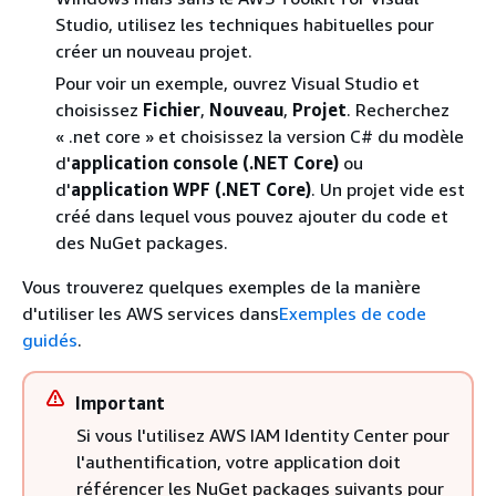
Studio, utilisez les techniques habituelles pour
créer un nouveau projet.
Pour voir un exemple, ouvrez Visual Studio et
choisissez
Fichier
,
Nouveau
,
Projet
. Recherchez
« .net core » et choisissez la version C# du modèle
d'
application console (.NET Core)
ou
d'
application WPF (.NET Core)
. Un projet vide est
créé dans lequel vous pouvez ajouter du code et
des NuGet packages.
Vous trouverez quelques exemples de la manière
d'utiliser les AWS services dans
Exemples de code
guidés
.
Important
Si vous l'utilisez AWS IAM Identity Center pour
l'authentification, votre application doit
référencer les NuGet packages suivants pour