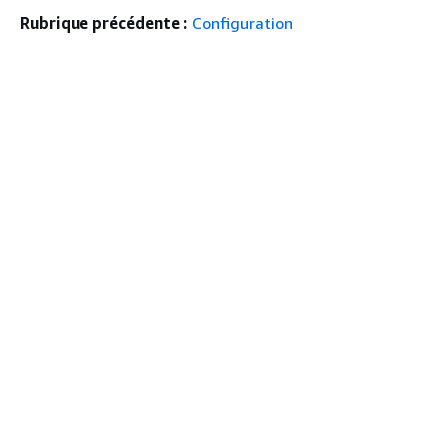
Rubrique précédente :
Configuration