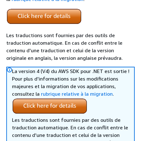
Les traductions sont fournies par des outils de
traduction automatique. En cas de conflit entre le
contenu d'une traduction et celui de la version
originale en anglais, la version anglaise prévaudra.
La version 4 (V4) du AWS SDK pour .NET est sortie !
Pour plus d'informations sur les modifications
majeures et la migration de vos applications,
consultez la
rubrique relative à la migration
.
Les traductions sont fournies par des outils de
traduction automatique. En cas de conflit entre le
contenu d'une traduction et celui de la version