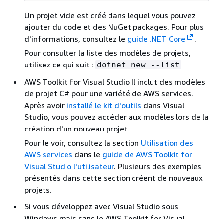
Un projet vide est créé dans lequel vous pouvez
ajouter du code et des NuGet packages. Pour plus
d'informations, consultez le
guide .NET Core
.
Pour consulter la liste des modèles de projets,
utilisez ce qui suit :
dotnet new --list
AWS Toolkit for Visual Studio Il inclut des modèles
de projet C# pour une variété de AWS services.
Après avoir
installé le kit d'outils
dans Visual
Studio, vous pouvez accéder aux modèles lors de la
création d'un nouveau projet.
Pour le voir, consultez la section
Utilisation des
AWS services
dans le
guide de AWS Toolkit for
Visual Studio l'utilisateur
. Plusieurs des exemples
présentés dans cette section créent de nouveaux
projets.
Si vous développez avec Visual Studio sous
Windows mais sans le AWS Toolkit for Visual