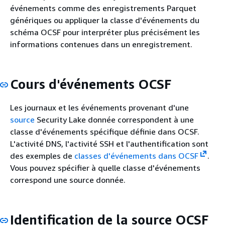
événements comme des enregistrements Parquet
génériques ou appliquer la classe d'événements du
schéma OCSF pour interpréter plus précisément les
informations contenues dans un enregistrement.
Cours d'événements OCSF
Les journaux et les événements provenant d'une
source
Security Lake donnée correspondent à une
classe d'événements spécifique définie dans OCSF.
L'activité DNS, l'activité SSH et l'authentification sont
des exemples de
classes d'événements dans OCSF
.
Vous pouvez spécifier à quelle classe d'événements
correspond une source donnée.
Identification de la source OCSF