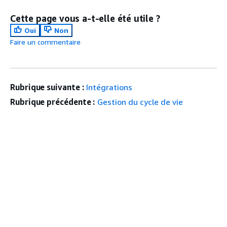
Cette page vous a-t-elle été utile ?
Oui
Non
Faire un commentaire
Rubrique suivante :
Intégrations
Rubrique précédente :
Gestion du cycle de vie