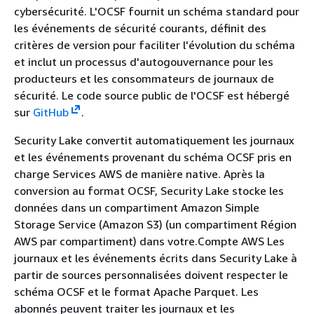
cybersécurité. L'OCSF fournit un schéma standard pour
les événements de sécurité courants, définit des
critères de version pour faciliter l'évolution du schéma
et inclut un processus d'autogouvernance pour les
producteurs et les consommateurs de journaux de
sécurité. Le code source public de l'OCSF est hébergé
sur
GitHub
.
Security Lake convertit automatiquement les journaux
et les événements provenant du schéma OCSF pris en
charge Services AWS de manière native. Après la
conversion au format OCSF, Security Lake stocke les
données dans un compartiment Amazon Simple
Storage Service (Amazon S3) (un compartiment Région
AWS par compartiment) dans votre.Compte AWS Les
journaux et les événements écrits dans Security Lake à
partir de sources personnalisées doivent respecter le
schéma OCSF et le format Apache Parquet. Les
abonnés peuvent traiter les journaux et les