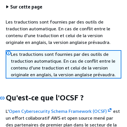
Sur cette page
Les traductions sont fournies par des outils de
traduction automatique. En cas de conflit entre le
contenu d'une traduction et celui de la version
originale en anglais, la version anglaise prévaudra.
Les traductions sont fournies par des outils de
traduction automatique. En cas de conflit entre le
contenu d'une traduction et celui de la version
originale en anglais, la version anglaise prévaudra.
Qu'est-ce que l'OCSF ?
L'
Open Cybersecurity Schema Framework (OCSF)
est
un effort collaboratif AWS et open source mené par
des partenaires de premier plan dans le secteur de la