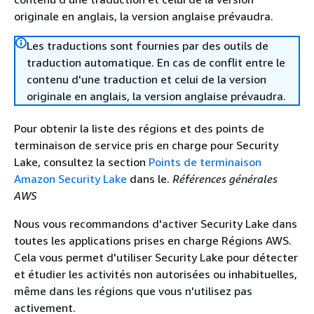
originale en anglais, la version anglaise prévaudra.
Les traductions sont fournies par des outils de
traduction automatique. En cas de conflit entre le
contenu d'une traduction et celui de la version
originale en anglais, la version anglaise prévaudra.
Pour obtenir la liste des régions et des points de
terminaison de service pris en charge pour Security
Lake, consultez la section
Points de terminaison
Amazon Security Lake
dans le.
Références générales
AWS
Nous vous recommandons d'activer Security Lake dans
toutes les applications prises en charge Régions AWS.
Cela vous permet d'utiliser Security Lake pour détecter
et étudier les activités non autorisées ou inhabituelles,
même dans les régions que vous n'utilisez pas
activement.