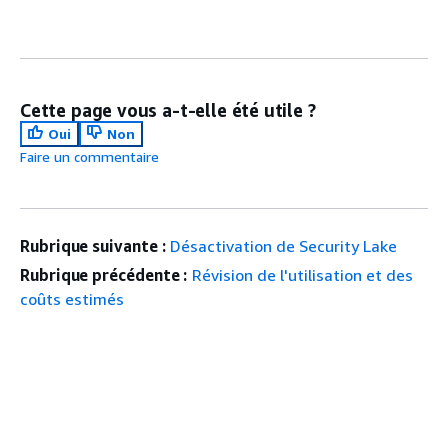
Cette page vous a-t-elle été utile ?
Oui
Non
Faire un commentaire
Rubrique suivante :
Désactivation de Security Lake
Rubrique précédente :
Révision de l'utilisation et des
coûts estimés