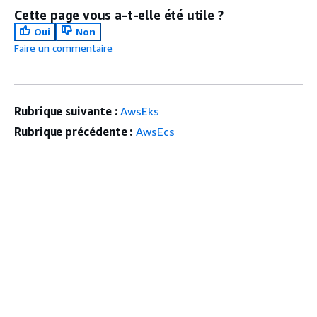
Cette page vous a-t-elle été utile ?
Oui
Non
Faire un commentaire
Rubrique suivante :
AwsEks
Rubrique précédente :
AwsEcs