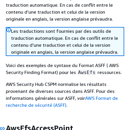
traduction automatique. En cas de conflit entre le
contenu d'une traduction et celui de la version
originale en anglais, la version anglaise prévaudra.
Les traductions sont fournies par des outils de
traduction automatique. En cas de conflit entre le
contenu d'une traduction et celui de la version
originale en anglais, la version anglaise prévaudra.
Voici des exemples de syntaxe du format ASFF ( AWS
Security Finding Format) pour les
ressources.
AwsEfs
AWS Security Hub CSPM normalise les résultats
provenant de diverses sources dans ASFF. Pour des
informations générales sur ASFF, voir
AWS Format de
recherche de sécurité (ASFF)
.
AwsEfsAccessPoint