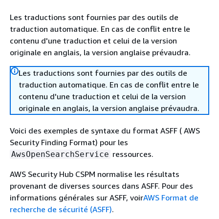
Les traductions sont fournies par des outils de
traduction automatique. En cas de conflit entre le
contenu d'une traduction et celui de la version
originale en anglais, la version anglaise prévaudra.
Les traductions sont fournies par des outils de
traduction automatique. En cas de conflit entre le
contenu d'une traduction et celui de la version
originale en anglais, la version anglaise prévaudra.
Voici des exemples de syntaxe du format ASFF ( AWS
Security Finding Format) pour les
ressources.
AwsOpenSearchService
AWS Security Hub CSPM normalise les résultats
provenant de diverses sources dans ASFF. Pour des
informations générales sur ASFF, voir
AWS Format de
recherche de sécurité (ASFF)
.