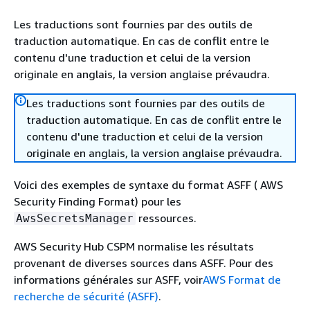
Les traductions sont fournies par des outils de
traduction automatique. En cas de conflit entre le
contenu d'une traduction et celui de la version
originale en anglais, la version anglaise prévaudra.
Les traductions sont fournies par des outils de
traduction automatique. En cas de conflit entre le
contenu d'une traduction et celui de la version
originale en anglais, la version anglaise prévaudra.
Voici des exemples de syntaxe du format ASFF ( AWS
Security Finding Format) pour les
ressources.
AwsSecretsManager
AWS Security Hub CSPM normalise les résultats
provenant de diverses sources dans ASFF. Pour des
informations générales sur ASFF, voir
AWS Format de
recherche de sécurité (ASFF)
.