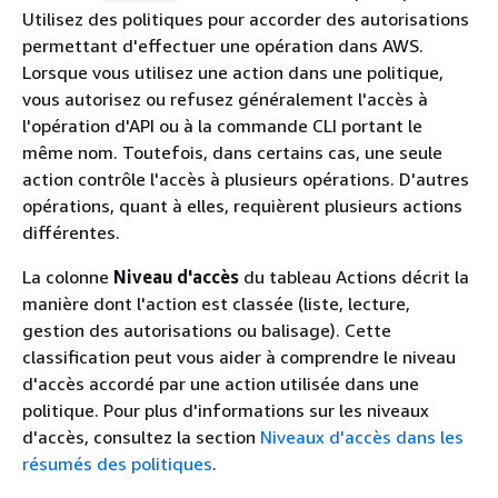
Utilisez des politiques pour accorder des autorisations
permettant d'effectuer une opération dans AWS.
Lorsque vous utilisez une action dans une politique,
vous autorisez ou refusez généralement l'accès à
l'opération d'API ou à la commande CLI portant le
même nom. Toutefois, dans certains cas, une seule
action contrôle l'accès à plusieurs opérations. D'autres
opérations, quant à elles, requièrent plusieurs actions
différentes.
La colonne
Niveau d'accès
du tableau Actions décrit la
manière dont l'action est classée (liste, lecture,
gestion des autorisations ou balisage). Cette
classification peut vous aider à comprendre le niveau
d'accès accordé par une action utilisée dans une
politique. Pour plus d'informations sur les niveaux
d'accès, consultez la section
Niveaux d'accès dans les
résumés des politiques
.