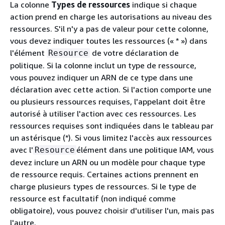
La colonne
Types de ressources
indique si chaque
action prend en charge les autorisations au niveau des
ressources. S'il n'y a pas de valeur pour cette colonne,
vous devez indiquer toutes les ressources (« * ») dans
l'élément
de votre déclaration de
Resource
politique. Si la colonne inclut un type de ressource,
vous pouvez indiquer un ARN de ce type dans une
déclaration avec cette action. Si l'action comporte une
ou plusieurs ressources requises, l'appelant doit être
autorisé à utiliser l'action avec ces ressources. Les
ressources requises sont indiquées dans le tableau par
un astérisque (*). Si vous limitez l'accès aux ressources
avec l'
élément dans une politique IAM, vous
Resource
devez inclure un ARN ou un modèle pour chaque type
de ressource requis. Certaines actions prennent en
charge plusieurs types de ressources. Si le type de
ressource est facultatif (non indiqué comme
obligatoire), vous pouvez choisir d'utiliser l'un, mais pas
l'autre.