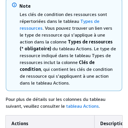
Note
Les clés de condition des ressources sont
répertoriées dans le tableau
Types de
ressources
. Vous pouvez trouver un lien vers
le type de ressource qui s'applique à une
action dans la colonne
Types de ressources
(* obligatoire)
du tableau Actions. Le type de
ressource indiqué dans le tableau Types de
ressources inclut la colonne
Clés de
condition
, qui contient les clés de condition
de ressource qui s'appliquent à une action
dans le tableau Actions.
Pour plus de détails sur les colonnes du tableau
suivant, veuillez consulter le
tableau Actions
.
Actions
Description