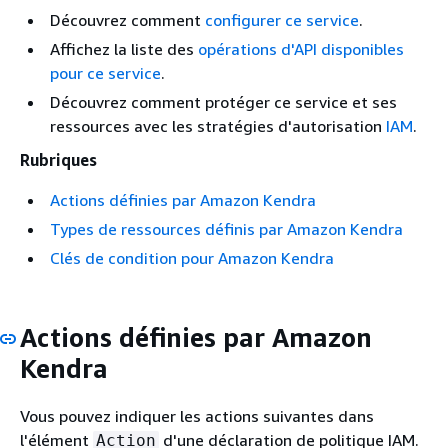
Découvrez comment
configurer ce service
.
Affichez la liste des
opérations d'API disponibles
pour ce service
.
Découvrez comment protéger ce service et ses
ressources avec les stratégies d'autorisation
IAM
.
Rubriques
Actions définies par Amazon Kendra
Types de ressources définis par Amazon Kendra
Clés de condition pour Amazon Kendra
Actions définies par Amazon
Kendra
Vous pouvez indiquer les actions suivantes dans
l'élément
d'une déclaration de politique IAM.
Action