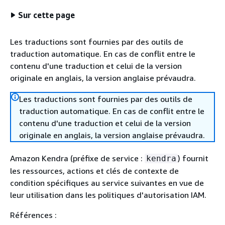
Sur cette page
Les traductions sont fournies par des outils de
traduction automatique. En cas de conflit entre le
contenu d'une traduction et celui de la version
originale en anglais, la version anglaise prévaudra.
Les traductions sont fournies par des outils de
traduction automatique. En cas de conflit entre le
contenu d'une traduction et celui de la version
originale en anglais, la version anglaise prévaudra.
Amazon Kendra (préfixe de service :
) fournit
kendra
les ressources, actions et clés de contexte de
condition spécifiques au service suivantes en vue de
leur utilisation dans les politiques d'autorisation IAM.
Références :