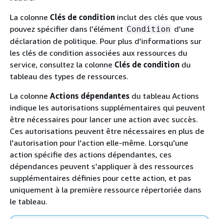
La colonne
Clés de condition
inclut des clés que vous
pouvez spécifier dans l'élément
d'une
Condition
déclaration de politique. Pour plus d'informations sur
les clés de condition associées aux ressources du
service, consultez la colonne
Clés de condition
du
tableau des types de ressources.
La colonne
Actions dépendantes
du tableau Actions
indique les autorisations supplémentaires qui peuvent
être nécessaires pour lancer une action avec succès.
Ces autorisations peuvent être nécessaires en plus de
l'autorisation pour l'action elle-même. Lorsqu'une
action spécifie des actions dépendantes, ces
dépendances peuvent s'appliquer à des ressources
supplémentaires définies pour cette action, et pas
uniquement à la première ressource répertoriée dans
le tableau.