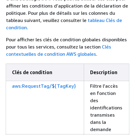
affiner les conditions d’application de la déclaration de
politique. Pour plus de détails sur les colonnes du
tableau suivant, veuillez consulter le
tableau Clés de
condition
.
Pour afficher les clés de condition globales disponibles
pour tous les services, consultez la section
Clés
contextuelles de condition AWS globales
.
Clés de condition
Description
aws:RequestTag/${TagKey}
Filtre l'accès
en fonction
des
identifications
transmises
dans la
demande