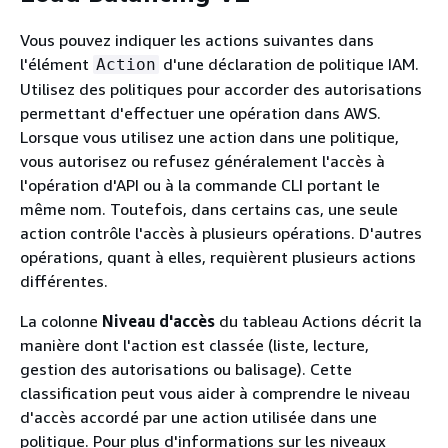
Vous pouvez indiquer les actions suivantes dans
l'élément
d'une déclaration de politique IAM.
Action
Utilisez des politiques pour accorder des autorisations
permettant d'effectuer une opération dans AWS.
Lorsque vous utilisez une action dans une politique,
vous autorisez ou refusez généralement l'accès à
l'opération d'API ou à la commande CLI portant le
même nom. Toutefois, dans certains cas, une seule
action contrôle l'accès à plusieurs opérations. D'autres
opérations, quant à elles, requièrent plusieurs actions
différentes.
La colonne
Niveau d'accès
du tableau Actions décrit la
manière dont l'action est classée (liste, lecture,
gestion des autorisations ou balisage). Cette
classification peut vous aider à comprendre le niveau
d'accès accordé par une action utilisée dans une
politique. Pour plus d'informations sur les niveaux