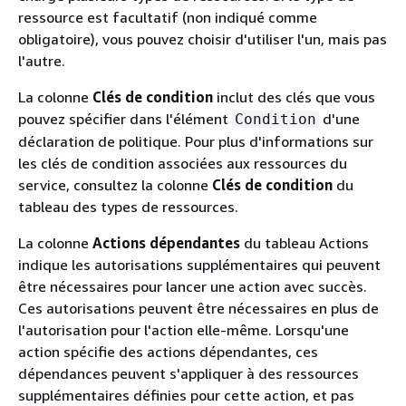
ressource est facultatif (non indiqué comme
obligatoire), vous pouvez choisir d'utiliser l'un, mais pas
l'autre.
La colonne
Clés de condition
inclut des clés que vous
pouvez spécifier dans l'élément
d'une
Condition
déclaration de politique. Pour plus d'informations sur
les clés de condition associées aux ressources du
service, consultez la colonne
Clés de condition
du
tableau des types de ressources.
La colonne
Actions dépendantes
du tableau Actions
indique les autorisations supplémentaires qui peuvent
être nécessaires pour lancer une action avec succès.
Ces autorisations peuvent être nécessaires en plus de
l'autorisation pour l'action elle-même. Lorsqu'une
action spécifie des actions dépendantes, ces
dépendances peuvent s'appliquer à des ressources
supplémentaires définies pour cette action, et pas