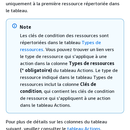
uniquement à la première ressource répertoriée dans
le tableau.
Note
Les clés de condition des ressources sont
répertoriées dans le tableau
Types de
ressources
. Vous pouvez trouver un lien vers
le type de ressource qui s'applique à une
action dans la colonne
Types de ressources
(* obligatoire)
du tableau Actions. Le type de
ressource indiqué dans le tableau Types de
ressources inclut la colonne
Clés de
condition
, qui contient les clés de condition
de ressource qui s'appliquent à une action
dans le tableau Actions.
Pour plus de détails sur les colonnes du tableau
suivant, veuillez consulter le
tableau Actions
.