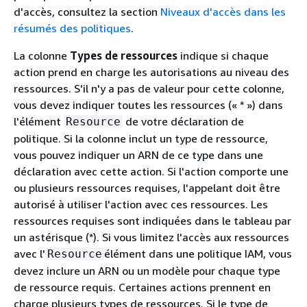
d'accès, consultez la section
Niveaux d'accès dans les
résumés des politiques
.
La colonne
Types de ressources
indique si chaque
action prend en charge les autorisations au niveau des
ressources. S'il n'y a pas de valeur pour cette colonne,
vous devez indiquer toutes les ressources (« * ») dans
l'élément
de votre déclaration de
Resource
politique. Si la colonne inclut un type de ressource,
vous pouvez indiquer un ARN de ce type dans une
déclaration avec cette action. Si l'action comporte une
ou plusieurs ressources requises, l'appelant doit être
autorisé à utiliser l'action avec ces ressources. Les
ressources requises sont indiquées dans le tableau par
un astérisque (*). Si vous limitez l'accès aux ressources
avec l'
élément dans une politique IAM, vous
Resource
devez inclure un ARN ou un modèle pour chaque type
de ressource requis. Certaines actions prennent en
charge plusieurs types de ressources. Si le type de