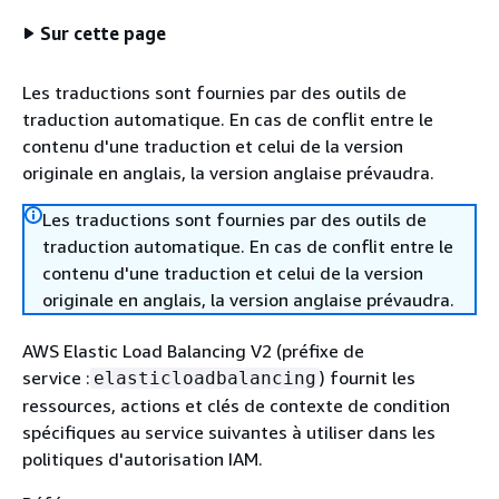
Sur cette page
Les traductions sont fournies par des outils de
traduction automatique. En cas de conflit entre le
contenu d'une traduction et celui de la version
originale en anglais, la version anglaise prévaudra.
Les traductions sont fournies par des outils de
traduction automatique. En cas de conflit entre le
contenu d'une traduction et celui de la version
originale en anglais, la version anglaise prévaudra.
AWS Elastic Load Balancing V2 (préfixe de
service :
) fournit les
elasticloadbalancing
ressources, actions et clés de contexte de condition
spécifiques au service suivantes à utiliser dans les
politiques d'autorisation IAM.