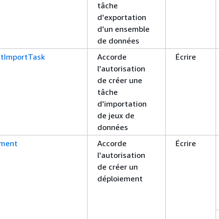
tâche
d'exportation
d'un ensemble
de données
tImportTask
Accorde
Écrire
l'autorisation
de créer une
tâche
d'importation
de jeux de
données
yment
Accorde
Écrire
l'autorisation
de créer un
déploiement