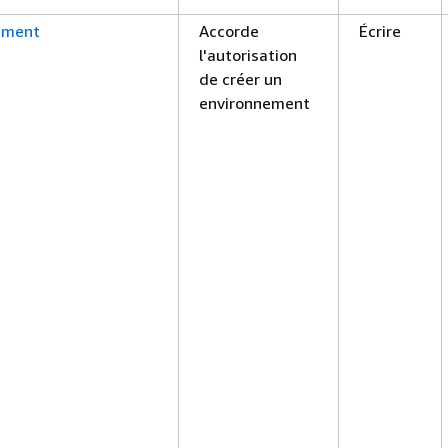
nment
Accorde
Écrire
l'autorisation
de créer un
environnement