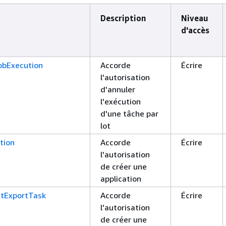
Description
Niveau
d'accès
obExecution
Accorde
Écrire
l'autorisation
d'annuler
l'exécution
d'une tâche par
lot
tion
Accorde
Écrire
l'autorisation
de créer une
application
tExportTask
Accorde
Écrire
l'autorisation
de créer une