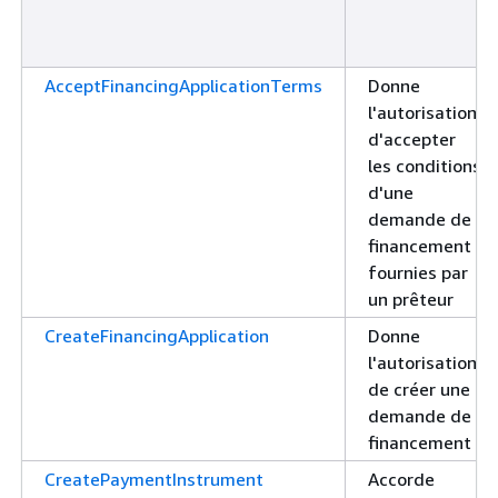
AcceptFinancingApplicationTerms
Donne
l'autorisation
d'accepter
les conditions
d'une
demande de
financement
fournies par
un prêteur
CreateFinancingApplication
Donne
l'autorisation
de créer une
demande de
financement
CreatePaymentInstrument
Accorde