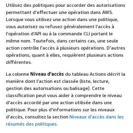
Utilisez des politiques pour accorder des autorisations
permettant d'effectuer une opération dans AWS.
Lorsque vous utilisez une action dans une politique,
vous autorisez ou refusez généralement l'accès à
l'opération d'API ou à la commande CLI portant le
même nom. Toutefois, dans certains cas, une seule
action contrôle l'accès à plusieurs opérations. D'autres
opérations, quant à elles, requièrent plusieurs actions
différentes.
La colonne
Niveau d'accès
du tableau Actions décrit la
manière dont l'action est classée (liste, lecture,
gestion des autorisations ou balisage). Cette
classification peut vous aider à comprendre le niveau
d'accès accordé par une action utilisée dans une
politique. Pour plus d'informations sur les niveaux
d'accès, consultez la section
Niveaux d'accès dans les
résumés des politiques
.