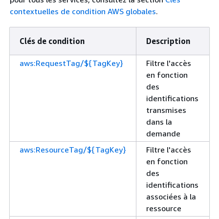
contextuelles de condition AWS globales
.
Clés de condition
Description
aws:RequestTag/${TagKey}
Filtre l'accès
en fonction
des
identifications
transmises
dans la
demande
aws:ResourceTag/${TagKey}
Filtre l'accès
en fonction
des
identifications
associées à la
ressource