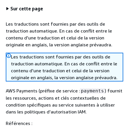
Sur cette page
Les traductions sont fournies par des outils de
traduction automatique. En cas de conflit entre le
contenu d'une traduction et celui de la version
originale en anglais, la version anglaise prévaudra.
Les traductions sont fournies par des outils de
traduction automatique. En cas de conflit entre le
contenu d'une traduction et celui de la version
originale en anglais, la version anglaise prévaudra.
AWS Payments (préfixe de service :
) fournit
payments
les ressources, actions et clés contextuelles de
condition spécifiques au service suivantes à utiliser
dans les politiques d'autorisation IAM.
Références :