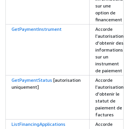
sur une
option de
financement
GetPaymentInstrument
Accorde
l'autorisation
d'obtenir des
informations
sur un
instrument
de paiement
GetPaymentStatus
[autorisation
Accorde
uniquement]
l'autorisation
d'obtenir le
statut de
paiement de
factures
ListFinancingApplications
Accorde