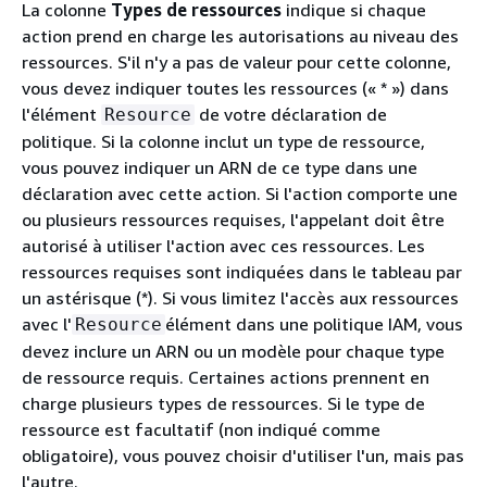
La colonne
Types de ressources
indique si chaque
action prend en charge les autorisations au niveau des
ressources. S'il n'y a pas de valeur pour cette colonne,
vous devez indiquer toutes les ressources (« * ») dans
l'élément
de votre déclaration de
Resource
politique. Si la colonne inclut un type de ressource,
vous pouvez indiquer un ARN de ce type dans une
déclaration avec cette action. Si l'action comporte une
ou plusieurs ressources requises, l'appelant doit être
autorisé à utiliser l'action avec ces ressources. Les
ressources requises sont indiquées dans le tableau par
un astérisque (*). Si vous limitez l'accès aux ressources
avec l'
élément dans une politique IAM, vous
Resource
devez inclure un ARN ou un modèle pour chaque type
de ressource requis. Certaines actions prennent en
charge plusieurs types de ressources. Si le type de
ressource est facultatif (non indiqué comme
obligatoire), vous pouvez choisir d'utiliser l'un, mais pas
l'autre.