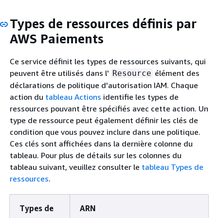
Types de ressources définis par
AWS Paiements
Ce service définit les types de ressources suivants, qui
peuvent être utilisés dans l'
élément des
Resource
déclarations de politique d'autorisation IAM. Chaque
action du
tableau Actions
identifie les types de
ressources pouvant être spécifiés avec cette action. Un
type de ressource peut également définir les clés de
condition que vous pouvez inclure dans une politique.
Ces clés sont affichées dans la dernière colonne du
tableau. Pour plus de détails sur les colonnes du
tableau suivant, veuillez consulter le
tableau Types de
ressources
.
Types de
ARN