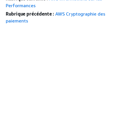
Performances
Rubrique précédente :
AWS Cryptographie des
paiements