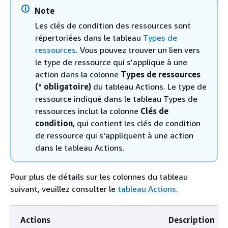
Note
Les clés de condition des ressources sont
répertoriées dans le tableau
Types de
ressources
. Vous pouvez trouver un lien vers
le type de ressource qui s'applique à une
action dans la colonne
Types de ressources
(* obligatoire)
du tableau Actions. Le type de
ressource indiqué dans le tableau Types de
ressources inclut la colonne
Clés de
condition
, qui contient les clés de condition
de ressource qui s'appliquent à une action
dans le tableau Actions.
Pour plus de détails sur les colonnes du tableau
suivant, veuillez consulter le
tableau Actions
.
Actions
Description