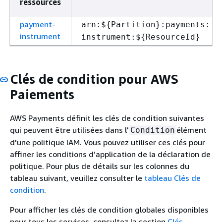
ressources
payment-
arn:$
{
Partition}:payments::$
instrument
instrument:$
{
ResourceId}
Clés de condition pour AWS
Paiements
AWS Payments définit les clés de condition suivantes
qui peuvent être utilisées dans l'
élément
Condition
d'une politique IAM. Vous pouvez utiliser ces clés pour
affiner les conditions d’application de la déclaration de
politique. Pour plus de détails sur les colonnes du
tableau suivant, veuillez consulter le
tableau Clés de
condition
.
Pour afficher les clés de condition globales disponibles
pour tous les services, consultez la section
Clés