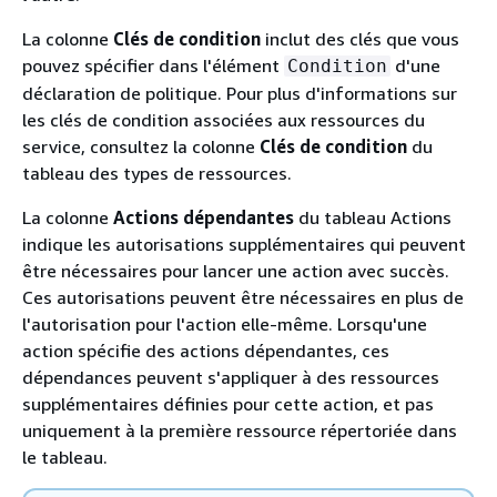
La colonne
Clés de condition
inclut des clés que vous
pouvez spécifier dans l'élément
d'une
Condition
déclaration de politique. Pour plus d'informations sur
les clés de condition associées aux ressources du
service, consultez la colonne
Clés de condition
du
tableau des types de ressources.
La colonne
Actions dépendantes
du tableau Actions
indique les autorisations supplémentaires qui peuvent
être nécessaires pour lancer une action avec succès.
Ces autorisations peuvent être nécessaires en plus de
l'autorisation pour l'action elle-même. Lorsqu'une
action spécifie des actions dépendantes, ces
dépendances peuvent s'appliquer à des ressources
supplémentaires définies pour cette action, et pas
uniquement à la première ressource répertoriée dans
le tableau.