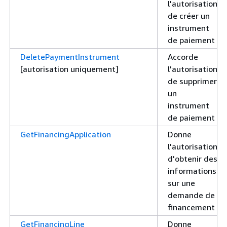
l'autorisation
de créer un
instrument
de paiement
DeletePaymentInstrument
Accorde
[autorisation uniquement]
l'autorisation
de supprimer
un
instrument
de paiement
GetFinancingApplication
Donne
l'autorisation
d'obtenir des
informations
sur une
demande de
financement
GetFinancingLine
Donne