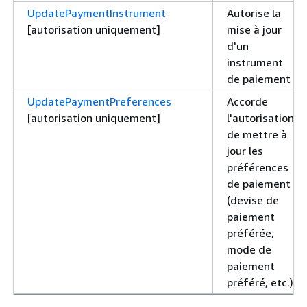
UpdatePaymentInstrument
Autorise la
[autorisation uniquement]
mise à jour
d'un
instrument
de paiement
UpdatePaymentPreferences
Accorde
[autorisation uniquement]
l'autorisation
de mettre à
jour les
préférences
de paiement
(devise de
paiement
préférée,
mode de
paiement
préféré, etc.)