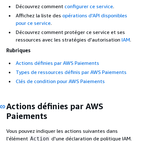
Découvrez comment
configurer ce service
.
Affichez la liste des
opérations d'API disponibles
pour ce service
.
Découvrez comment protéger ce service et ses
ressources avec les stratégies d'autorisation
IAM
.
Rubriques
Actions définies par AWS Paiements
Types de ressources définis par AWS Paiements
Clés de condition pour AWS Paiements
Actions définies par AWS
Paiements
Vous pouvez indiquer les actions suivantes dans
l'élément
d'une déclaration de politique IAM.
Action