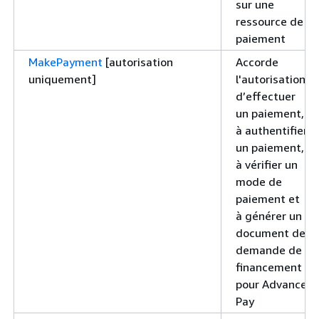
sur une
ressource de
paiement
MakePayment
[autorisation
Accorde
uniquement]
l'autorisation
d’effectuer
un paiement,
à authentifier
un paiement,
à vérifier un
mode de
paiement et
à générer un
document de
demande de
financement
pour Advance
Pay