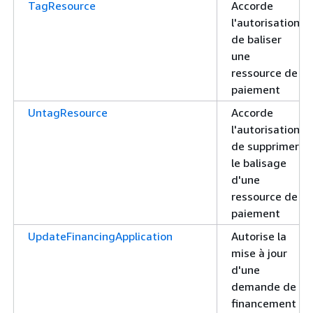
TagResource
Accorde
l'autorisation
de baliser
une
ressource de
paiement
UntagResource
Accorde
l'autorisation
de supprimer
le balisage
d'une
ressource de
paiement
UpdateFinancingApplication
Autorise la
mise à jour
d'une
demande de
financement