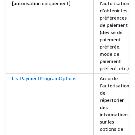
[autorisation uniquement]
l'autorisation
d’obtenir les
préférences
de paiement
(devise de
paiement
préférée,
mode de
paiement
préféré, etc.)
ListPaymentProgramOptions
Accorde
l'autorisation
de
répertorier
des
informations
sur les
options de