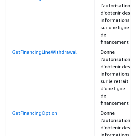
l'autorisation
d'obtenir des
informations
sur une ligne
de
financement
GetFinancingLineWithdrawal
Donne
l'autorisation
d'obtenir des
informations
sur le retrait
d'une ligne
de
financement
GetFinancingOption
Donne
l'autorisation
d'obtenir des
informations