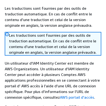
Les traductions sont fournies par des outils de
traduction automatique. En cas de conflit entre le
contenu d'une traduction et celui de la version
originale en anglais, la version anglaise prévaudra.
Les traductions sont fournies par des outils de
traduction automatique. En cas de conflit entre le
contenu d'une traduction et celui de la version
originale en anglais, la version anglaise prévaudra.
Un utilisateur d'IAM Identity Center est membre de
AWS Organizations. Un utilisateur d'IAM Identity
Center peut accéder à plusieurs Comptes AWS
applications professionnelles en se connectant à votre
portail d' AWS accès à l'aide d'une URL de connexion
spécifique. Pour plus d'informations sur l'URL de
connexion spécifique, consultez
AWS portail d'accès
.