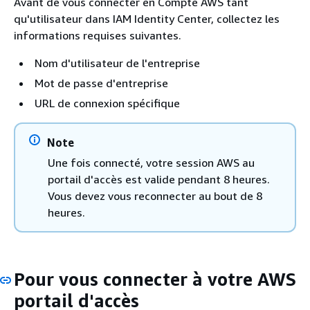
Avant de vous connecter en Compte AWS tant
qu'utilisateur dans IAM Identity Center, collectez les
informations requises suivantes.
Nom d'utilisateur de l'entreprise
Mot de passe d'entreprise
URL de connexion spécifique
Note
Une fois connecté, votre session AWS au
portail d'accès est valide pendant 8 heures.
Vous devez vous reconnecter au bout de 8
heures.
Pour vous connecter à votre AWS
portail d'accès