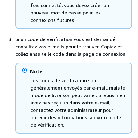
fois connecté, vous devez créer un
nouveau mot de passe pour les
connexions futures.
Si un code de vérification vous est demandé,
consultez vos e-mails pour le trouver. Copiez et
collez ensuite le code dans la page de connexion.
Note
Les codes de vérification sont
généralement envoyés par e-mail, mais le
mode de livraison peut varier. Si vous n'en
avez pas reçu un dans votre e-mail,
contactez votre administrateur pour
obtenir des informations sur votre code
de vérification.