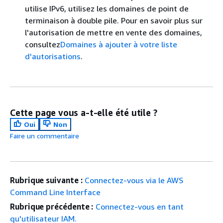
utilise IPv6, utilisez les domaines de point de
terminaison à double pile. Pour en savoir plus sur
l'autorisation de mettre en vente des domaines,
consultez
Domaines à ajouter à votre liste
d'autorisations
.
Cette page vous a-t-elle été utile ?
Oui
Non
Faire un commentaire
Rubrique suivante :
Connectez-vous via le AWS
Command Line Interface
Rubrique précédente :
Connectez-vous en tant
qu'utilisateur IAM.