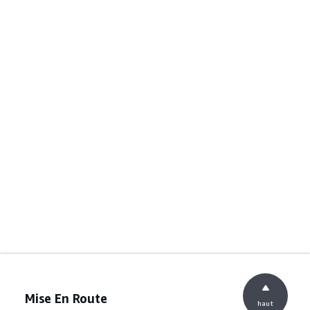
Mise En Route
haut