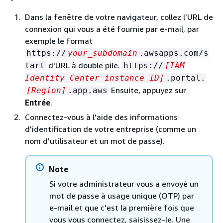
Dans la fenêtre de votre navigateur, collez l'URL de
connexion qui vous a été fournie par e-mail, par
exemple le format
https://
your_subdomain
.awsapps.com/s
d'URL à double pile.
tart
https://
[IAM
Identity Center instance ID]
.portal.
Ensuite, appuyez sur
[Region]
.app.aws
Entrée
.
Connectez-vous à l'aide des informations
d'identification de votre entreprise (comme un
nom d'utilisateur et un mot de passe).
Note
Si votre administrateur vous a envoyé un
mot de passe à usage unique (OTP) par
e-mail et que c'est la première fois que
vous vous connectez, saisissez-le. Une