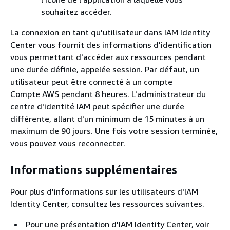
souhaitez accéder.
La connexion en tant qu'utilisateur dans IAM Identity
Center vous fournit des informations d'identification
vous permettant d'accéder aux ressources pendant
une durée définie, appelée session. Par défaut, un
utilisateur peut être connecté à un compte
Compte AWS pendant 8 heures. L'administrateur du
centre d'identité IAM peut spécifier une durée
différente, allant d'un minimum de 15 minutes à un
maximum de 90 jours. Une fois votre session terminée,
vous pouvez vous reconnecter.
Informations supplémentaires
Pour plus d'informations sur les utilisateurs d'IAM
Identity Center, consultez les ressources suivantes.
Pour une présentation d'IAM Identity Center, voir