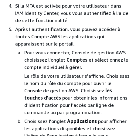
Si la MFA est activée pour votre utilisateur dans
IAM Identity Center, vous vous authentifiez à l'aide
de cette fonctionnalité.
Après l'authentification, vous pouvez accéder à
toutes Compte AWS les applications qui
apparaissent sur le portail.
Pour vous connecter, Console de gestion AWS
choisissez l'onglet
Comptes
et sélectionnez le
compte individuel à gérer.
Le rôle de votre utilisateur s'affiche. Choisissez
le nom du rôle du compte pour ouvrir le
Console de gestion AWS. Choisissez
les
touches d'accès
pour obtenir les informations
d'identification pour l'accès par ligne de
commande ou par programmation.
Choisissez l'onglet
Applications
pour afficher
les applications disponibles et choisissez
l'icône de l'application à laquelle vous