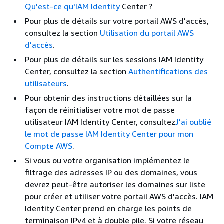
Qu'est-ce qu'IAM Identity
Center ?
Pour plus de détails sur votre portail AWS d'accès,
consultez la section
Utilisation du portail AWS
d'accès
.
Pour plus de détails sur les sessions IAM Identity
Center, consultez la section
Authentifications des
utilisateurs
.
Pour obtenir des instructions détaillées sur la
façon de réinitialiser votre mot de passe
utilisateur IAM Identity Center, consultez
J'ai oublié
le mot de passe IAM Identity Center pour mon
Compte AWS
.
Si vous ou votre organisation implémentez le
filtrage des adresses IP ou des domaines, vous
devrez peut-être autoriser les domaines sur liste
pour créer et utiliser votre portail AWS d'accès. IAM
Identity Center prend en charge les points de
terminaison IPv4 et à double pile. Si votre réseau