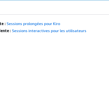
e :
Sessions prolongées pour Kiro
ente :
Sessions interactives pour les utilisateurs