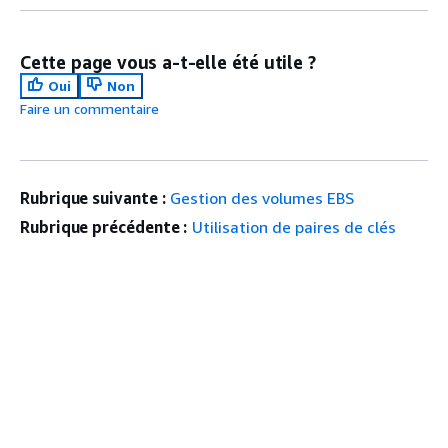
Cette page vous a-t-elle été utile ?
Oui
Non
Faire un commentaire
Rubrique suivante :
Gestion des volumes EBS
Rubrique précédente :
Utilisation de paires de clés