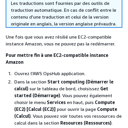
Les traductions sont fournies par des outils de
traduction automatique. En cas de conflit entre le
contenu d'une traduction et celui de la version
originale en anglais, la version anglaise prévaudra.
Une fois que vous avez résilié une EC2-compatible
instance Amazon, vous ne pouvez pas la redémarrer.
Pour mettre fin à une EC2-compatible instance
Amazon
Ouvrez l'AWS OpsHub application.
Dans la section
Start computing (Démarrer le
calcul)
sur le tableau de bord, choisissez
Get
started (Démarrage)
. Vous pouvez également
choisir le menu
Services
en haut, puis
Compute
(EC2) [Calcul (EC2)]
pour ouvrir la page
Compute
(Calcul)
. Vous pouvez voir toutes vos ressources de
calcul dans la section
Resources (Ressources)
.