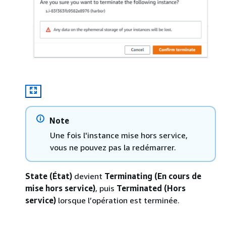
Note
Une fois l'instance mise hors service,
vous ne pouvez pas la redémarrer.
State (État)
devient
Terminating (En cours de
mise hors service)
, puis
Terminated (Hors
service)
lorsque l’opération est terminée.