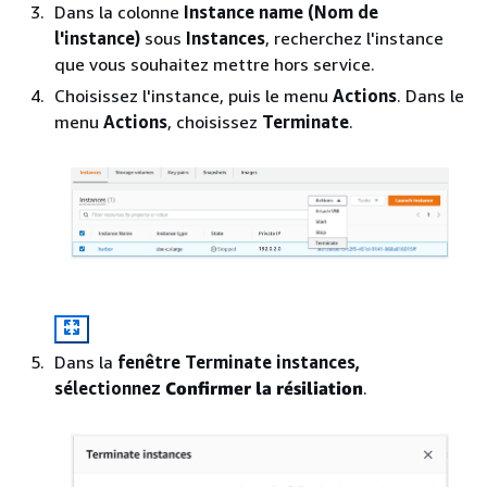
Dans la colonne
Instance name (Nom de
l'instance)
sous
Instances
, recherchez l'instance
que vous souhaitez mettre hors service.
Choisissez l'instance, puis le menu
Actions
. Dans le
menu
Actions
, choisissez
Terminate
.
Dans la
fenêtre Terminate instances,
sélectionnez
Confirmer la résiliation
.