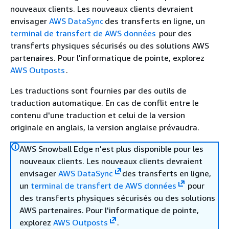
nouveaux clients. Les nouveaux clients devraient
envisager
AWS DataSync
des transferts en ligne, un
terminal de transfert de AWS données
pour des
transferts physiques sécurisés ou des solutions AWS
partenaires. Pour l'informatique de pointe, explorez
AWS Outposts
.
Les traductions sont fournies par des outils de
traduction automatique. En cas de conflit entre le
contenu d'une traduction et celui de la version
originale en anglais, la version anglaise prévaudra.
AWS Snowball Edge n'est plus disponible pour les
nouveaux clients. Les nouveaux clients devraient
envisager
AWS DataSync
des transferts en ligne,
un
terminal de transfert de AWS données
pour
des transferts physiques sécurisés ou des solutions
AWS partenaires. Pour l'informatique de pointe,
explorez
AWS Outposts
.