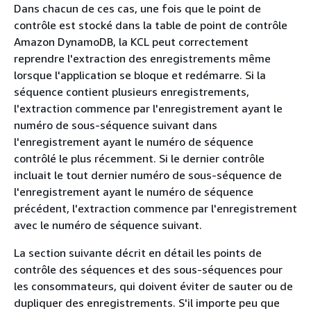
Dans chacun de ces cas, une fois que le point de
contrôle est stocké dans la table de point de contrôle
Amazon DynamoDB, la KCL peut correctement
reprendre l'extraction des enregistrements même
lorsque l'application se bloque et redémarre. Si la
séquence contient plusieurs enregistrements,
l'extraction commence par l'enregistrement ayant le
numéro de sous-séquence suivant dans
l'enregistrement ayant le numéro de séquence
contrôlé le plus récemment. Si le dernier contrôle
incluait le tout dernier numéro de sous-séquence de
l'enregistrement ayant le numéro de séquence
précédent, l'extraction commence par l'enregistrement
avec le numéro de séquence suivant.
La section suivante décrit en détail les points de
contrôle des séquences et des sous-séquences pour
les consommateurs, qui doivent éviter de sauter ou de
dupliquer des enregistrements. S'il importe peu que