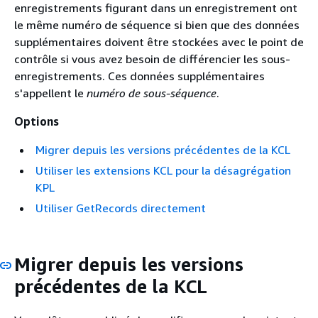
enregistrements figurant dans un enregistrement ont
le même numéro de séquence si bien que des données
supplémentaires doivent être stockées avec le point de
contrôle si vous avez besoin de différencier les sous-
enregistrements. Ces données supplémentaires
s'appellent le
numéro de sous-séquence
.
Options
Migrer depuis les versions précédentes de la KCL
Utiliser les extensions KCL pour la désagrégation
KPL
Utiliser GetRecords directement
Migrer depuis les versions
précédentes de la KCL