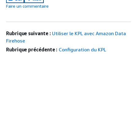
Faire un commentaire
Rubrique suivante :
Utiliser le KPL avec Amazon Data
Firehose
Rubrique précédente :
Configuration du KPL