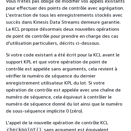
Vous n'êtes pas obligé de modifier vos appels existants
pour effectuer des points de contrôle avec agrégation.
L'extraction de tous les enregistrements stockés avec
succès dans Kinesis Data Streams demeure garantie.
La KCL propose désormais deux nouvelles opérations
de point de contrôle pour prendre en charge des cas
d'utilisation particuliers, décrits ci-dessous.
Si votre code existant a été écrit pour la KCL avant le
support KPL et que votre opération de point de
contrôle est appelée sans arguments, cela revient à
vérifier le numéro de séquence du dernier
enregistrement utilisateur KPL du lot. Si votre
opération de contrôle est appelée avec une chaîne de
numéro de séquence, cela équivaut à contrôler le
numéro de séquence donné du lot ainsi que le numéro
de sous-séquence implicite 0 (zéro).
L'appel de la nouvelle opération de contrôle KCL
sans argument est équivalent
checkpoint()