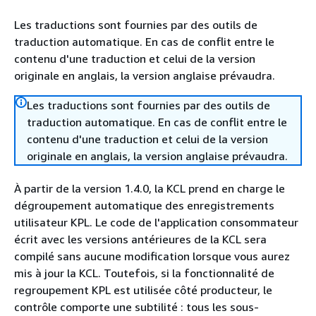
Les traductions sont fournies par des outils de
traduction automatique. En cas de conflit entre le
contenu d'une traduction et celui de la version
originale en anglais, la version anglaise prévaudra.
Les traductions sont fournies par des outils de
traduction automatique. En cas de conflit entre le
contenu d'une traduction et celui de la version
originale en anglais, la version anglaise prévaudra.
À partir de la version 1.4.0, la KCL prend en charge le
dégroupement automatique des enregistrements
utilisateur KPL. Le code de l'application consommateur
écrit avec les versions antérieures de la KCL sera
compilé sans aucune modification lorsque vous aurez
mis à jour la KCL. Toutefois, si la fonctionnalité de
regroupement KPL est utilisée côté producteur, le
contrôle comporte une subtilité : tous les sous-