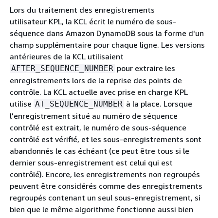
Lors du traitement des enregistrements
utilisateur KPL, la KCL écrit le numéro de sous-
séquence dans Amazon DynamoDB sous la forme d'un
champ supplémentaire pour chaque ligne. Les versions
antérieures de la KCL utilisaient
pour extraire les
AFTER_SEQUENCE_NUMBER
enregistrements lors de la reprise des points de
contrôle. La KCL actuelle avec prise en charge KPL
utilise
à la place. Lorsque
AT_SEQUENCE_NUMBER
l'enregistrement situé au numéro de séquence
contrôlé est extrait, le numéro de sous-séquence
contrôlé est vérifié, et les sous-enregistrements sont
abandonnés le cas échéant (ce peut être tous si le
dernier sous-enregistrement est celui qui est
contrôlé). Encore, les enregistrements non regroupés
peuvent être considérés comme des enregistrements
regroupés contenant un seul sous-enregistrement, si
bien que le même algorithme fonctionne aussi bien