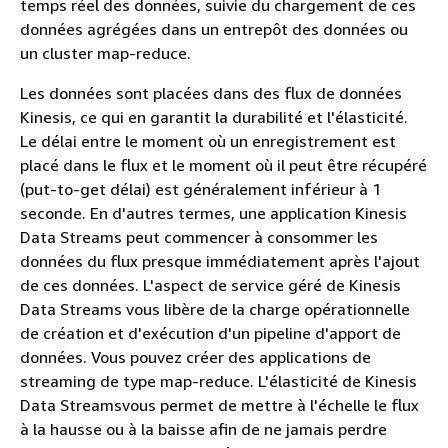
temps réel des données, suivie du chargement de ces
données agrégées dans un entrepôt des données ou
un cluster map-reduce.
Les données sont placées dans des flux de données
Kinesis, ce qui en garantit la durabilité et l'élasticité.
Le délai entre le moment où un enregistrement est
placé dans le flux et le moment où il peut être récupéré
(put-to-get délai) est généralement inférieur à 1
seconde. En d'autres termes, une application Kinesis
Data Streams peut commencer à consommer les
données du flux presque immédiatement après l'ajout
de ces données. L'aspect de service géré de Kinesis
Data Streams vous libère de la charge opérationnelle
de création et d'exécution d'un pipeline d'apport de
données. Vous pouvez créer des applications de
streaming de type map-reduce. L'élasticité de Kinesis
Data Streamsvous permet de mettre à l'échelle le flux
à la hausse ou à la baisse afin de ne jamais perdre