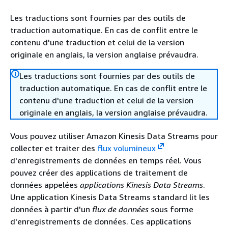
Les traductions sont fournies par des outils de
traduction automatique. En cas de conflit entre le
contenu d'une traduction et celui de la version
originale en anglais, la version anglaise prévaudra.
Les traductions sont fournies par des outils de
traduction automatique. En cas de conflit entre le
contenu d'une traduction et celui de la version
originale en anglais, la version anglaise prévaudra.
Vous pouvez utiliser Amazon Kinesis Data Streams pour
collecter et traiter des
flux volumineux
d'enregistrements de données en temps réel. Vous
pouvez créer des applications de traitement de
données appelées
applications Kinesis Data Streams
.
Une application Kinesis Data Streams standard lit les
données à partir d'un
flux de données
sous forme
d'enregistrements de données. Ces applications