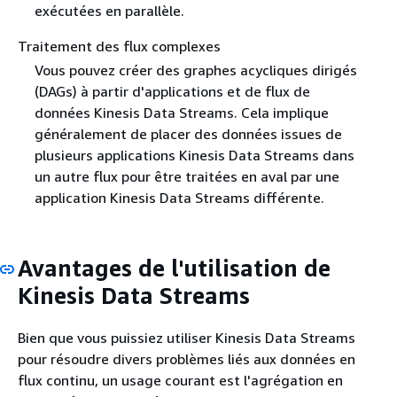
exécutées en parallèle.
Traitement des flux complexes
Vous pouvez créer des graphes acycliques dirigés
(DAGs) à partir d'applications et de flux de
données Kinesis Data Streams. Cela implique
généralement de placer des données issues de
plusieurs applications Kinesis Data Streams dans
un autre flux pour être traitées en aval par une
application Kinesis Data Streams différente.
Avantages de l'utilisation de
Kinesis Data Streams
Bien que vous puissiez utiliser Kinesis Data Streams
pour résoudre divers problèmes liés aux données en
flux continu, un usage courant est l'agrégation en