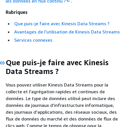
les données en flux continu ?
.
Rubriques
Que puis-je faire avec Kinesis Data Streams ?
Avantages de l'utilisation de Kinesis Data Streams
Services connexes
Que puis-je faire avec Kinesis
Data Streams ?
Vous pouvez utiliser Kinesis Data Streams pour la
collecte et l'agrégation rapides et continues de
données. Le type de données utilisé peut inclure des
données de journaux d'infrastructure informatique,
des journaux d'applications, des réseaux sociaux, des
flux de données du marché et des données de flux de
clics web. Comme le temps de réponse pour la