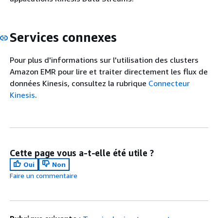
Services connexes
Pour plus d'informations sur l'utilisation des clusters
Amazon EMR pour lire et traiter directement les flux de
données Kinesis, consultez la rubrique
Connecteur
Kinesis
.
Cette page vous a-t-elle été utile ?
Oui
Non
Faire un commentaire