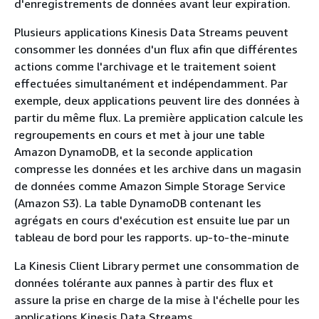
d'enregistrements de données avant leur expiration.
Plusieurs applications Kinesis Data Streams peuvent
consommer les données d'un flux afin que différentes
actions comme l'archivage et le traitement soient
effectuées simultanément et indépendamment. Par
exemple, deux applications peuvent lire des données à
partir du même flux. La première application calcule les
regroupements en cours et met à jour une table
Amazon DynamoDB, et la seconde application
compresse les données et les archive dans un magasin
de données comme Amazon Simple Storage Service
(Amazon S3). La table DynamoDB contenant les
agrégats en cours d'exécution est ensuite lue par un
tableau de bord pour les rapports. up-to-the-minute
La Kinesis Client Library permet une consommation de
données tolérante aux pannes à partir des flux et
assure la prise en charge de la mise à l'échelle pour les
applications Kinesis Data Streams.