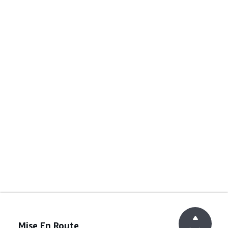
Mise En Route