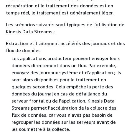
récupération et le traitement des données est en
temps réel, le traitement est généralement léger.
Les scénarios suivants sont typiques de l'utilisation de
Kinesis Data Streams :
Extraction et traitement accélérés des journaux et des
flux de données
Les applications producteur peuvent envoyer leurs
données directement dans un flux. Par exemple,
envoyez des journaux système et d'application ; ils
sont alors disponibles pour le traitement en
quelques secondes. Cela empêche la perte des
données du journal en cas de défaillance du
serveur frontal ou de l'application. Kinesis Data
Streams permet l'accélération de la collecte des
flux de données, car vous n'avez pas besoin de
regrouper les données sur les serveurs avant de
les soumettre à la collecte.