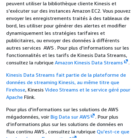
peuvent utiliser la bibliothèque cliente Kinesis et
s'exécuter sur des instances Amazon EC2. Vous pouvez
envoyer les enregistrements traités à des tableaux de
bord, les utiliser pour générer des alertes et modifier
dynamiquement les stratégies tarifaires et
publicitaires, ou envoyer des données à différents
autres services AWS . Pour plus d'informations sur les
fonctionnalités et les tarifs de Kinesis Data Streams,
consultez la rubrique
Amazon Kinesis Data Streams
.
Kinesis Data Streams fait partie de la plateforme de
données de streaming Kinesis, au même titre que
Firehose
, Kinesis
Video Streams et le service géré pour
Apache
Flink.
Pour plus d'informations sur les solutions de AWS
mégadonnées, voir
Big Data sur AWS
. Pour plus
d'informations plus sur les solutions de données en
flux continu AWS , consultez la rubrique
Qu'est-ce que