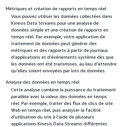
Métriques et création de rapports en temps réel
Vous pouvez utiliser les données collectées dans
Kinesis Data Streams pour une analyse de
données simple et une création de rapports en
temps réel. Par exemple, votre application de
traitement de données peut générer des
métriques et des rapports à partir de journaux
d'applications et d'événements système dès que
les données ont été transmises, au lieu d'attendre
qu'elles soient envoyées par lots de données.
Analyse des données en temps réel
Cette analyse combine la puissance du traitement
parallèle avec la valeur des données en temps
réel. Par exemple, traiter des flux de clics de site
Web en temps réel, puis analyser la facilité
d'utilisation du site à l'aide de plusieurs
applications Kinesis Data Streams différentes