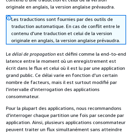
originale en anglais, la version anglaise prévaudra.
Les traductions sont fournies par des outils de
traduction automatique. En cas de conflit entre le
contenu d'une traduction et celui de la version
originale en anglais, la version anglaise prévaudra.
Le
délai de propagation
est défini comme la end-to-end
latence entre le moment où un enregistrement est
écrit dans le flux et celui où il est lu par une application
grand public. Ce délai varie en fonction d'un certain
nombre de facteurs, mais il est surtout modifié par
l'intervalle d'interrogation des applications
consommateur.
Pour la plupart des applications, nous recommandons
d'interroger chaque partition une fois par seconde par
application. Ainsi, plusieurs applications consommateur
peuvent traiter un flux simultanément sans atteindre