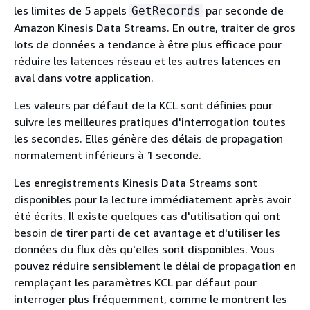
les limites de 5 appels
par seconde de
GetRecords
Amazon Kinesis Data Streams. En outre, traiter de gros
lots de données a tendance à être plus efficace pour
réduire les latences réseau et les autres latences en
aval dans votre application.
Les valeurs par défaut de la KCL sont définies pour
suivre les meilleures pratiques d'interrogation toutes
les secondes. Elles génère des délais de propagation
normalement inférieurs à 1 seconde.
Les enregistrements Kinesis Data Streams sont
disponibles pour la lecture immédiatement après avoir
été écrits. Il existe quelques cas d'utilisation qui ont
besoin de tirer parti de cet avantage et d'utiliser les
données du flux dès qu'elles sont disponibles. Vous
pouvez réduire sensiblement le délai de propagation en
remplaçant les paramètres KCL par défaut pour
interroger plus fréquemment, comme le montrent les