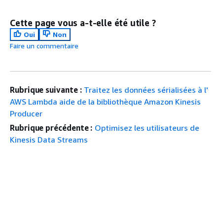
Cette page vous a-t-elle été utile ?
Oui
Non
Faire un commentaire
Rubrique suivante :
Traitez les données sérialisées à l'
AWS Lambda aide de la bibliothèque Amazon Kinesis
Producer
Rubrique précédente :
Optimisez les utilisateurs de
Kinesis Data Streams