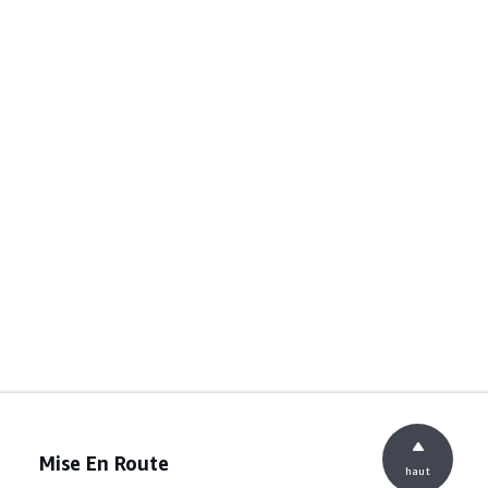
Mise En Route
haut