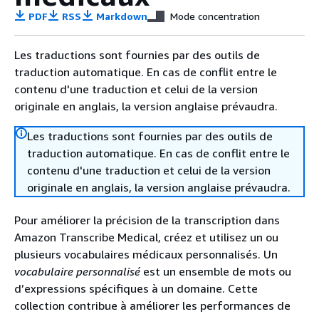
PDF
RSS
Markdown
Mode concentration
Les traductions sont fournies par des outils de
traduction automatique. En cas de conflit entre le
contenu d'une traduction et celui de la version
originale en anglais, la version anglaise prévaudra.
Les traductions sont fournies par des outils de
traduction automatique. En cas de conflit entre le
contenu d'une traduction et celui de la version
originale en anglais, la version anglaise prévaudra.
Pour améliorer la précision de la transcription dans
Amazon Transcribe Medical, créez et utilisez un ou
plusieurs vocabulaires médicaux personnalisés. Un
vocabulaire personnalisé
est un ensemble de mots ou
d’expressions spécifiques à un domaine. Cette
collection contribue à améliorer les performances de