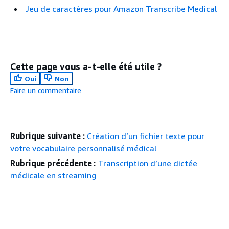
Jeu de caractères pour Amazon Transcribe Medical
Cette page vous a-t-elle été utile ?
Oui
Non
Faire un commentaire
Rubrique suivante :
Création d’un fichier texte pour
votre vocabulaire personnalisé médical
Rubrique précédente :
Transcription d’une dictée
médicale en streaming