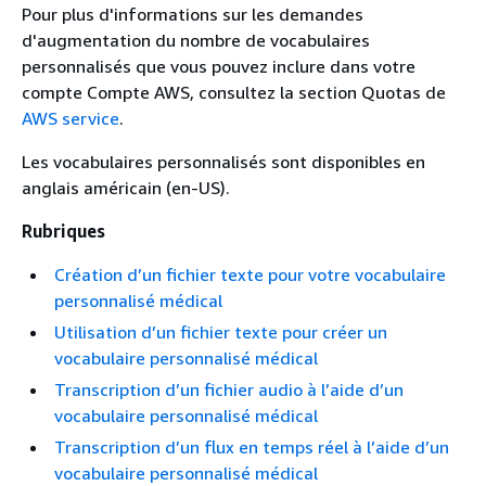
Pour plus d'informations sur les demandes
d'augmentation du nombre de vocabulaires
personnalisés que vous pouvez inclure dans votre
compte Compte AWS, consultez la section Quotas de
AWS service
.
Les vocabulaires personnalisés sont disponibles en
anglais américain (en-US).
Rubriques
Création d’un fichier texte pour votre vocabulaire
personnalisé médical
Utilisation d’un fichier texte pour créer un
vocabulaire personnalisé médical
Transcription d’un fichier audio à l’aide d’un
vocabulaire personnalisé médical
Transcription d’un flux en temps réel à l’aide d’un
vocabulaire personnalisé médical