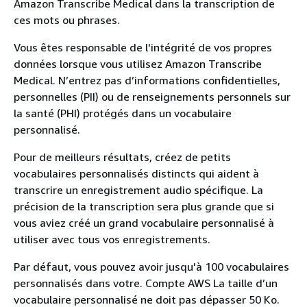
Amazon Transcribe Medical dans la transcription de
ces mots ou phrases.
Vous êtes responsable de l'intégrité de vos propres
données lorsque vous utilisez Amazon Transcribe
Medical. N’entrez pas d’informations confidentielles,
personnelles (PII) ou de renseignements personnels sur
la santé (PHI) protégés dans un vocabulaire
personnalisé.
Pour de meilleurs résultats, créez de petits
vocabulaires personnalisés distincts qui aident à
transcrire un enregistrement audio spécifique. La
précision de la transcription sera plus grande que si
vous aviez créé un grand vocabulaire personnalisé à
utiliser avec tous vos enregistrements.
Par défaut, vous pouvez avoir jusqu'à 100 vocabulaires
personnalisés dans votre. Compte AWS La taille d’un
vocabulaire personnalisé ne doit pas dépasser 50 Ko.