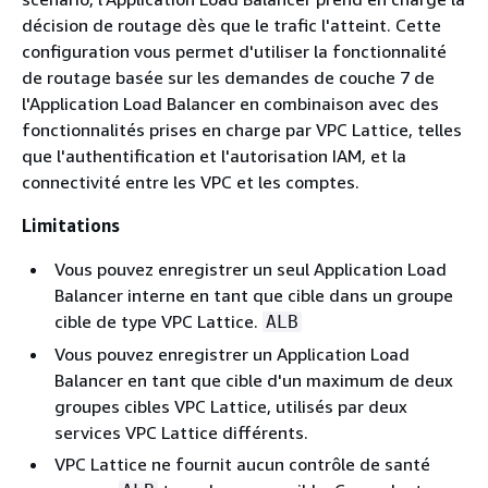
décision de routage dès que le trafic l'atteint. Cette
configuration vous permet d'utiliser la fonctionnalité
de routage basée sur les demandes de couche 7 de
l'Application Load Balancer en combinaison avec des
fonctionnalités prises en charge par VPC Lattice, telles
que l'authentification et l'autorisation IAM, et la
connectivité entre les VPC et les comptes.
Limitations
Vous pouvez enregistrer un seul Application Load
Balancer interne en tant que cible dans un groupe
cible de type VPC Lattice.
ALB
Vous pouvez enregistrer un Application Load
Balancer en tant que cible d'un maximum de deux
groupes cibles VPC Lattice, utilisés par deux
services VPC Lattice différents.
VPC Lattice ne fournit aucun contrôle de santé