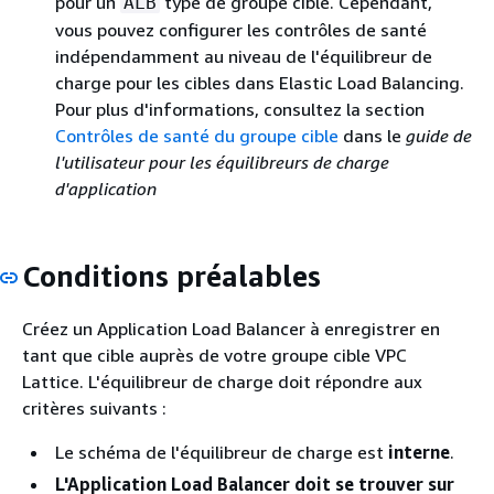
pour un
type de groupe cible. Cependant,
ALB
vous pouvez configurer les contrôles de santé
indépendamment au niveau de l'équilibreur de
charge pour les cibles dans Elastic Load Balancing.
Pour plus d'informations, consultez la section
Contrôles de santé du groupe cible
dans le
guide de
l'utilisateur pour les équilibreurs de charge
d'application
Conditions préalables
Créez un Application Load Balancer à enregistrer en
tant que cible auprès de votre groupe cible VPC
Lattice. L'équilibreur de charge doit répondre aux
critères suivants :
Le schéma de l'équilibreur de charge est
interne
.
L'Application Load Balancer doit se trouver sur