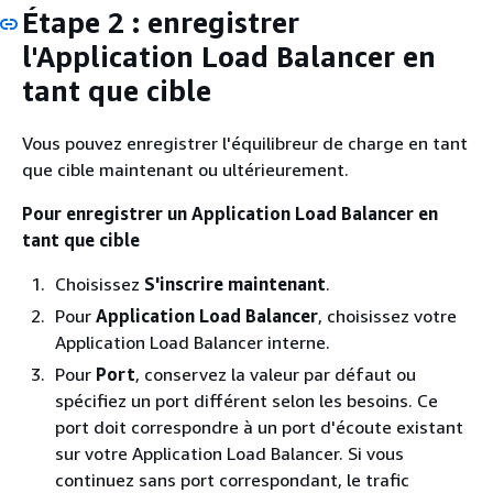
Étape 2 : enregistrer
l'Application Load Balancer en
tant que cible
Vous pouvez enregistrer l'équilibreur de charge en tant
que cible maintenant ou ultérieurement.
Pour enregistrer un Application Load Balancer en
tant que cible
Choisissez
S'inscrire maintenant
.
Pour
Application Load Balancer
, choisissez votre
Application Load Balancer interne.
Pour
Port
, conservez la valeur par défaut ou
spécifiez un port différent selon les besoins. Ce
port doit correspondre à un port d'écoute existant
sur votre Application Load Balancer. Si vous
continuez sans port correspondant, le trafic