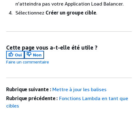
n'atteindra pas votre Application Load Balancer.
Sélectionnez
Créer un groupe cible
.
Cette page vous a-t-elle été utile ?
Oui
Non
Faire un commentaire
Rubrique suivante :
Mettre à jour les balises
Rubrique précédente :
Fonctions Lambda en tant que
cibles