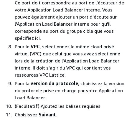
Ce port doit correspondre au port de l'écouteur de
votre Application Load Balancer interne. Vous
pouvez également ajouter un port d'écoute sur
l'Application Load Balancer interne pour qu'il
corresponde au port du groupe cible que vous
spécifiez ici.
Pour le
VPC
, sélectionnez le même cloud privé
virtuel (VPC) que celui que vous avez sélectionné
lors de la création de l'Application Load Balancer
interne. Il doit s'agir du VPC qui contient vos
ressources VPC Lattice.
Pour la
version du protocole
, choisissez la version
du protocole prise en charge par votre Application
Load Balancer.
(Facultatif) Ajoutez les balises requises.
Choisissez
Suivant
.