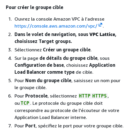
Pour créer le groupe cible
Ouvrez la console Amazon VPC à l’adresse
https://console.aws.amazon.com/vpc/
.
Dans le volet de navigation, sous
VPC Lattice
,
choisissez Target groups.
Sélectionnez
Créer un groupe cible
.
Sur la page
de détails du groupe cible
, sous
Configuration de base
, choisissez
Application
Load Balancer comme type
de cible.
Pour
Nom du groupe cible
, saisissez un nom pour
le groupe cible.
Pour
Protocole
, sélectionnez
,
HTTP
HTTPS
ou
. Le protocole du groupe cible doit
TCP
correspondre au protocole de l'écouteur de votre
Application Load Balancer interne.
Pour
Port
, spécifiez le port pour votre groupe cible.