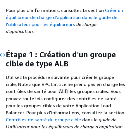
Pour plus d'informations, consultez la section
Créer un
équilibreur de charge d'application dans le guide de
l'utilisateur pour les équilibreurs
de charge
d'application
.
Étape 1 : Création d'un groupe
cible de type ALB
Utilisez la procédure suivante pour créer le groupe
cible. Notez que VPC Lattice ne prend pas en charge les
contrôles de santé pour
les groupes cibles. Vous
ALB
pouvez toutefois configurer des contrôles de santé
pour les groupes cibles de votre Application Load
Balancer. Pour plus d'informations, consultez la section
Contrôles de santé du groupe cible
dans le
guide de
l'utilisateur pour les équilibreurs de charge d'application
.