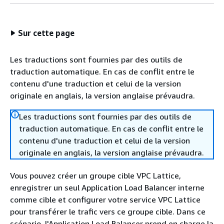
Sur cette page
Les traductions sont fournies par des outils de
traduction automatique. En cas de conflit entre le
contenu d'une traduction et celui de la version
originale en anglais, la version anglaise prévaudra.
Les traductions sont fournies par des outils de
traduction automatique. En cas de conflit entre le
contenu d'une traduction et celui de la version
originale en anglais, la version anglaise prévaudra.
Vous pouvez créer un groupe cible VPC Lattice,
enregistrer un seul Application Load Balancer interne
comme cible et configurer votre service VPC Lattice
pour transférer le trafic vers ce groupe cible. Dans ce
scénario, l'Application Load Balancer prend en charge la