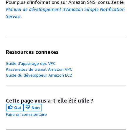
Pour plus d’informations sur Amazon SNS, consultez le
Manuel de développement d’Amazon Simple Notification
Service
.
Ressources connexes
Guide d'appairage des VPC
Passerelles de transit Amazon VPC
Guide du développeur Amazon EC2
Cette page vous a-t-elle été utile ?
Oui
Non
Faire un commentaire