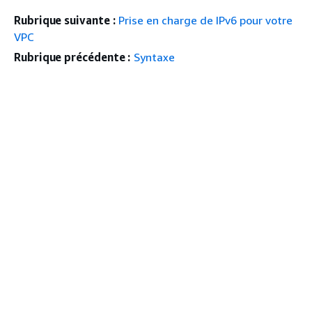
Rubrique suivante :
Prise en charge de IPv6 pour votre
VPC
Rubrique précédente :
Syntaxe