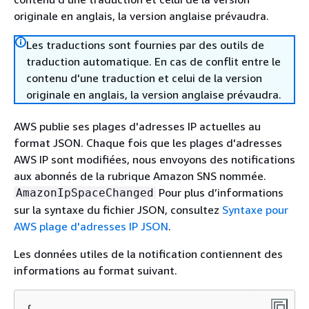
originale en anglais, la version anglaise prévaudra.
Les traductions sont fournies par des outils de
traduction automatique. En cas de conflit entre le
contenu d'une traduction et celui de la version
originale en anglais, la version anglaise prévaudra.
AWS publie ses plages d'adresses IP actuelles au
format JSON. Chaque fois que les plages d'adresses
AWS IP sont modifiées, nous envoyons des notifications
aux abonnés de la rubrique Amazon SNS nommée.
Pour plus d’informations
AmazonIpSpaceChanged
sur la syntaxe du fichier JSON, consultez
Syntaxe pour
AWS plage d'adresses IP JSON
.
Les données utiles de la notification contiennent des
informations au format suivant.