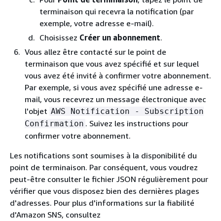
terminaison qui recevra la notification (par
exemple, votre adresse e-mail).
Choisissez
Créer un abonnement
.
Vous allez être contacté sur le point de
terminaison que vous avez spécifié et sur lequel
vous avez été invité à confirmer votre abonnement.
Par exemple, si vous avez spécifié une adresse e-
mail, vous recevrez un message électronique avec
l'objet
AWS Notification - Subscription
. Suivez les instructions pour
Confirmation
confirmer votre abonnement.
Les notifications sont soumises à la disponibilité du
point de terminaison. Par conséquent, vous voudrez
peut-être consulter le fichier JSON régulièrement pour
vérifier que vous disposez bien des dernières plages
d'adresses. Pour plus d'informations sur la fiabilité
d'Amazon SNS, consultez