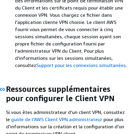
des informations sur le point de terminaison VPN
du Client et les certificats requis pour établir une
connexion VPN. Vous chargez ce fichier dans
l'application cliente VPN choisie. Le client AWS
fourni vous permet de vous connecter à cinq
sessions simultanées, chaque session ayant son
propre fichier de configuration fourni par
l'administrateur VPN du Client. Pour plus
d'informations sur les sessions simultanées,
consultez
Support pour les connexions simultanées
.
Ressources supplémentaires
pour configurer le Client VPN
Si vous êtes administrateur d'un client VPN, consultez
le
guide de l'AWS Client VPN administrateur
pour plus
d'informations sur la création et la configuration d'un
point de terminaison VPN client.