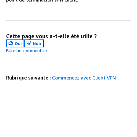
Cette page vous a-t-elle été utile ?
Oui
Non
Faire un commentaire
Rubrique suivante :
Commencez avec Client VPN