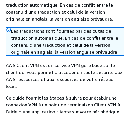
traduction automatique. En cas de conflit entre le
contenu d'une traduction et celui de la version
originale en anglais, la version anglaise prévaudra.
Les traductions sont fournies par des outils de
traduction automatique. En cas de conflit entre le
contenu d'une traduction et celui de la version
originale en anglais, la version anglaise prévaudra.
AWS Client VPN est un service VPN géré basé sur le
client qui vous permet d'accéder en toute sécurité aux
AWS ressources et aux ressources de votre réseau
local.
Ce guide fournit les étapes à suivre pour établir une
connexion VPN à un point de terminaison Client VPN à
l'aide d'une application cliente sur votre périphérique.