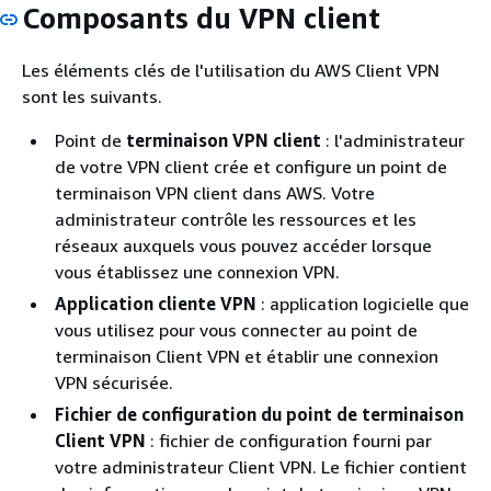
Composants du VPN client
Les éléments clés de l'utilisation du AWS Client VPN
sont les suivants.
Point de
terminaison VPN client
: l'administrateur
de votre VPN client crée et configure un point de
terminaison VPN client dans AWS. Votre
administrateur contrôle les ressources et les
réseaux auxquels vous pouvez accéder lorsque
vous établissez une connexion VPN.
Application cliente VPN
: application logicielle que
vous utilisez pour vous connecter au point de
terminaison Client VPN et établir une connexion
VPN sécurisée.
Fichier de configuration du point de terminaison
Client VPN
: fichier de configuration fourni par
votre administrateur Client VPN. Le fichier contient