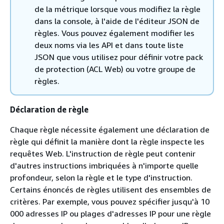
de la métrique lorsque vous modifiez la règle
dans la console, à l'aide de l'éditeur JSON de
règles. Vous pouvez également modifier les
deux noms via les API et dans toute liste
JSON que vous utilisez pour définir votre pack
de protection (ACL Web) ou votre groupe de
règles.
Déclaration de règle
Chaque règle nécessite également une déclaration de
règle qui définit la manière dont la règle inspecte les
requêtes Web. L'instruction de règle peut contenir
d'autres instructions imbriquées à n'importe quelle
profondeur, selon la règle et le type d'instruction.
Certains énoncés de règles utilisent des ensembles de
critères. Par exemple, vous pouvez spécifier jusqu'à 10
000 adresses IP ou plages d'adresses IP pour une règle