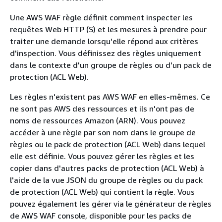
Une AWS WAF règle définit comment inspecter les
requêtes Web HTTP (S) et les mesures à prendre pour
traiter une demande lorsqu'elle répond aux critères
d'inspection. Vous définissez des règles uniquement
dans le contexte d'un groupe de règles ou d'un pack de
protection (ACL Web).
Les règles n'existent pas AWS WAF en elles-mêmes. Ce
ne sont pas AWS des ressources et ils n'ont pas de
noms de ressources Amazon (ARN). Vous pouvez
accéder à une règle par son nom dans le groupe de
règles ou le pack de protection (ACL Web) dans lequel
elle est définie. Vous pouvez gérer les règles et les
copier dans d'autres packs de protection (ACL Web) à
l'aide de la vue JSON du groupe de règles ou du pack
de protection (ACL Web) qui contient la règle. Vous
pouvez également les gérer via le générateur de règles
de AWS WAF console, disponible pour les packs de