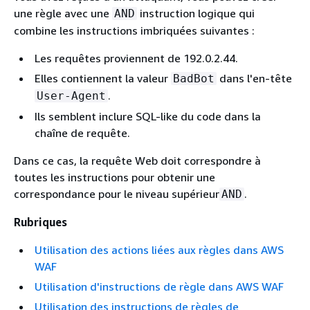
une règle avec une
instruction logique qui
AND
combine les instructions imbriquées suivantes :
Les requêtes proviennent de 192.0.2.44.
Elles contiennent la valeur
dans l'en-tête
BadBot
.
User-Agent
Ils semblent inclure SQL-like du code dans la
chaîne de requête.
Dans ce cas, la requête Web doit correspondre à
toutes les instructions pour obtenir une
correspondance pour le niveau supérieur
.
AND
Rubriques
Utilisation des actions liées aux règles dans AWS
WAF
Utilisation d'instructions de règle dans AWS WAF
Utilisation des instructions de règles de