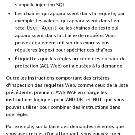
s'appelle injection SQL.
Les chaînes qui apparaissent dans la requête, par
exemple, les valeurs qui apparaissent dans l'en-
tête
ou les chaînes de texte qui
User-Agent
apparaissent dans la chaîne de requête. Vous
pouvez également utiliser des expressions
régulières (regex) pour spécifier ces chaînes.
Étiquettes que les règles précédentes du pack de
protection (ACL Web) ont ajoutées à la demande.
Outre les instructions comportant des critères
d'inspection des requêtes Web, comme ceux de la liste
précédente, prennent AWS WAF en charge les
instructions logiques pour
, et
que vous
AND
OR
NOT
pouvez utiliser pour combiner des instructions dans
une règle.
Par exemple, sur la base des demandes récentes que
vous avez reçues d'un attaquant, vous pouvez créer