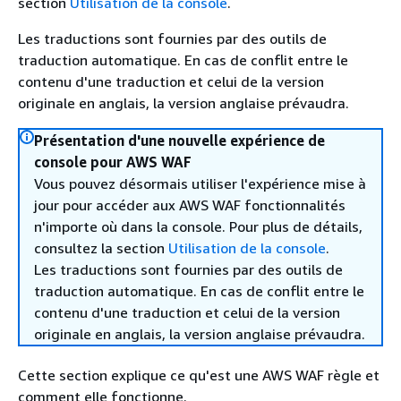
section
Utilisation de la console
.
Les traductions sont fournies par des outils de
traduction automatique. En cas de conflit entre le
contenu d'une traduction et celui de la version
originale en anglais, la version anglaise prévaudra.
Présentation d'une nouvelle expérience de
console pour AWS WAF
Vous pouvez désormais utiliser l'expérience mise à
jour pour accéder aux AWS WAF fonctionnalités
n'importe où dans la console. Pour plus de détails,
consultez la section
Utilisation de la console
.
Les traductions sont fournies par des outils de
traduction automatique. En cas de conflit entre le
contenu d'une traduction et celui de la version
originale en anglais, la version anglaise prévaudra.
Cette section explique ce qu'est une AWS WAF règle et
comment elle fonctionne.