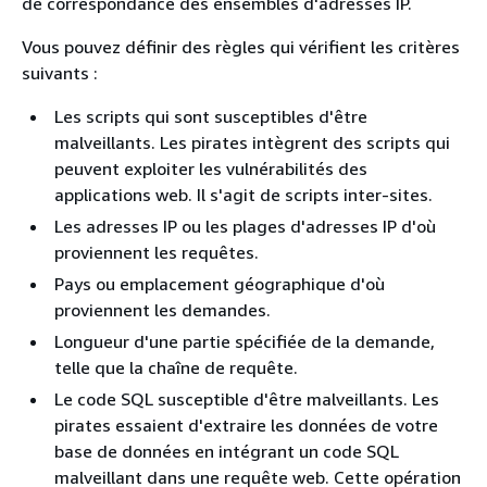
de correspondance des ensembles d'adresses IP.
Vous pouvez définir des règles qui vérifient les critères
suivants :
Les scripts qui sont susceptibles d'être
malveillants. Les pirates intègrent des scripts qui
peuvent exploiter les vulnérabilités des
applications web. Il s'agit de scripts inter-sites.
Les adresses IP ou les plages d'adresses IP d'où
proviennent les requêtes.
Pays ou emplacement géographique d'où
proviennent les demandes.
Longueur d'une partie spécifiée de la demande,
telle que la chaîne de requête.
Le code SQL susceptible d'être malveillants. Les
pirates essaient d'extraire les données de votre
base de données en intégrant un code SQL
malveillant dans une requête web. Cette opération