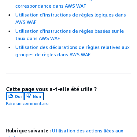
correspondance dans AWS WAF
Utilisation d'instructions de règles logiques dans
AWS WAF
Utilisation d'instructions de règles basées sur le
taux dans AWS WAF
Utilisation des déclarations de règles relatives aux
groupes de règles dans AWS WAF
Cette page vous a-t-elle été utile ?
Oui
Non
Faire un commentaire
Rubrique suivante :
Utilisation des actions liées aux