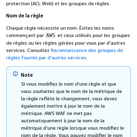
protection (ACL Web) et les groupes de règles.
Nom de la règle
Chaque règle nécessite un nom. Évitez les noms
commençant par
et ceux utilisés pour les groupes
AWS
de règles ou les règles gérées pour vous par d'autres
services. Consultez
Reconnaissance des groupes de
règles fournis par d'autres services
.
Note
Si vous modifiez le nom d'une règle et que
vous souhaitez que le nom de la métrique de
la règle reflète le changement, vous devez
également mettre à jour le nom de la
métrique. AWS WAF ne met pas
automatiquement à jour le nom de la
métrique d'une règle lorsque vous modifiez le
nom de la règle. Vous pouvez modifier le nom