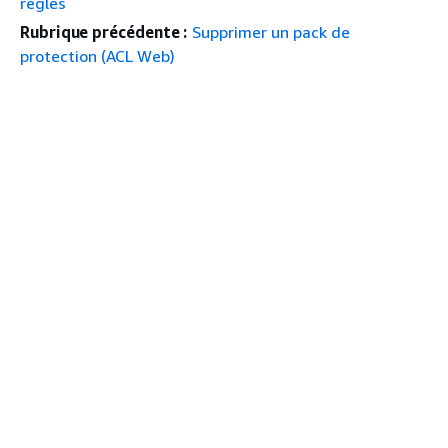
règles
Rubrique précédente :
Supprimer un pack de
protection (ACL Web)