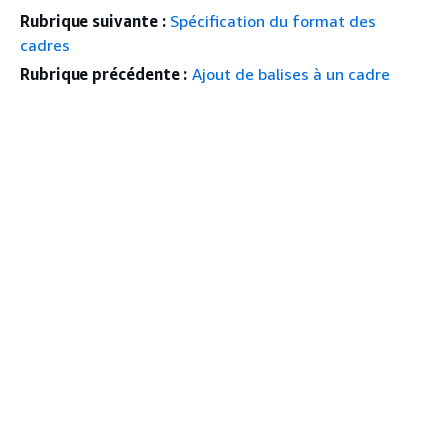
Rubrique suivante :
Spécification du format des
cadres
Rubrique précédente :
Ajout de balises à un cadre