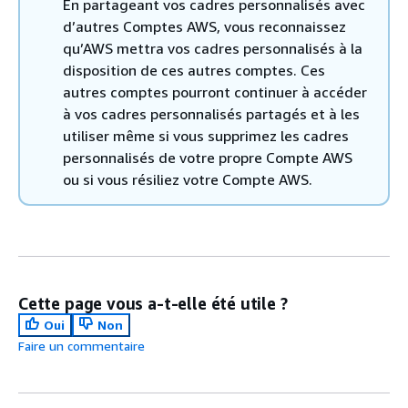
En partageant vos cadres personnalisés avec
d’autres Comptes AWS, vous reconnaissez
qu’AWS mettra vos cadres personnalisés à la
disposition de ces autres comptes. Ces
autres comptes pourront continuer à accéder
à vos cadres personnalisés partagés et à les
utiliser même si vous supprimez les cadres
personnalisés de votre propre Compte AWS
ou si vous résiliez votre Compte AWS.
Cette page vous a-t-elle été utile ?
Oui
Non
Faire un commentaire