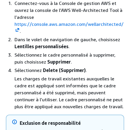
Connectez-vous à la Console de gestion AWS et
ouvrez la console de l’AWS Well-Architected Tool à
l’adresse
https://console.aws.amazon.com/wellarchitected/
.
Dans le volet de navigation de gauche, choisissez
Lentilles personnalisées
.
Sélectionnez le cadre personnalisé à supprimer,
puis choisissez
Supprimer
.
Sélectionnez
Delete (Supprimer)
.
Les charges de travail existantes auxquelles le
cadre est appliqué sont informées que le cadre
personnalisé a été supprimé, mais peuvent
continuer à l’utiliser. Le cadre personnalisé ne peut
plus être appliqué aux nouvelles charges de travail.
Exclusion de responsabilité