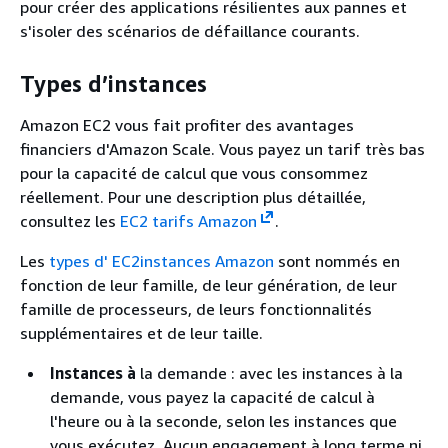
pour créer des applications résilientes aux pannes et
s'isoler des scénarios de défaillance courants.
Types d’instances
Amazon EC2 vous fait profiter des avantages
financiers d'Amazon Scale. Vous payez un tarif très bas
pour la capacité de calcul que vous consommez
réellement. Pour une description plus détaillée,
consultez les
EC2 tarifs Amazon
.
Les
types d' EC2instances Amazon
sont nommés en
fonction de leur famille, de leur génération, de leur
famille de processeurs, de leurs fonctionnalités
supplémentaires et de leur taille.
Instances à
la demande : avec les instances à la
demande, vous payez la capacité de calcul à
l'heure ou à la seconde, selon les instances que
vous exécutez. Aucun engagement à long terme ni