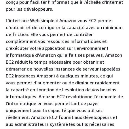
conçu pour faciliter l'informatique à l'échelle d'Internet
pour les développeurs.
L'interface Web simple d'Amazon vous EC2 permet
d'obtenir et de configurer la capacité avec un minimum
de friction. Elle vous permet de contrôler
complètement vos ressources informatiques et
d'exécuter votre application sur l'environnement
informatique d'Amazon qui a fait ses preuves. Amazon
EC2 réduit le temps nécessaire pour obtenir et
démarrer de nouvelles instances de serveur (appelées
EC2 instances Amazon) à quelques minutes, ce qui
vous permet d'augmenter ou de diminuer rapidement
la capacité en fonction de l'évolution de vos besoins
informatiques. Amazon EC2 révolutionne l'économie de
l'informatique en vous permettant de payer
uniquement pour la capacité que vous utilisez
réellement. Amazon EC2 fournit aux développeurs et
aux administrateurs système les outils nécessaires