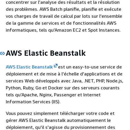
concentrer sur l'analyse des résultats et la résolution
des problèmes. AWS Batch planifie, planifie et exécute
vos charges de travail de calcul par lots sur l'ensemble
de la gamme de services et de fonctionnalités AWS
informatiques, tels qu'Amazon EC2 et Spot Instances.
AWS Elastic Beanstalk
AWS Elastic Beanstalk
est un easy-to-use service de
déploiement et de mise à l'échelle d'applications et de
services Web développés avec Java, .NET, PHP, Node.js,
Python, Ruby, Go et Docker sur des serveurs courants
tels qu'Apache, Nginx, Passenger et Internet
Information Services (IIS).
Vous pouvez simplement télécharger votre code et
gérer AWS Elastic Beanstalk automatiquement le
déploiement, qu'il s'agisse du provisionnement des