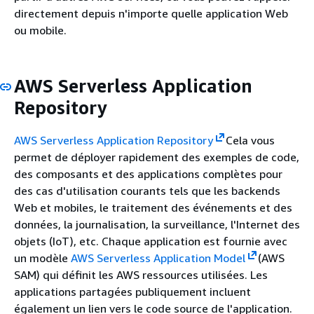
directement depuis n'importe quelle application Web
ou mobile.
AWS Serverless Application
Repository
AWS Serverless Application Repository
Cela vous
permet de déployer rapidement des exemples de code,
des composants et des applications complètes pour
des cas d'utilisation courants tels que les backends
Web et mobiles, le traitement des événements et des
données, la journalisation, la surveillance, l'Internet des
objets (IoT), etc. Chaque application est fournie avec
un modèle
AWS Serverless Application Model
(AWS
SAM) qui définit les AWS ressources utilisées. Les
applications partagées publiquement incluent
également un lien vers le code source de l'application.