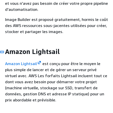
et vous n'avez pas besoin de créer votre propre pipeline
d'automatisation.
Image Builder est proposé gratuitement, hormis le coût
des AWS ressources sous-jacentes utilisées pour créer,
stocker et partager les images.
Amazon Lightsail
Amazon Lightsail
est conçu pour être le moyen le
plus simple de lancer et de gérer un serveur privé
virtuel avec. AWS Les forfaits Lightsail incluent tout ce
dont vous avez besoin pour démarrer votre projet
(machine virtuelle, stockage sur SSD, transfert de
données, gestion DNS et adresse IP statique) pour un
prix abordable et prévisible.