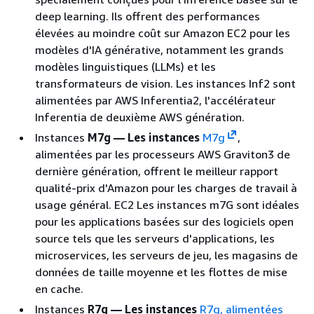
deep learning. Ils offrent des performances
élevées au moindre coût sur Amazon EC2 pour les
modèles d'IA générative, notamment les grands
modèles linguistiques (LLMs) et les
transformateurs de vision. Les instances Inf2 sont
alimentées par AWS Inferentia2, l'accélérateur
Inferentia de deuxième AWS génération.
Instances
M7g — Les instances
M7g
,
alimentées par les processeurs AWS Graviton3 de
dernière génération, offrent le meilleur rapport
qualité-prix d'Amazon pour les charges de travail à
usage général. EC2 Les instances m7G sont idéales
pour les applications basées sur des logiciels open
source tels que les serveurs d'applications, les
microservices, les serveurs de jeu, les magasins de
données de taille moyenne et les flottes de mise
en cache.
Instances
R7g — Les instances
R7g, alimentées