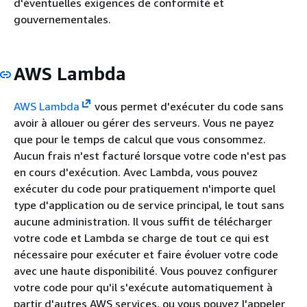
d'éventuelles exigences de conformité et
gouvernementales.
AWS Lambda
AWS Lambda
vous permet d'exécuter du code sans
avoir à allouer ou gérer des serveurs. Vous ne payez
que pour le temps de calcul que vous consommez.
Aucun frais n'est facturé lorsque votre code n'est pas
en cours d'exécution. Avec Lambda, vous pouvez
exécuter du code pour pratiquement n'importe quel
type d'application ou de service principal, le tout sans
aucune administration. Il vous suffit de télécharger
votre code et Lambda se charge de tout ce qui est
nécessaire pour exécuter et faire évoluer votre code
avec une haute disponibilité. Vous pouvez configurer
votre code pour qu'il s'exécute automatiquement à
partir d'autres AWS services, ou vous pouvez l'appeler