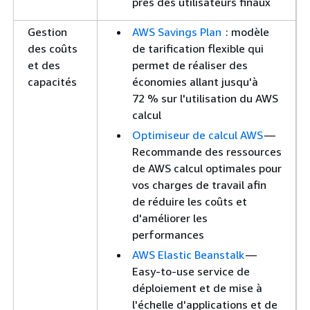
près des utilisateurs finaux
Gestion
AWS Savings Plan
: modèle
des coûts
de tarification flexible qui
et des
permet de réaliser des
capacités
économies allant jusqu'à
72 % sur l'utilisation du AWS
calcul
Optimiseur de calcul AWS
—
Recommande des ressources
de AWS calcul optimales pour
vos charges de travail afin
de réduire les coûts et
d'améliorer les
performances
AWS Elastic Beanstalk
—
Easy-to-use service de
déploiement et de mise à
l'échelle d'applications et de