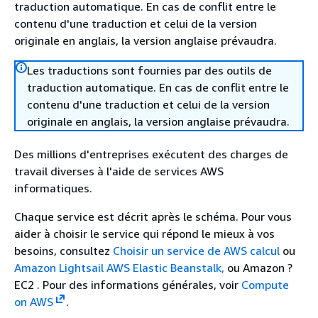
traduction automatique. En cas de conflit entre le
contenu d'une traduction et celui de la version
originale en anglais, la version anglaise prévaudra.
Les traductions sont fournies par des outils de
traduction automatique. En cas de conflit entre le
contenu d'une traduction et celui de la version
originale en anglais, la version anglaise prévaudra.
Des millions d'entreprises exécutent des charges de
travail diverses à l'aide de services AWS
informatiques.
Chaque service est décrit après le schéma. Pour vous
aider à choisir le service qui répond le mieux à vos
besoins, consultez
Choisir un service de AWS calcul
ou
Amazon Lightsail AWS Elastic Beanstalk,
ou Amazon ?
EC2 . Pour des informations générales, voir
Compute
on AWS
.