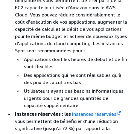
demande et vous permettent de tirer parti de la
EC2 capacité inutilisée d'Amazon dans le AWS
Cloud. Vous pouvez réduire considérablement le
coût d'exécution de vos applications, augmenter la
capacité de calcul et le débit de vos applications
pour le même budget et activer de nouveaux types
d'applications de cloud computing. Les instances
Spot sont recommandées pour :
Applications dont les heures de début et de fin
sont flexibles
Des applications qui ne sont réalisables qu'à
des prix de calcul très bas
Utilisateurs ayant des besoins informatiques
urgents pour de grandes quantités de
capacité supplémentaire
Instances réservées : les
instances réservées
vous permettent de bénéficier d'une réduction
significative (jusqu'à 72 %) par rapport à la