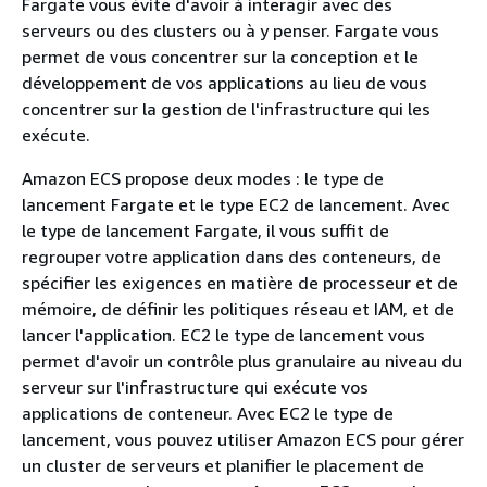
Fargate vous évite d'avoir à interagir avec des
serveurs ou des clusters ou à y penser. Fargate vous
permet de vous concentrer sur la conception et le
développement de vos applications au lieu de vous
concentrer sur la gestion de l'infrastructure qui les
exécute.
Amazon ECS propose deux modes : le type de
lancement Fargate et le type EC2 de lancement. Avec
le type de lancement Fargate, il vous suffit de
regrouper votre application dans des conteneurs, de
spécifier les exigences en matière de processeur et de
mémoire, de définir les politiques réseau et IAM, et de
lancer l'application. EC2 le type de lancement vous
permet d'avoir un contrôle plus granulaire au niveau du
serveur sur l'infrastructure qui exécute vos
applications de conteneur. Avec EC2 le type de
lancement, vous pouvez utiliser Amazon ECS pour gérer
un cluster de serveurs et planifier le placement de