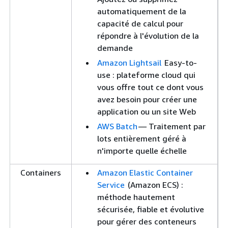
automatiquement de la
capacité de calcul pour
répondre à l'évolution de la
demande
Amazon Lightsail
Easy-to-
use : plateforme cloud qui
vous offre tout ce dont vous
avez besoin pour créer une
application ou un site Web
AWS Batch
— Traitement par
lots entièrement géré à
n'importe quelle échelle
Containers
Amazon Elastic Container
Service
(Amazon ECS) :
méthode hautement
sécurisée, fiable et évolutive
pour gérer des conteneurs