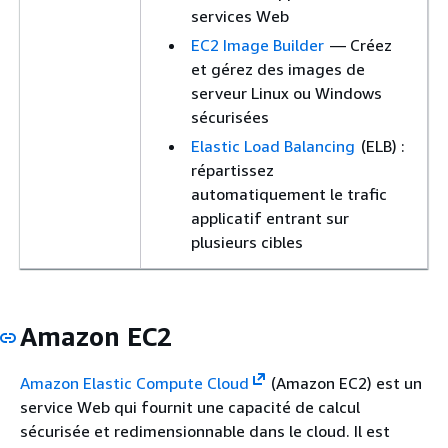
services Web
EC2 Image Builder
— Créez
et gérez des images de
serveur Linux ou Windows
sécurisées
Elastic Load Balancing
(ELB) :
répartissez
automatiquement le trafic
applicatif entrant sur
plusieurs cibles
Amazon EC2
Amazon Elastic Compute Cloud
(Amazon EC2) est un
service Web qui fournit une capacité de calcul
sécurisée et redimensionnable dans le cloud. Il est