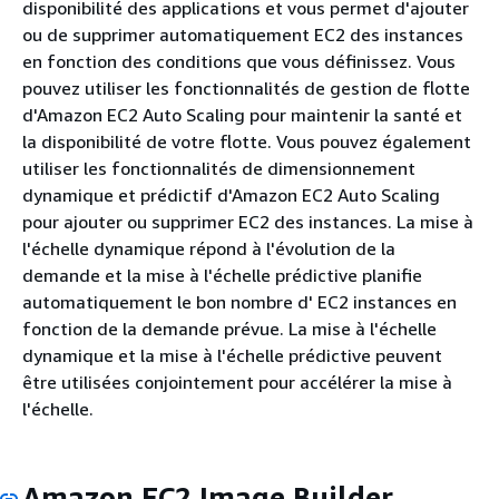
disponibilité des applications et vous permet d'ajouter
ou de supprimer automatiquement EC2 des instances
en fonction des conditions que vous définissez. Vous
pouvez utiliser les fonctionnalités de gestion de flotte
d'Amazon EC2 Auto Scaling pour maintenir la santé et
la disponibilité de votre flotte. Vous pouvez également
utiliser les fonctionnalités de dimensionnement
dynamique et prédictif d'Amazon EC2 Auto Scaling
pour ajouter ou supprimer EC2 des instances. La mise à
l'échelle dynamique répond à l'évolution de la
demande et la mise à l'échelle prédictive planifie
automatiquement le bon nombre d' EC2 instances en
fonction de la demande prévue. La mise à l'échelle
dynamique et la mise à l'échelle prédictive peuvent
être utilisées conjointement pour accélérer la mise à
l'échelle.
Amazon EC2 Image Builder