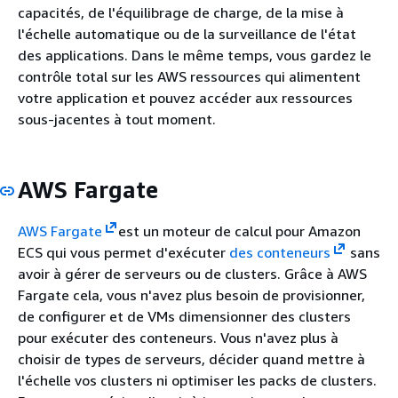
capacités, de l'équilibrage de charge, de la mise à
l'échelle automatique ou de la surveillance de l'état
des applications. Dans le même temps, vous gardez le
contrôle total sur les AWS ressources qui alimentent
votre application et pouvez accéder aux ressources
sous-jacentes à tout moment.
AWS Fargate
AWS Fargate
est un moteur de calcul pour Amazon
ECS qui vous permet d'exécuter
des conteneurs
sans
avoir à gérer de serveurs ou de clusters. Grâce à AWS
Fargate cela, vous n'avez plus besoin de provisionner,
de configurer et de VMs dimensionner des clusters
pour exécuter des conteneurs. Vous n'avez plus à
choisir de types de serveurs, décider quand mettre à
l'échelle vos clusters ni optimiser les packs de clusters.