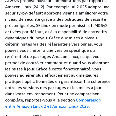
AL2023 propose plusieurs améliorations par rapport à
Amazon Linux (2AL2). Par exemple, AL2 023 adopte une
security-by-default approche visant à améliorer votre
niveau de sécurité grâce à des politiques de sécurité
préconfigurées, SELinux en mode permissif et IMDSv2
activées par défaut, et à la disponibilité de correctifs
dynamiques du noyau. Grâce aux mises à niveau
déterministes via des référentiels versionnés, vous
pouvez vous limiter à une version spécifique du
référentiel de packages Amazon Linux, ce qui vous
permet de contrôler comment et quand vous absorbez
les mises à jour. Grâce à cette fonctionnalité, vous
pouvez adhérer plus efficacement aux meilleures
pratiques opérationnelles en garantissant la cohérence
entre les versions des packages et les mises à jour
dans votre environnement. Pour une comparaison
complète, reportez-vous à la section
Comparaison
entre Amazon Linux 2 et Amazon Linux 2023
.