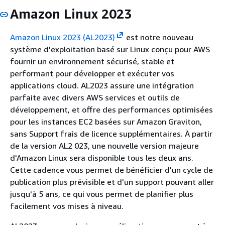
Amazon Linux 2023
Amazon Linux 2023 (AL2023)
est notre nouveau
système d'exploitation basé sur Linux conçu pour AWS
fournir un environnement sécurisé, stable et
performant pour développer et exécuter vos
applications cloud. AL2023 assure une intégration
parfaite avec divers AWS services et outils de
développement, et offre des performances optimisées
pour les instances EC2 basées sur Amazon Graviton,
sans Support frais de licence supplémentaires. À partir
de la version AL2 023, une nouvelle version majeure
d'Amazon Linux sera disponible tous les deux ans.
Cette cadence vous permet de bénéficier d'un cycle de
publication plus prévisible et d'un support pouvant aller
jusqu'à 5 ans, ce qui vous permet de planifier plus
facilement vos mises à niveau.