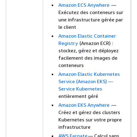
Amazon ECS Anywhere
—
Exécutez des conteneurs sur
une infrastructure gérée par
le client
Amazon Elastic Container
Registry
(Amazon ECR) :
stockez, gérez et déployez
facilement des images de
conteneurs
Amazon Elastic Kubernetes
Service (Amazon EKS) —
Service Kubernetes
entièrement géré
Amazon EKS Anywhere
—
Créez et gérez des clusters
Kubernetes sur votre propre
infrastructure
AWS Fargate
— Calcul sans