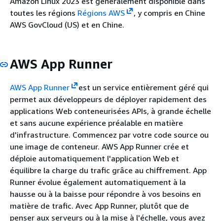
Amazon Linux 2023 est généralement disponible dans
toutes les régions
Régions AWS
, y compris en Chine
AWS GovCloud (US) et en Chine.
AWS App Runner
AWS App Runner
est un service entièrement géré qui
permet aux développeurs de déployer rapidement des
applications Web conteneurisées APIs, à grande échelle
et sans aucune expérience préalable en matière
d'infrastructure. Commencez par votre code source ou
une image de conteneur. AWS App Runner crée et
déploie automatiquement l'application Web et
équilibre la charge du trafic grâce au chiffrement. App
Runner évolue également automatiquement à la
hausse ou à la baisse pour répondre à vos besoins en
matière de trafic. Avec App Runner, plutôt que de
penser aux serveurs ou à la mise à l'échelle, vous avez