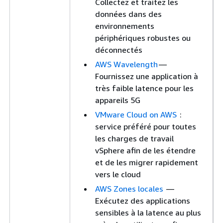
Collectez et traitez les
données dans des
environnements
périphériques robustes ou
déconnectés
AWS Wavelength
—
Fournissez une application à
très faible latence pour les
appareils 5G
VMware Cloud on AWS
:
service préféré pour toutes
les charges de travail
vSphere afin de les étendre
et de les migrer rapidement
vers le cloud
AWS Zones locales
—
Exécutez des applications
sensibles à la latence au plus