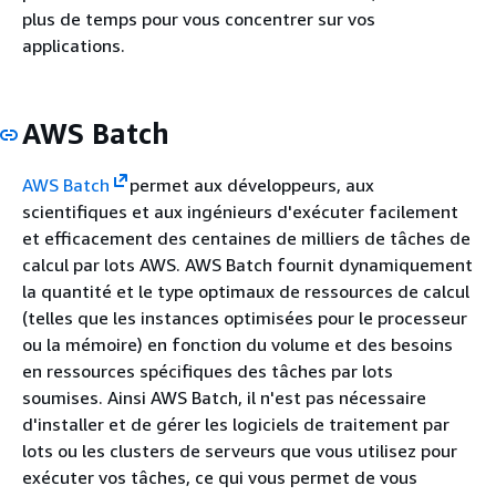
plus de temps pour vous concentrer sur vos
applications.
AWS Batch
AWS Batch
permet aux développeurs, aux
scientifiques et aux ingénieurs d'exécuter facilement
et efficacement des centaines de milliers de tâches de
calcul par lots AWS. AWS Batch fournit dynamiquement
la quantité et le type optimaux de ressources de calcul
(telles que les instances optimisées pour le processeur
ou la mémoire) en fonction du volume et des besoins
en ressources spécifiques des tâches par lots
soumises. Ainsi AWS Batch, il n'est pas nécessaire
d'installer et de gérer les logiciels de traitement par
lots ou les clusters de serveurs que vous utilisez pour
exécuter vos tâches, ce qui vous permet de vous