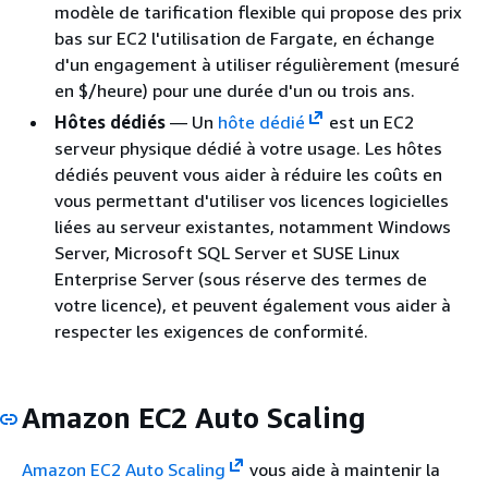
modèle de tarification flexible qui propose des prix
bas sur EC2 l'utilisation de Fargate, en échange
d'un engagement à utiliser régulièrement (mesuré
en $/heure) pour une durée d'un ou trois ans.
Hôtes dédiés
— Un
hôte dédié
est un EC2
serveur physique dédié à votre usage. Les hôtes
dédiés peuvent vous aider à réduire les coûts en
vous permettant d'utiliser vos licences logicielles
liées au serveur existantes, notamment Windows
Server, Microsoft SQL Server et SUSE Linux
Enterprise Server (sous réserve des termes de
votre licence), et peuvent également vous aider à
respecter les exigences de conformité.
Amazon EC2 Auto Scaling
Amazon EC2 Auto Scaling
vous aide à maintenir la