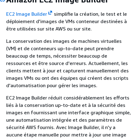
EC2 Image Builder
simplifie la création, le test et le
déploiement d'images de VMs conteneur destinées à
être utilisées sur site AWS ou sur site.
La conservation des images de machines virtuelles
(VM) et de conteneurs up-to-date peut prendre
beaucoup de temps, nécessiter beaucoup de
ressources et être source d'erreurs. Actuellement, les
clients mettent à jour et capturent manuellement des
images VMs ou ont des équipes qui créent des scripts
d'automatisation pour gérer les images.
EC2 Image Builder réduit considérablement les efforts
liés à la conservation up-to-date et à la sécurité des
images en fournissant une interface graphique simple,
une automatisation intégrée et des paramètres de
sécurité AWS fournis. Avec Image Builder, il n'y a
aucune étape manuelle pour mettre à jour une image