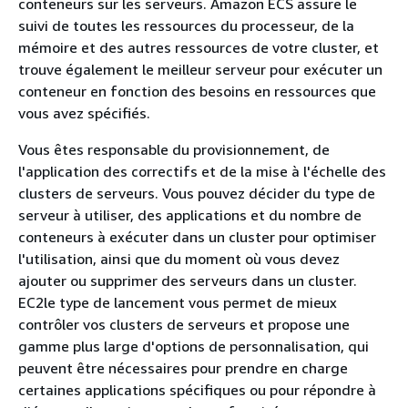
conteneurs sur les serveurs. Amazon ECS assure le
suivi de toutes les ressources du processeur, de la
mémoire et des autres ressources de votre cluster, et
trouve également le meilleur serveur pour exécuter un
conteneur en fonction des besoins en ressources que
vous avez spécifiés.
Vous êtes responsable du provisionnement, de
l'application des correctifs et de la mise à l'échelle des
clusters de serveurs. Vous pouvez décider du type de
serveur à utiliser, des applications et du nombre de
conteneurs à exécuter dans un cluster pour optimiser
l'utilisation, ainsi que du moment où vous devez
ajouter ou supprimer des serveurs dans un cluster.
EC2le type de lancement vous permet de mieux
contrôler vos clusters de serveurs et propose une
gamme plus large d'options de personnalisation, qui
peuvent être nécessaires pour prendre en charge
certaines applications spécifiques ou pour répondre à