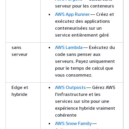
serveur pour les conteneurs
AWS App Runner
— Créez et
exécutez des applications
conteneurisées sur un
service entièrement géré
sans
AWS Lambda
— Exécutez du
serveur
code sans penser aux
serveurs. Payez uniquement
pour le temps de calcul que
vous consommez.
Edge et
AWS Outposts
— Gérez AWS
hybride
l'infrastructure et les
services sur site pour une
expérience hybride vraiment
cohérente
AWS Snow Family
—