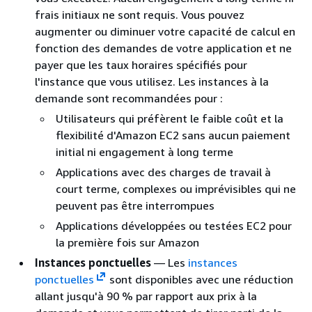
frais initiaux ne sont requis. Vous pouvez
augmenter ou diminuer votre capacité de calcul en
fonction des demandes de votre application et ne
payer que les taux horaires spécifiés pour
l'instance que vous utilisez. Les instances à la
demande sont recommandées pour :
Utilisateurs qui préfèrent le faible coût et la
flexibilité d'Amazon EC2 sans aucun paiement
initial ni engagement à long terme
Applications avec des charges de travail à
court terme, complexes ou imprévisibles qui ne
peuvent pas être interrompues
Applications développées ou testées EC2 pour
la première fois sur Amazon
Instances ponctuelles
— Les
instances
ponctuelles
sont disponibles avec une réduction
allant jusqu'à 90 % par rapport aux prix à la