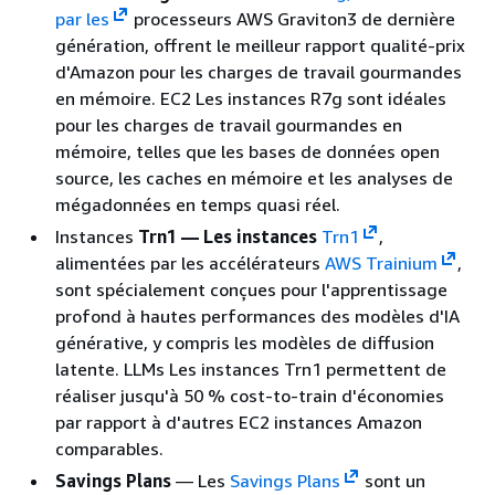
par les
processeurs AWS Graviton3 de dernière
génération, offrent le meilleur rapport qualité-prix
d'Amazon pour les charges de travail gourmandes
en mémoire. EC2 Les instances R7g sont idéales
pour les charges de travail gourmandes en
mémoire, telles que les bases de données open
source, les caches en mémoire et les analyses de
mégadonnées en temps quasi réel.
Instances
Trn1 — Les instances
Trn1
,
alimentées par les accélérateurs
AWS Trainium
,
sont spécialement conçues pour l'apprentissage
profond à hautes performances des modèles d'IA
générative, y compris les modèles de diffusion
latente. LLMs Les instances Trn1 permettent de
réaliser jusqu'à 50 % cost-to-train d'économies
par rapport à d'autres EC2 instances Amazon
comparables.
Savings Plans
— Les
Savings Plans
sont un