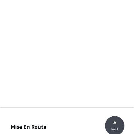
Mise En Route
haut