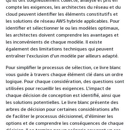
compte les exigences, les architectes du réseau et du
cloud peuvent identifier les éléments constitutifs et
les solutions de réseau AWS hybride applicables. Pour
identifier et sélectionner le ou les modèles optimaux,
les architectes doivent comprendre les avantages et
les inconvénients de chaque modèle. Il existe
également des limitations techniques qui peuvent
entraîner l'exclusion d'un modèle par ailleurs adapté.
Pour simplifier le processus de sélection, ce livre blanc
vous guide à travers chaque élément clé dans un ordre
logique. Pour chaque considération, des questions sont
utilisées pour recueillir les exigences. L'impact de
chaque décision de conception est identifié, ainsi que
les solutions potentielles. Le livre blanc présente des
arbres de décision pour certaines considérations afin
de faciliter le processus décisionnel, d'éliminer les
options et de comprendre les conséquences de chaque
décision. Il se termine par un scénario couvrant un cas