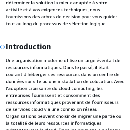
déterminer la solution la mieux adaptée à votre
activité et à vos exigences techniques, nous
fournissons des arbres de décision pour vous guider
tout au long du processus de sélection logique.
Introduction
Une organisation moderne utilise un large éventail de
ressources informatiques. Dans le passé, il était
courant d'héberger ces ressources dans un centre de
données sur site ou une installation de colocation. Avec
l'adoption croissante du cloud computing, les
entreprises fournissent et consomment des
ressources informatiques provenant de fournisseurs
de services cloud via une connexion réseau.
Organisations peuvent choisir de migrer une partie ou
la totalité de leurs ressources informatiques
existantes vers le cloud. Dans les deux cas, un réseau