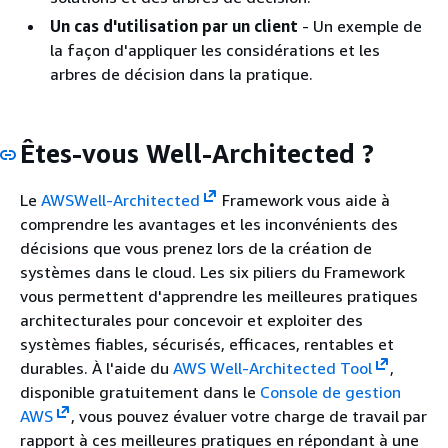
Un cas d'utilisation par un client
- Un exemple de
la façon d'appliquer les considérations et les
arbres de décision dans la pratique.
Êtes-vous Well-Architected ?
Le
AWSWell-Architected
Framework vous aide à
comprendre les avantages et les inconvénients des
décisions que vous prenez lors de la création de
systèmes dans le cloud. Les six piliers du Framework
vous permettent d'apprendre les meilleures pratiques
architecturales pour concevoir et exploiter des
systèmes fiables, sécurisés, efficaces, rentables et
durables. À l'aide du
AWS Well-Architected Tool
,
disponible gratuitement dans le
Console de gestion
AWS
, vous pouvez évaluer votre charge de travail par
rapport à ces meilleures pratiques en répondant à une