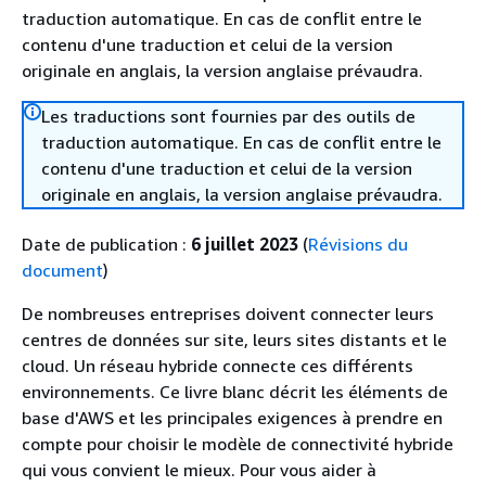
traduction automatique. En cas de conflit entre le
contenu d'une traduction et celui de la version
originale en anglais, la version anglaise prévaudra.
Les traductions sont fournies par des outils de
traduction automatique. En cas de conflit entre le
contenu d'une traduction et celui de la version
originale en anglais, la version anglaise prévaudra.
Date de publication :
6 juillet 2023
(
Révisions du
document
)
De nombreuses entreprises doivent connecter leurs
centres de données sur site, leurs sites distants et le
cloud. Un réseau hybride connecte ces différents
environnements. Ce livre blanc décrit les éléments de
base d'AWS et les principales exigences à prendre en
compte pour choisir le modèle de connectivité hybride
qui vous convient le mieux. Pour vous aider à