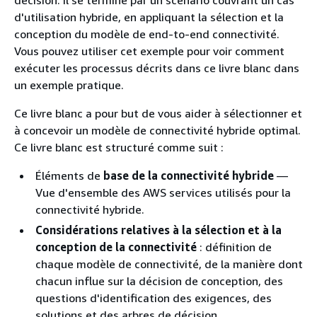
d'utilisation hybride, en appliquant la sélection et la
conception du modèle de end-to-end connectivité.
Vous pouvez utiliser cet exemple pour voir comment
exécuter les processus décrits dans ce livre blanc dans
un exemple pratique.
Ce livre blanc a pour but de vous aider à sélectionner et
à concevoir un modèle de connectivité hybride optimal.
Ce livre blanc est structuré comme suit :
Éléments de
base de la connectivité hybride
—
Vue d'ensemble des AWS services utilisés pour la
connectivité hybride.
Considérations relatives à la sélection et à la
conception de la connectivité
: définition de
chaque modèle de connectivité, de la manière dont
chacun influe sur la décision de conception, des
questions d'identification des exigences, des
solutions et des arbres de décision.