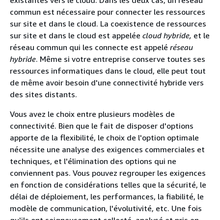
commun est nécessaire pour connecter les ressources
sur site et dans le cloud. La coexistence de ressources
sur site et dans le cloud est appelée
cloud hybride,
et le
réseau commun qui les connecte est appelé
réseau
hybride
. Même si votre entreprise conserve toutes ses
ressources informatiques dans le cloud, elle peut tout
de même avoir besoin d'une connectivité hybride vers
des sites distants.
Vous avez le choix entre plusieurs modèles de
connectivité. Bien que le fait de disposer d'options
apporte de la flexibilité, le choix de l'option optimale
nécessite une analyse des exigences commerciales et
techniques, et l'élimination des options qui ne
conviennent pas. Vous pouvez regrouper les exigences
en fonction de considérations telles que la sécurité, le
délai de déploiement, les performances, la fiabilité, le
modèle de communication, l'évolutivité, etc. Une fois
qu'ils ont soigneusement collecté, analysé et pris en