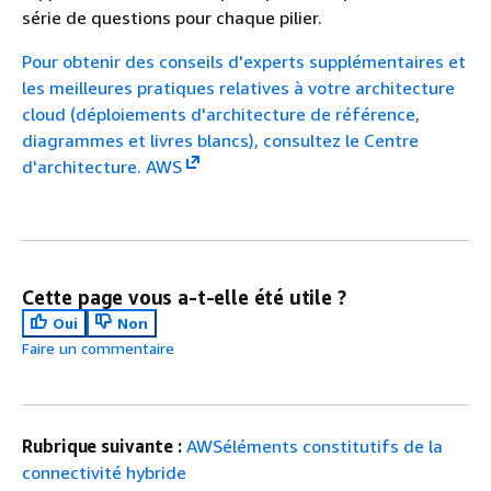
série de questions pour chaque pilier.
Pour obtenir des conseils d'experts supplémentaires et
les meilleures pratiques relatives à votre architecture
cloud (déploiements d'architecture de référence,
diagrammes et livres blancs), consultez le Centre
d'architecture. AWS
Cette page vous a-t-elle été utile ?
Oui
Non
Faire un commentaire
Rubrique suivante :
AWSéléments constitutifs de la
connectivité hybride