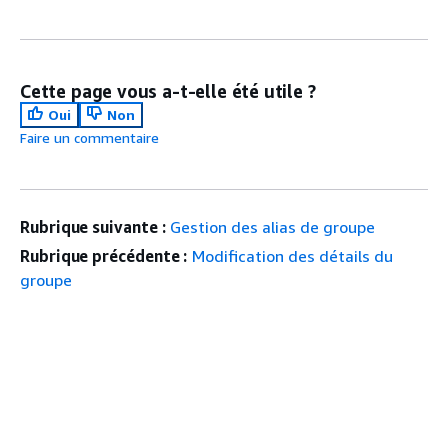
Cette page vous a-t-elle été utile ?
Oui
Non
Faire un commentaire
Rubrique suivante :
Gestion des alias de groupe
Rubrique précédente :
Modification des détails du
groupe