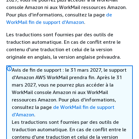
console Amazon ni aux WorkMail ressources Amazon.
Pour plus d'informations, consultez la page
de
WorkMail fin de support d'Amazon
.
Les traductions sont fournies par des outils de
traduction automatique. En cas de conflit entre le
contenu d'une traduction et celui de la version
originale en anglais, la version anglaise prévaudra.
Avis de fin de support : le 31 mars 2027, le support
d'Amazon AWS WorkMail prendra fin. Après le 31
mars 2027, vous ne pourrez plus accéder à la
WorkMail console Amazon ni aux WorkMail
ressources Amazon. Pour plus d'informations,
consultez la page
de WorkMail fin de support
d'Amazon
.
Les traductions sont fournies par des outils de
traduction automatique. En cas de conflit entre le
contenu d'une traduction et celui de la version