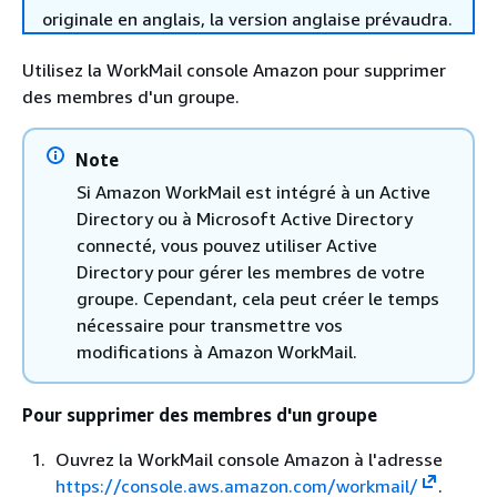
originale en anglais, la version anglaise prévaudra.
Utilisez la WorkMail console Amazon pour supprimer
des membres d'un groupe.
Note
Si Amazon WorkMail est intégré à un Active
Directory ou à Microsoft Active Directory
connecté, vous pouvez utiliser Active
Directory pour gérer les membres de votre
groupe. Cependant, cela peut créer le temps
nécessaire pour transmettre vos
modifications à Amazon WorkMail.
Pour supprimer des membres d'un groupe
Ouvrez la WorkMail console Amazon à l'adresse
https://console.aws.amazon.com/workmail/
.