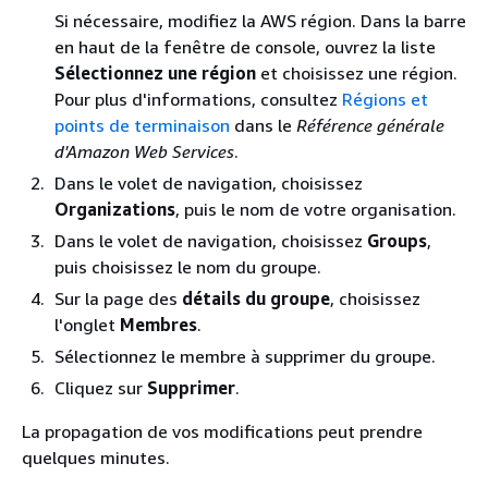
Si nécessaire, modifiez la AWS région. Dans la barre
en haut de la fenêtre de console, ouvrez la liste
Sélectionnez une région
et choisissez une région.
Pour plus d'informations, consultez
Régions et
points de terminaison
dans le
Référence générale
d'Amazon Web Services
.
Dans le volet de navigation, choisissez
Organizations
, puis le nom de votre organisation.
Dans le volet de navigation, choisissez
Groups
,
puis choisissez le nom du groupe.
Sur la page des
détails du groupe
, choisissez
l'onglet
Membres
.
Sélectionnez le membre à supprimer du groupe.
Cliquez sur
Supprimer
.
La propagation de vos modifications peut prendre
quelques minutes.