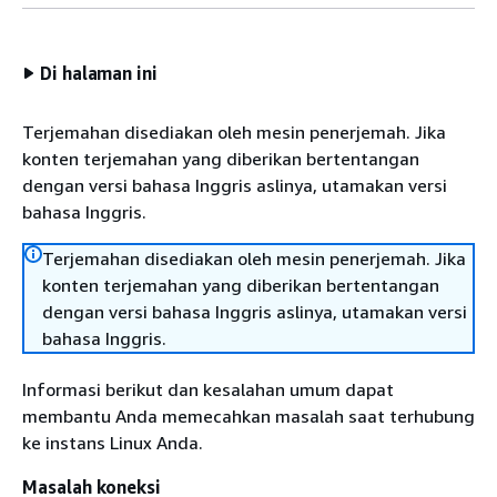
Di halaman ini
Terjemahan disediakan oleh mesin penerjemah. Jika
konten terjemahan yang diberikan bertentangan
dengan versi bahasa Inggris aslinya, utamakan versi
bahasa Inggris.
Terjemahan disediakan oleh mesin penerjemah. Jika
konten terjemahan yang diberikan bertentangan
dengan versi bahasa Inggris aslinya, utamakan versi
bahasa Inggris.
Informasi berikut dan kesalahan umum dapat
membantu Anda memecahkan masalah saat terhubung
ke instans Linux Anda.
Masalah koneksi