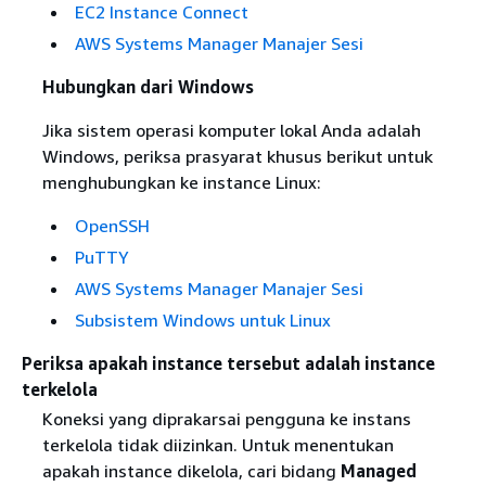
EC2 Instance Connect
AWS Systems Manager Manajer Sesi
Hubungkan dari Windows
Jika sistem operasi komputer lokal Anda adalah
Windows, periksa prasyarat khusus berikut untuk
menghubungkan ke instance Linux:
OpenSSH
PuTTY
AWS Systems Manager Manajer Sesi
Subsistem Windows untuk Linux
Periksa apakah instance tersebut adalah instance
terkelola
Koneksi yang diprakarsai pengguna ke instans
terkelola tidak diizinkan. Untuk menentukan
apakah instance dikelola, cari bidang
Managed