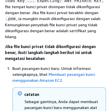
,
load key ... Expecting: ANY PRIVATE KEY
file tempat kunci privat disimpan tidak dikonfigurasi
dengan benar. Jika file kunci privat berakhir dengan
, ia mungkin masih dikonfigurasi dengan salah.
.pem
Kemungkinan penyebab file kunci privat yang tidak
dikonfigurasi dengan benar adalah sertifikat yang
hilang.
Jika file kunci privat tidak dikonfigurasi dengan
benar, ikuti langkah-langkah berikut ini untuk
mengatasi kesalahan
Buat pasangan kunci baru. Untuk informasi
selengkapnya, lihat
Membuat pasangan kunci
menggunakan Amazon EC2
.
catatan
Sebagai gantinya, Anda dapat membuat
pasangan kunci baru menggunakan alat