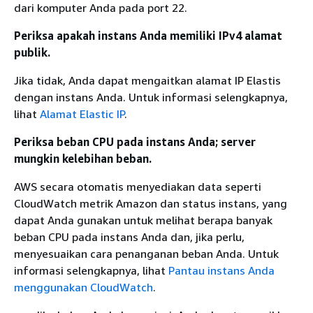
dari komputer Anda pada port 22.
Periksa apakah instans Anda memiliki IPv4 alamat
publik.
Jika tidak, Anda dapat mengaitkan alamat IP Elastis
dengan instans Anda. Untuk informasi selengkapnya,
lihat
Alamat Elastic IP
.
Periksa beban CPU pada instans Anda; server
mungkin kelebihan beban.
AWS secara otomatis menyediakan data seperti
CloudWatch metrik Amazon dan status instans, yang
dapat Anda gunakan untuk melihat berapa banyak
beban CPU pada instans Anda dan, jika perlu,
menyesuaikan cara penanganan beban Anda. Untuk
informasi selengkapnya, lihat
Pantau instans Anda
menggunakan CloudWatch
.