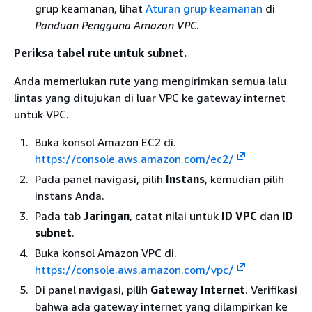
grup keamanan, lihat
Aturan grup keamanan
di
Panduan Pengguna Amazon VPC
.
Periksa tabel rute untuk subnet.
Anda memerlukan rute yang mengirimkan semua lalu
lintas yang ditujukan di luar VPC ke gateway internet
untuk VPC.
Buka konsol Amazon EC2 di.
https://console.aws.amazon.com/ec2/
Pada panel navigasi, pilih
Instans
, kemudian pilih
instans Anda.
Pada tab
Jaringan
, catat nilai untuk
ID VPC
dan
ID
subnet
.
Buka konsol Amazon VPC di.
https://console.aws.amazon.com/vpc/
Di panel navigasi, pilih
Gateway Internet
. Verifikasi
bahwa ada gateway internet yang dilampirkan ke