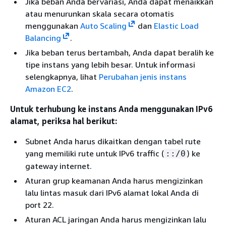
Jika beban Anda bervariasi, Anda dapat menaikkan
atau menurunkan skala secara otomatis
menggunakan
Auto Scaling
dan
Elastic Load
Balancing
.
Jika beban terus bertambah, Anda dapat beralih ke
tipe instans yang lebih besar. Untuk informasi
selengkapnya, lihat
Perubahan jenis instans
Amazon EC2
.
Untuk terhubung ke instans Anda menggunakan IPv6
alamat, periksa hal berikut:
Subnet Anda harus dikaitkan dengan tabel rute
yang memiliki rute untuk IPv6 traffic (
) ke
::/0
gateway internet.
Aturan grup keamanan Anda harus mengizinkan
lalu lintas masuk dari IPv6 alamat lokal Anda di
port 22.
Aturan ACL jaringan Anda harus mengizinkan lalu