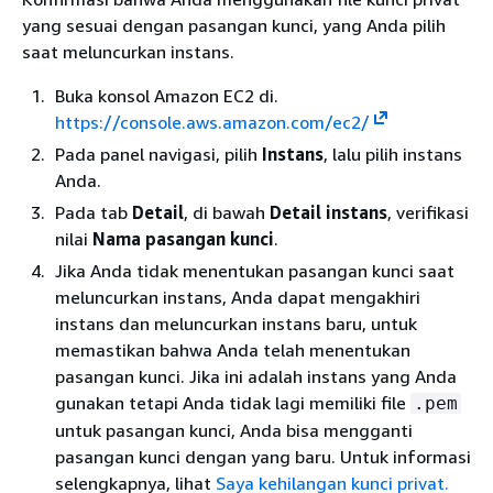
yang sesuai dengan pasangan kunci, yang Anda pilih
saat meluncurkan instans.
Buka konsol Amazon EC2 di.
https://console.aws.amazon.com/ec2/
Pada panel navigasi, pilih
Instans
, lalu pilih instans
Anda.
Pada tab
Detail
, di bawah
Detail instans
, verifikasi
nilai
Nama pasangan kunci
.
Jika Anda tidak menentukan pasangan kunci saat
meluncurkan instans, Anda dapat mengakhiri
instans dan meluncurkan instans baru, untuk
memastikan bahwa Anda telah menentukan
pasangan kunci. Jika ini adalah instans yang Anda
gunakan tetapi Anda tidak lagi memiliki file
.pem
untuk pasangan kunci, Anda bisa mengganti
pasangan kunci dengan yang baru. Untuk informasi
selengkapnya, lihat
Saya kehilangan kunci privat.