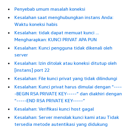
Penyebab umum masalah koneksi
Kesalahan saat menghubungkan instans Anda:
Waktu koneksi habis
Kesalahan: tidak dapat memuat kunci ...
Mengharapkan: KUNCI PRIVAT APA PUN
Kesalahan: Kunci pengguna tidak dikenali oleh
server
Kesalahan: Izin ditolak atau koneksi ditutup oleh
[instans] port 22
Kesalahan: File kunci privat yang tidak dilindungi
Kesalahan: Kunci privat harus dimulai dengan “----
-BEGIN RSA PRIVATE KEY-----” dan diakhiri dengan
“-----END RSA PRIVATE KEY-----”
Kesalahan: Verifikasi kunci host gagal
Kesalahan: Server menolak kunci kami atau Tidak
tersedia metode autentikasi yang didukung