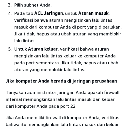
Pilih subnet Anda.
Pada tab
ACL Jaringan
, untuk
Aturan masuk
,
verifikasi bahwa aturan mengizinkan lalu lintas
masuk dari komputer Anda di port yang diperlukan.
Jika tidak, hapus atau ubah aturan yang memblokir
lalu lintas.
Untuk
Aturan keluar
, verifikasi bahwa aturan
mengizinkan lalu lintas keluar ke komputer Anda
pada port sementara. Jika tidak, hapus atau ubah
aturan yang memblokir lalu lintas.
Jika komputer Anda berada di jaringan perusahaan
Tanyakan administrator jaringan Anda apakah firewall
internal memungkinkan lalu lintas masuk dan keluar
dari komputer Anda pada port 22.
Jika Anda memiliki firewall di komputer Anda, verifikasi
bahwa itu memungkinkan lalu lintas masuk dan keluar