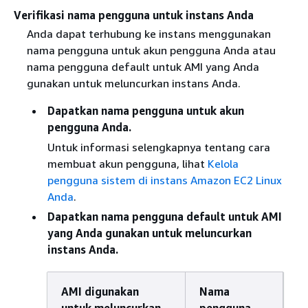
Verifikasi nama pengguna untuk instans Anda
Anda dapat terhubung ke instans menggunakan
nama pengguna untuk akun pengguna Anda atau
nama pengguna default untuk AMI yang Anda
gunakan untuk meluncurkan instans Anda.
Dapatkan nama pengguna untuk akun
pengguna Anda.
Untuk informasi selengkapnya tentang cara
membuat akun pengguna, lihat
Kelola
pengguna sistem di instans Amazon EC2 Linux
Anda
.
Dapatkan nama pengguna default untuk AMI
yang Anda gunakan untuk meluncurkan
instans Anda.
AMI digunakan
Nama
untuk meluncurkan
pengguna