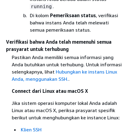
.
running
Di kolom
Pemeriksaan status
, verifikasi
bahwa instans Anda telah melewati
semua pemeriksaan status.
Verifikasi bahwa Anda telah memenuhi semua
prasyarat untuk terhubung
Pastikan Anda memiliki semua informasi yang
Anda butuhkan untuk terhubung. Untuk informasi
selengkapnya, lihat
Hubungkan ke instans Linux
Anda, menggunakan SSH.
.
Connect dari Linux atau macOS X
Jika sistem operasi komputer lokal Anda adalah
Linux atau macOS X, periksa prasyarat spesifik
berikut untuk menghubungkan ke instance Linux:
Klien SSH