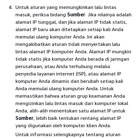
Untuk aturan yang memungkinkan lalu lintas
masuk, periksa bidang
Sumber
. Jika nilainya adalah
alamat IP tunggal, dan jika alamat IP tidak statis,
alamat IP baru akan ditetapkan setiap kali Anda
memulai ulang komputer Anda. Ini akan
mengakibatkan aturan tidak menyertakan lalu
lintas alamat IP komputer Anda. Alamat IP mungkin
tidak statis jika komputer Anda berada di jaringan
perusahaan, atau Anda terhubung melalui
penyedia layanan internet (ISP), atau alamat IP
komputer Anda dinamis dan berubah setiap kali
Anda memulai ulang komputer Anda. Untuk
memastikan bahwa aturan grup keamanan Anda
mengizinkan lalu lintas masuk dari komputer lokal
Anda, alih-alih menentukan satu alamat IP untuk
Sumber
, lebih baik tentukan rentang alamat IP
yang digunakan oleh komputer klien Anda.
Untuk informasi selengkapnya tentang aturan