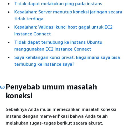
Tidak dapat melakukan ping pada instans
Kesalahan: Server menutup koneksi jaringan secara
tidak terduga
Kesalahan: Validasi kunci host gagal untuk EC2
Instance Connect
Tidak dapat terhubung ke instans Ubuntu
menggunakan EC2 Instance Connect
Saya kehilangan kunci privat. Bagaimana saya bisa
terhubung ke instance saya?
Penyebab umum masalah
koneksi
Sebaiknya Anda mulai memecahkan masalah koneksi
instans dengan memverifikasi bahwa Anda telah
melakukan tugas-tugas berikut secara akurat.