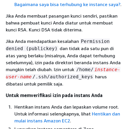
Bagaimana saya bisa terhubung ke instance saya?
.
Jika Anda membuat pasangan kunci sendiri, pastikan
bahwa pembuat kunci Anda diatur untuk membuat
kunci RSA. Kunci DSA tidak diterima.
Jika Anda mendapatkan kesalahan
Permission
dan tidak ada satu pun di
denied (publickey)
atas yang berlaku (misalnya, Anda dapat terhubung
sebelumnya), izin pada direktori beranda instans Anda
mungkin telah diubah. Izin untuk
/home/
instance-
harus
user-name
/.ssh/authorized_keys
dibatasi untuk pemilik saja.
Untuk memverifikasi izin pada instans Anda
Hentikan instans Anda dan lepaskan volume root.
Untuk informasi selengkapnya, lihat
Hentikan dan
mulai instans Amazon EC2
.