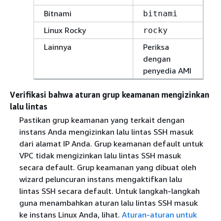
Bitnami
bitnami
Linux Rocky
rocky
Lainnya
Periksa
dengan
penyedia AMI
Verifikasi bahwa aturan grup keamanan mengizinkan
lalu lintas
Pastikan grup keamanan yang terkait dengan
instans Anda mengizinkan lalu lintas SSH masuk
dari alamat IP Anda. Grup keamanan default untuk
VPC tidak mengizinkan lalu lintas SSH masuk
secara default. Grup keamanan yang dibuat oleh
wizard peluncuran instans mengaktifkan lalu
lintas SSH secara default. Untuk langkah-langkah
guna menambahkan aturan lalu lintas SSH masuk
ke instans Linux Anda, lihat.
Aturan-aturan untuk