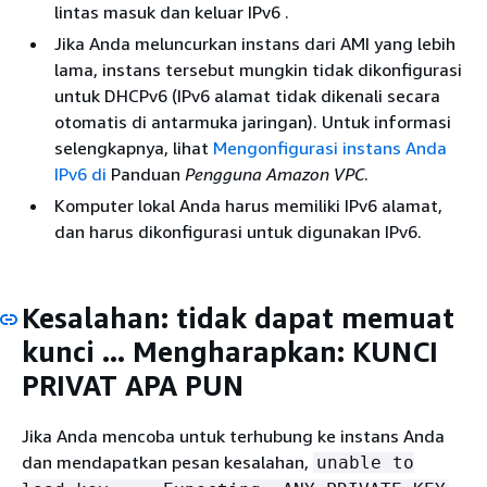
lintas masuk dan keluar IPv6 .
Jika Anda meluncurkan instans dari AMI yang lebih
lama, instans tersebut mungkin tidak dikonfigurasi
untuk DHCPv6 (IPv6 alamat tidak dikenali secara
otomatis di antarmuka jaringan). Untuk informasi
selengkapnya, lihat
Mengonfigurasi instans Anda
IPv6 di
Panduan
Pengguna Amazon VPC
.
Komputer lokal Anda harus memiliki IPv6 alamat,
dan harus dikonfigurasi untuk digunakan IPv6.
Kesalahan: tidak dapat memuat
kunci ... Mengharapkan: KUNCI
PRIVAT APA PUN
Jika Anda mencoba untuk terhubung ke instans Anda
dan mendapatkan pesan kesalahan,
unable to