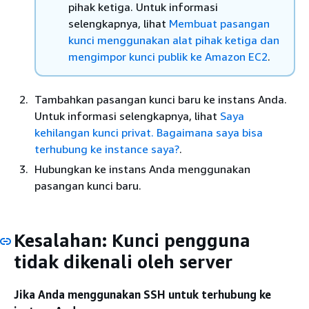
pihak ketiga. Untuk informasi
selengkapnya, lihat
Membuat pasangan
kunci menggunakan alat pihak ketiga dan
mengimpor kunci publik ke Amazon EC2
.
Tambahkan pasangan kunci baru ke instans Anda.
Untuk informasi selengkapnya, lihat
Saya
kehilangan kunci privat. Bagaimana saya bisa
terhubung ke instance saya?
.
Hubungkan ke instans Anda menggunakan
pasangan kunci baru.
Kesalahan: Kunci pengguna
tidak dikenali oleh server
Jika Anda menggunakan SSH untuk terhubung ke