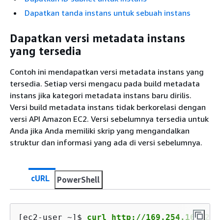
Dapatkan tanda instans untuk sebuah instans
Dapatkan versi metadata instans
yang tersedia
Contoh ini mendapatkan versi metadata instans yang
tersedia. Setiap versi mengacu pada build metadata
instans jika kategori metadata instans baru dirilis.
Versi build metadata instans tidak berkorelasi dengan
versi API Amazon EC2. Versi sebelumnya tersedia untuk
Anda jika Anda memiliki skrip yang mengandalkan
struktur dan informasi yang ada di versi sebelumnya.
cURL
PowerShell
[ec2-user ~]$ 
curl http://169.254.169.254