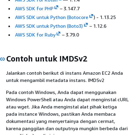
AWS SDK for PHP
– 3.147.7
AWS SDK untuk Python (Botocore
) - 1.13.25
AWS SDK untuk Python (Boto3)
– 1.12.6
AWS SDK for Ruby
– 3.79.0
Contoh untuk IMDSv2
Jalankan contoh berikut di instans Amazon EC2 Anda
untuk mengambil metadata instans. IMDSv2
Pada contoh Windows, Anda dapat menggunakan
Windows PowerShell atau Anda dapat menginstal cURL
atau wget. Jika Anda menginstal alat pihak ketiga
pada instance Windows, pastikan Anda membaca
dokumentasi yang menyertainya dengan cermat,
karena panggilan dan outputnya mungkin berbeda dari