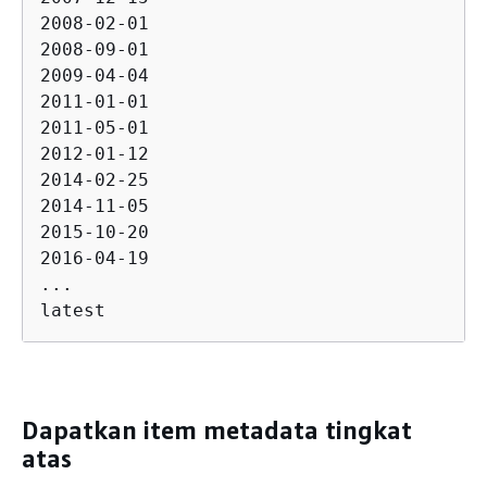
2008-02-01

2008-09-01

2009-04-04

2011-01-01

2011-05-01

2012-01-12

2014-02-25

2014-11-05

2015-10-20

2016-04-19

...

latest
Dapatkan item metadata tingkat
atas