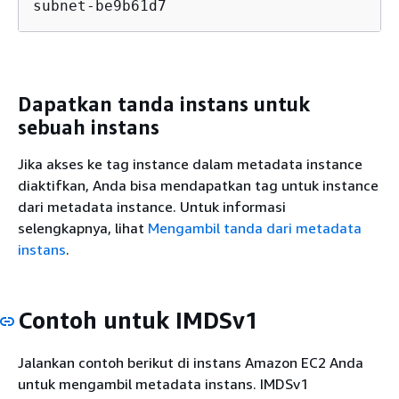
subnet-be9b61d7
Dapatkan tanda instans untuk
sebuah instans
Jika akses ke tag instance dalam metadata instance
diaktifkan, Anda bisa mendapatkan tag untuk instance
dari metadata instance. Untuk informasi
selengkapnya, lihat
Mengambil tanda dari metadata
instans
.
Contoh untuk IMDSv1
Jalankan contoh berikut di instans Amazon EC2 Anda
untuk mengambil metadata instans. IMDSv1