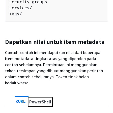
security-groups

services/

tags/
Dapatkan nilai untuk item metadata
Contoh-contoh ini mendapatkan nilai dari beberapa
item metadata tingkat atas yang diperoleh pada
contoh sebelumnya. Permintaan ini menggunakan
token tersimpan yang dibuat menggunakan perintah
dalam contoh sebelumnya. Token tidak boleh
kedaluwarsa.
cURL
PowerShell