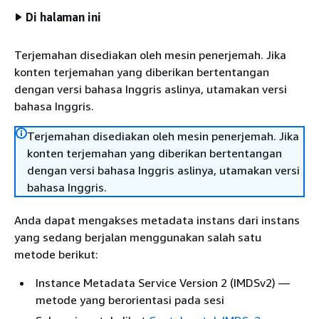
Di halaman ini
Terjemahan disediakan oleh mesin penerjemah. Jika
konten terjemahan yang diberikan bertentangan
dengan versi bahasa Inggris aslinya, utamakan versi
bahasa Inggris.
Terjemahan disediakan oleh mesin penerjemah. Jika
konten terjemahan yang diberikan bertentangan
dengan versi bahasa Inggris aslinya, utamakan versi
bahasa Inggris.
Anda dapat mengakses metadata instans dari instans
yang sedang berjalan menggunakan salah satu
metode berikut:
Instance Metadata Service Version 2 (IMDSv2) —
metode yang berorientasi pada sesi