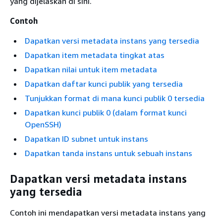
yang dijelaskan di sini.
Contoh
Dapatkan versi metadata instans yang tersedia
Dapatkan item metadata tingkat atas
Dapatkan nilai untuk item metadata
Dapatkan daftar kunci publik yang tersedia
Tunjukkan format di mana kunci publik 0 tersedia
Dapatkan kunci publik 0 (dalam format kunci
OpenSSH)
Dapatkan ID subnet untuk instans
Dapatkan tanda instans untuk sebuah instans
Dapatkan versi metadata instans
yang tersedia
Contoh ini mendapatkan versi metadata instans yang