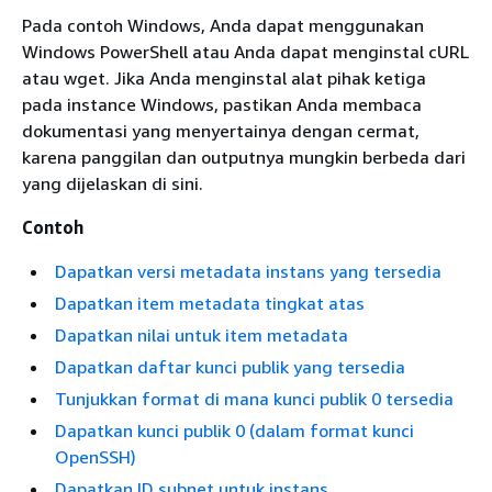
Pada contoh Windows, Anda dapat menggunakan
Windows PowerShell atau Anda dapat menginstal cURL
atau wget. Jika Anda menginstal alat pihak ketiga
pada instance Windows, pastikan Anda membaca
dokumentasi yang menyertainya dengan cermat,
karena panggilan dan outputnya mungkin berbeda dari
yang dijelaskan di sini.
Contoh
Dapatkan versi metadata instans yang tersedia
Dapatkan item metadata tingkat atas
Dapatkan nilai untuk item metadata
Dapatkan daftar kunci publik yang tersedia
Tunjukkan format di mana kunci publik 0 tersedia
Dapatkan kunci publik 0 (dalam format kunci
OpenSSH)
Dapatkan ID subnet untuk instans