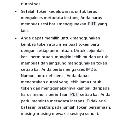
durasi sesi.
Setelah token kedaluwarsa, untuk terus
mengakses metadata instans, Anda harus
membuat sesi baru menggunakan
yang
PUT
lain.
Anda dapat memilih untuk menggunakan
kembali token atau membuat token baru
dengan setiap permintaan. Untuk sejumlah
kecil permintaan, mungkin lebih mudah untuk
membuat dan langsung menggunakan token
setiap kali Anda perlu mengakses IMDS.
Namun, untuk efisiensi, Anda dapat
menentukan durasi yang lebih lama untuk
token dan menggunakannya kembali daripada
harus menulis perimtaan
setiap kali Anda
PUT
perlu meminta metadata instans. Tidak ada
batasan praktis pada jumlah token bersamaan,
masing-masing mewakili sesinya sendiri.