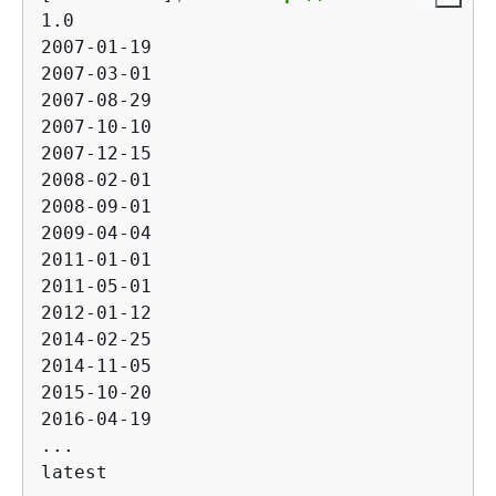
1.0

2007-01-19

2007-03-01

2007-08-29

2007-10-10

2007-12-15

2008-02-01

2008-09-01

2009-04-04

2011-01-01

2011-05-01

2012-01-12

2014-02-25

2014-11-05

2015-10-20

2016-04-19

...

latest