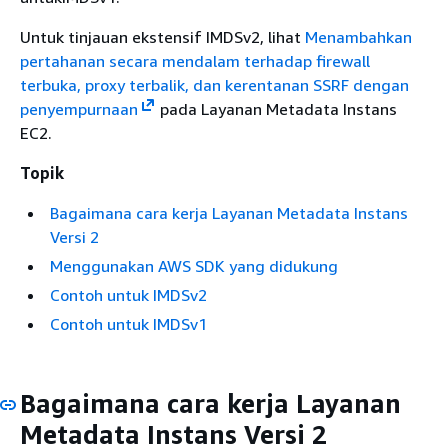
Untuk tinjauan ekstensif IMDSv2, lihat
Menambahkan
pertahanan secara mendalam terhadap firewall
terbuka, proxy terbalik, dan kerentanan SSRF dengan
penyempurnaan
pada Layanan Metadata Instans
EC2.
Topik
Bagaimana cara kerja Layanan Metadata Instans
Versi 2
Menggunakan AWS SDK yang didukung
Contoh untuk IMDSv2
Contoh untuk IMDSv1
Bagaimana cara kerja Layanan
Metadata Instans Versi 2