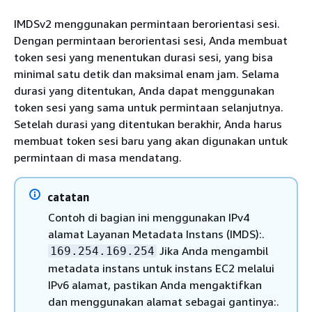
IMDSv2 menggunakan permintaan berorientasi sesi.
Dengan permintaan berorientasi sesi, Anda membuat
token sesi yang menentukan durasi sesi, yang bisa
minimal satu detik dan maksimal enam jam. Selama
durasi yang ditentukan, Anda dapat menggunakan
token sesi yang sama untuk permintaan selanjutnya.
Setelah durasi yang ditentukan berakhir, Anda harus
membuat token sesi baru yang akan digunakan untuk
permintaan di masa mendatang.
catatan
Contoh di bagian ini menggunakan IPv4
alamat Layanan Metadata Instans (IMDS):.
Jika Anda mengambil
169.254.169.254
metadata instans untuk instans EC2 melalui
IPv6 alamat, pastikan Anda mengaktifkan
dan menggunakan alamat sebagai gantinya:.