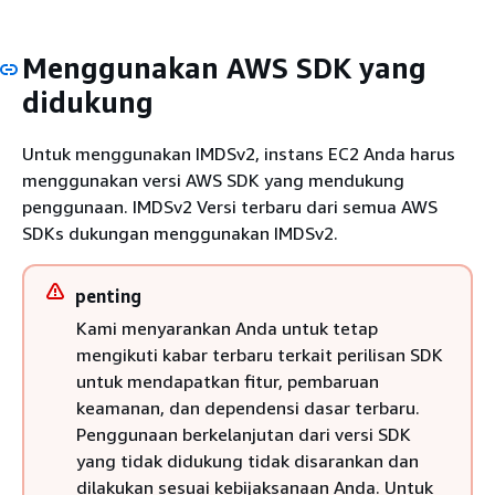
Menggunakan AWS SDK yang
didukung
Untuk menggunakan IMDSv2, instans EC2 Anda harus
menggunakan versi AWS SDK yang mendukung
penggunaan. IMDSv2 Versi terbaru dari semua AWS
SDKs dukungan menggunakan IMDSv2.
penting
Kami menyarankan Anda untuk tetap
mengikuti kabar terbaru terkait perilisan SDK
untuk mendapatkan fitur, pembaruan
keamanan, dan dependensi dasar terbaru.
Penggunaan berkelanjutan dari versi SDK
yang tidak didukung tidak disarankan dan
dilakukan sesuai kebijaksanaan Anda. Untuk