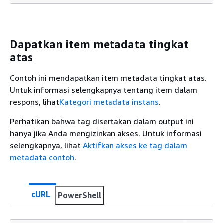
Dapatkan item metadata tingkat
atas
Contoh ini mendapatkan item metadata tingkat atas.
Untuk informasi selengkapnya tentang item dalam
respons, lihat
Kategori metadata instans
.
Perhatikan bahwa tag disertakan dalam output ini
hanya jika Anda mengizinkan akses. Untuk informasi
selengkapnya, lihat
Aktifkan akses ke tag dalam
metadata contoh
.
cURL
PowerShell