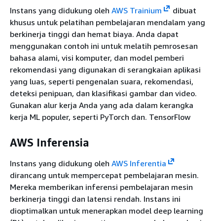
Instans yang didukung oleh
AWS Trainium
dibuat
khusus untuk pelatihan pembelajaran mendalam yang
berkinerja tinggi dan hemat biaya. Anda dapat
menggunakan contoh ini untuk melatih pemrosesan
bahasa alami, visi komputer, dan model pemberi
rekomendasi yang digunakan di serangkaian aplikasi
yang luas, seperti pengenalan suara, rekomendasi,
deteksi penipuan, dan klasifikasi gambar dan video.
Gunakan alur kerja Anda yang ada dalam kerangka
kerja ML populer, seperti PyTorch dan. TensorFlow
AWS Inferensia
Instans yang didukung oleh
AWS Inferentia
dirancang untuk mempercepat pembelajaran mesin.
Mereka memberikan inferensi pembelajaran mesin
berkinerja tinggi dan latensi rendah. Instans ini
dioptimalkan untuk menerapkan model deep learning