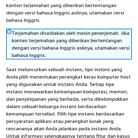
konten terjemahan yang diberikan bertentangan
dengan versi bahasa Inggris aslinya, utamakan versi
bahasa Inggris.
Terjemahan disediakan oleh mesin penerjemah. Jika
konten terjemahan yang diberikan bertentangan
dengan versi bahasa Inggris aslinya, utamakan versi
bahasa Inggris.
Saat meluncurkan sebuah instans,
tipe instans
yang
Anda pilih menentukan perangkat keras komputer host
yang digunakan untuk instans Anda. Setiap tipe
instans menawarkan kemampuan komputasi, memori,
dan penyimpanan yang berbeda, serta dikelompokkan
dalam sebuah keluarga instans berdasarkan
kemampuan tersebut. Pilih tipe instans berdasarkan
persyaratan aplikasi atau perangkat lunak yang
rencananya akan Anda jalankan pada instans Anda.
Untuk informasi selengkapnya tentang fitur dan kasus