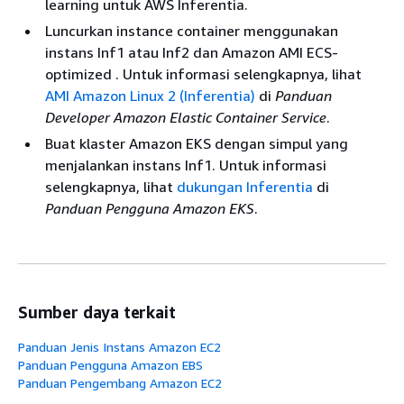
learning untuk AWS Inferentia.
Luncurkan instance container menggunakan
instans Inf1 atau Inf2 dan Amazon AMI ECS-
optimized . Untuk informasi selengkapnya, lihat
AMI Amazon Linux 2 (Inferentia)
di
Panduan
Developer Amazon Elastic Container Service
.
Buat klaster Amazon EKS dengan simpul yang
menjalankan instans Inf1. Untuk informasi
selengkapnya, lihat
dukungan Inferentia
di
Panduan Pengguna Amazon EKS
.
Sumber daya terkait
Panduan Jenis Instans Amazon EC2
Panduan Pengguna Amazon EBS
Panduan Pengembang Amazon EC2