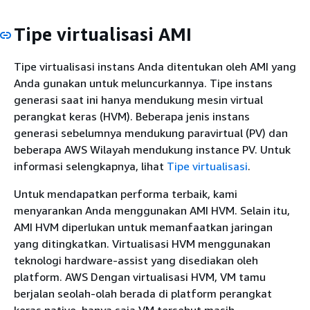
Tipe virtualisasi AMI
Tipe virtualisasi instans Anda ditentukan oleh AMI yang
Anda gunakan untuk meluncurkannya. Tipe instans
generasi saat ini hanya mendukung mesin virtual
perangkat keras (HVM). Beberapa jenis instans
generasi sebelumnya mendukung paravirtual (PV) dan
beberapa AWS Wilayah mendukung instance PV. Untuk
informasi selengkapnya, lihat
Tipe virtualisasi
.
Untuk mendapatkan performa terbaik, kami
menyarankan Anda menggunakan AMI HVM. Selain itu,
AMI HVM diperlukan untuk memanfaatkan jaringan
yang ditingkatkan. Virtualisasi HVM menggunakan
teknologi hardware-assist yang disediakan oleh
platform. AWS Dengan virtualisasi HVM, VM tamu
berjalan seolah-olah berada di platform perangkat