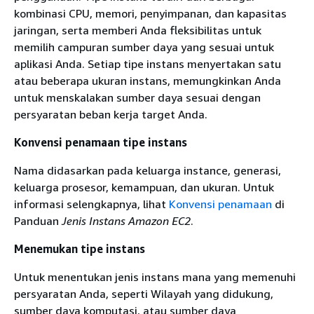
kombinasi CPU, memori, penyimpanan, dan kapasitas
jaringan, serta memberi Anda fleksibilitas untuk
memilih campuran sumber daya yang sesuai untuk
aplikasi Anda. Setiap tipe instans menyertakan satu
atau beberapa ukuran instans, memungkinkan Anda
untuk menskalakan sumber daya sesuai dengan
persyaratan beban kerja target Anda.
Konvensi penamaan tipe instans
Nama didasarkan pada keluarga instance, generasi,
keluarga prosesor, kemampuan, dan ukuran. Untuk
informasi selengkapnya, lihat
Konvensi penamaan
di
Panduan
Jenis Instans Amazon EC2
.
Menemukan tipe instans
Untuk menentukan jenis instans mana yang memenuhi
persyaratan Anda, seperti Wilayah yang didukung,
sumber daya komputasi, atau sumber daya