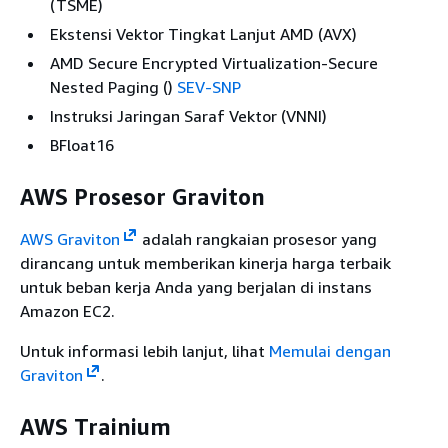
(TSME)
Ekstensi Vektor Tingkat Lanjut AMD (AVX)
AMD Secure Encrypted Virtualization-Secure
Nested Paging ()
SEV-SNP
Instruksi Jaringan Saraf Vektor (VNNI)
BFloat16
AWS Prosesor Graviton
AWS Graviton
adalah rangkaian prosesor yang
dirancang untuk memberikan kinerja harga terbaik
untuk beban kerja Anda yang berjalan di instans
Amazon EC2.
Untuk informasi lebih lanjut, lihat
Memulai dengan
Graviton
.
AWS Trainium