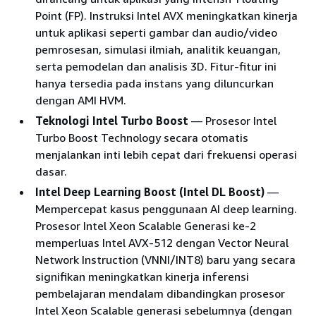
Point (FP). Instruksi Intel AVX meningkatkan kinerja
untuk aplikasi seperti gambar dan audio/video
pemrosesan, simulasi ilmiah, analitik keuangan,
serta pemodelan dan analisis 3D. Fitur-fitur ini
hanya tersedia pada instans yang diluncurkan
dengan AMI HVM.
Teknologi Intel Turbo Boost
— Prosesor Intel
Turbo Boost Technology secara otomatis
menjalankan inti lebih cepat dari frekuensi operasi
dasar.
Intel Deep Learning Boost (Intel DL Boost)
—
Mempercepat kasus penggunaan AI deep learning.
Prosesor Intel Xeon Scalable Generasi ke-2
memperluas Intel AVX-512 dengan Vector Neural
Network Instruction (VNNI/INT8) baru yang secara
signifikan meningkatkan kinerja inferensi
pembelajaran mendalam dibandingkan prosesor
Intel Xeon Scalable generasi sebelumnya (dengan