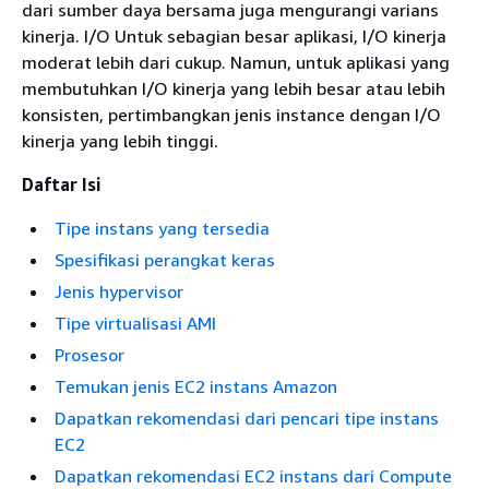
dari sumber daya bersama juga mengurangi varians
kinerja. I/O Untuk sebagian besar aplikasi, I/O kinerja
moderat lebih dari cukup. Namun, untuk aplikasi yang
membutuhkan I/O kinerja yang lebih besar atau lebih
konsisten, pertimbangkan jenis instance dengan I/O
kinerja yang lebih tinggi.
Daftar Isi
Tipe instans yang tersedia
Spesifikasi perangkat keras
Jenis hypervisor
Tipe virtualisasi AMI
Prosesor
Temukan jenis EC2 instans Amazon
Dapatkan rekomendasi dari pencari tipe instans
EC2
Dapatkan rekomendasi EC2 instans dari Compute