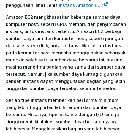
penggunaan, lihat Jenis
Instans Amazon EC2
.
Amazon EC2 mengkhususkan beberapa sumber daya
komputer host, seperti CPU, memori, dan penyimpanan
instans, untuk instans tertentu. Amazon EC2 berbagi
sumber daya lain dari komputer host, seperti jaringan
dan subsistem disk, antarinstans. Jika setiap instans
pada komputer host mencoba menggunakan sebanyak
mungkin salah satu sumber daya bersama ini, masing-
masing menerima bagian yang sama dari sumber daya
tersebut. Namun, jika sumber daya kurang digunakan,
sebuah instans dapat menggunakan bagian yang lebih
tinggi dari sumber daya tersebut selama tersedia.
Setiap tipe instans memberikan performa minimum
yang lebih tinggi atau lebih rendah dari sumber daya
bersama. Misalnya, tipe instance dengan I/O kinerja
tinggi memiliki alokasi sumber daya bersama yang
lebih besar. Mengalokasikan bagian yang lebih besar