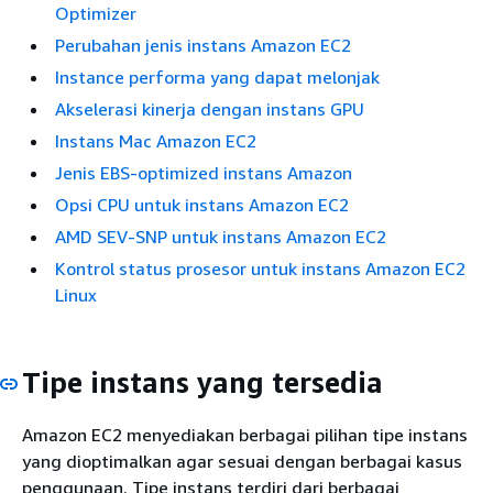
Optimizer
Perubahan jenis instans Amazon EC2
Instance performa yang dapat melonjak
Akselerasi kinerja dengan instans GPU
Instans Mac Amazon EC2
Jenis EBS-optimized instans Amazon
Opsi CPU untuk instans Amazon EC2
AMD SEV-SNP untuk instans Amazon EC2
Kontrol status prosesor untuk instans Amazon EC2
Linux
Tipe instans yang tersedia
Amazon EC2 menyediakan berbagai pilihan tipe instans
yang dioptimalkan agar sesuai dengan berbagai kasus
penggunaan. Tipe instans terdiri dari berbagai