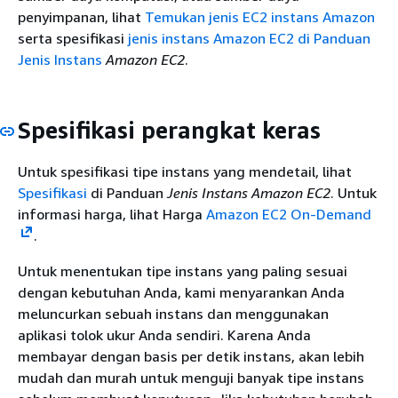
penyimpanan, lihat
Temukan jenis EC2 instans Amazon
serta spesifikasi
jenis instans Amazon EC2 di Panduan
Jenis Instans
Amazon EC2
.
Spesifikasi perangkat keras
Untuk spesifikasi tipe instans yang mendetail, lihat
Spesifikasi
di Panduan
Jenis Instans Amazon EC2
. Untuk
informasi harga, lihat Harga
Amazon EC2 On-Demand
.
Untuk menentukan tipe instans yang paling sesuai
dengan kebutuhan Anda, kami menyarankan Anda
meluncurkan sebuah instans dan menggunakan
aplikasi tolok ukur Anda sendiri. Karena Anda
membayar dengan basis per detik instans, akan lebih
mudah dan murah untuk menguji banyak tipe instans