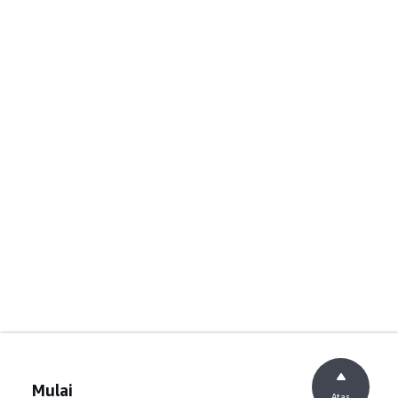
Mulai
Atas