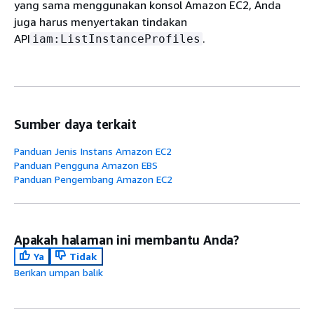
yang sama menggunakan konsol Amazon EC2, Anda
juga harus menyertakan tindakan
API
.
iam:ListInstanceProfiles
Sumber daya terkait
Panduan Jenis Instans Amazon EC2
Panduan Pengguna Amazon EBS
Panduan Pengembang Amazon EC2
Apakah halaman ini membantu Anda?
Ya
Tidak
Berikan umpan balik