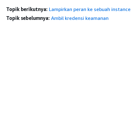
Topik berikutnya:
Lampirkan peran ke sebuah instance
Topik sebelumnya:
Ambil kredensi keamanan