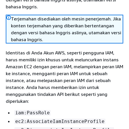
bahasa Inggris.
Terjemahan disediakan oleh mesin penerjemah. Jika
konten terjemahan yang diberikan bertentangan
dengan versi bahasa Inggris aslinya, utamakan versi
bahasa Inggris.
Identitas di Anda Akun AWS, seperti pengguna IAM,
harus memiliki izin khusus untuk meluncurkan instans
Amazon EC2 dengan peran IAM, melampirkan peran IAM
ke instance, mengganti peran IAM untuk sebuah
instance, atau melepaskan peran IAM dari sebuah
instance. Anda harus memberikan izin untuk
menggunakan tindakan API berikut seperti yang
diperlukan:
iam:PassRole
ec2:AssociateIamInstanceProfile