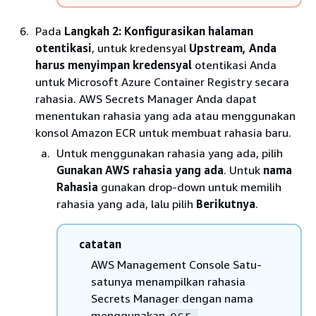
Pada
Langkah 2: Konfigurasikan halaman
otentikasi
, untuk kredensyal
Upstream, Anda
harus menyimpan kredensyal
otentikasi Anda
untuk Microsoft Azure Container Registry secara
rahasia. AWS Secrets Manager Anda dapat
menentukan rahasia yang ada atau menggunakan
konsol Amazon ECR untuk membuat rahasia baru.
Untuk menggunakan rahasia yang ada, pilih
Gunakan AWS rahasia yang ada
. Untuk
nama
Rahasia
gunakan drop-down untuk memilih
rahasia yang ada, lalu pilih
Berikutnya
.
catatan
AWS Management Console Satu-
satunya menampilkan rahasia
Secrets Manager dengan nama
menggunakan
ecr-