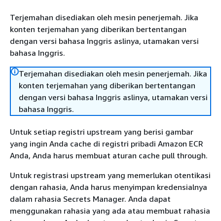
Terjemahan disediakan oleh mesin penerjemah. Jika
konten terjemahan yang diberikan bertentangan
dengan versi bahasa Inggris aslinya, utamakan versi
bahasa Inggris.
Terjemahan disediakan oleh mesin penerjemah. Jika
konten terjemahan yang diberikan bertentangan
dengan versi bahasa Inggris aslinya, utamakan versi
bahasa Inggris.
Untuk setiap registri upstream yang berisi gambar
yang ingin Anda cache di registri pribadi Amazon ECR
Anda, Anda harus membuat aturan cache pull through.
Untuk registrasi upstream yang memerlukan otentikasi
dengan rahasia, Anda harus menyimpan kredensialnya
dalam rahasia Secrets Manager. Anda dapat
menggunakan rahasia yang ada atau membuat rahasia