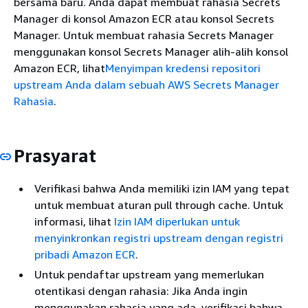
bersama baru. Anda dapat membuat rahasia Secrets
Manager di konsol Amazon ECR atau konsol Secrets
Manager. Untuk membuat rahasia Secrets Manager
menggunakan konsol Secrets Manager alih-alih konsol
Amazon ECR, lihat
Menyimpan kredensi repositori
upstream Anda dalam sebuah AWS Secrets Manager
Rahasia
.
Prasyarat
Verifikasi bahwa Anda memiliki izin IAM yang tepat
untuk membuat aturan pull through cache. Untuk
informasi, lihat
Izin IAM diperlukan untuk
menyinkronkan registri upstream dengan registri
pribadi Amazon ECR
.
Untuk pendaftar upstream yang memerlukan
otentikasi dengan rahasia: Jika Anda ingin
menggunakan rahasia yang ada, verifikasi bahwa