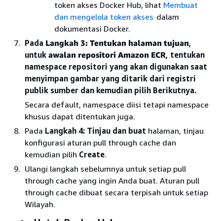
token akses Docker Hub, lihat
Membuat
dan mengelola token akses
dalam
dokumentasi Docker.
Pada
Langkah 3: Tentukan halaman tujuan
,
untuk
awalan repositori Amazon ECR
, tentukan
namespace repositori yang akan digunakan saat
menyimpan gambar yang ditarik dari registri
publik sumber dan kemudian pilih Berikutnya.
Secara default, namespace diisi tetapi namespace
khusus dapat ditentukan juga.
Pada
Langkah 4: Tinjau dan buat
halaman, tinjau
konfigurasi aturan pull through cache dan
kemudian pilih
Create
.
Ulangi langkah sebelumnya untuk setiap pull
through cache yang ingin Anda buat. Aturan pull
through cache dibuat secara terpisah untuk setiap
Wilayah.