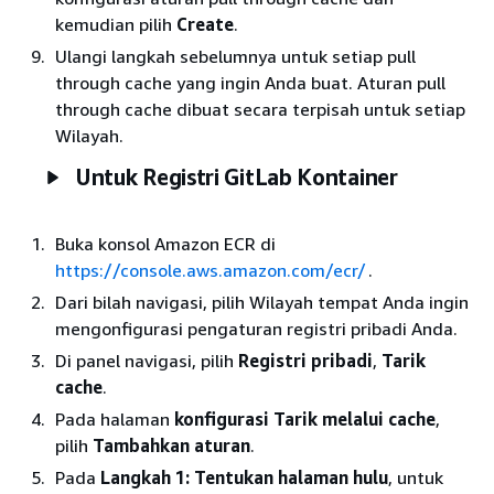
kemudian pilih
Create
.
Ulangi langkah sebelumnya untuk setiap pull
through cache yang ingin Anda buat. Aturan pull
through cache dibuat secara terpisah untuk setiap
Wilayah.
Untuk Registri GitLab Kontainer
Buka konsol Amazon ECR di
https://console.aws.amazon.com/ecr/
.
Dari bilah navigasi, pilih Wilayah tempat Anda ingin
mengonfigurasi pengaturan registri pribadi Anda.
Di panel navigasi, pilih
Registri pribadi
,
Tarik
cache
.
Pada halaman
konfigurasi Tarik melalui cache
,
pilih
Tambahkan aturan
.
Pada
Langkah 1: Tentukan halaman hulu
, untuk