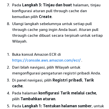
Pada
Langkah 3: Tinjau dan buat
halaman, tinjau
konfigurasi aturan pull through cache dan
kemudian pilih
Create
.
Ulangi langkah sebelumnya untuk setiap pull
through cache yang ingin Anda buat. Aturan pull
through cache dibuat secara terpisah untuk setiap
Wilayah.
Buka konsol Amazon ECR di
https://console.aws.amazon.com/ecr/
.
Dari bilah navigasi, pilih Wilayah untuk
mengonfigurasi pengaturan registri pribadi Anda.
Di panel navigasi, pilih
Registri pribadi
,
Tarik
cache
.
Pada halaman
konfigurasi Tarik melalui cache
,
pilih
Tambahkan aturan
.
Pada
Langkah 1: Tentukan halaman sumber
, untuk