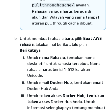
awalan.
pullthroughcache/
Rahasianya juga harus berada di
akun dan Wilayah yang sama tempat
aturan pull through cache dibuat.
Untuk membuat rahasia baru, pilih
Buat AWS
rahasia
, lakukan hal berikut, lalu pilih
Berikutnya
.
Untuk
nama Rahasia
, tentukan nama
deskriptif untuk rahasia tersebut. Nama
rahasia harus berisi 1-512 karakter
Unicode.
Untuk email
Docker Hub, tentukan email
Docker Hub Anda.
Untuk
token akses Docker Hub, tentukan
token akses
Docker Hub Anda. Untuk
informasi selengkapnya tentang membuat