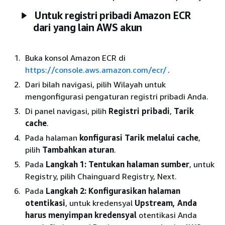
Untuk registri pribadi Amazon ECR
dari yang lain AWS akun
Buka konsol Amazon ECR di
https://console.aws.amazon.com/ecr/
.
Dari bilah navigasi, pilih Wilayah untuk
mengonfigurasi pengaturan registri pribadi Anda.
Di panel navigasi, pilih
Registri pribadi
,
Tarik
cache
.
Pada halaman
konfigurasi Tarik melalui cache
,
pilih
Tambahkan aturan
.
Pada
Langkah 1: Tentukan halaman sumber
, untuk
Registry, pilih Chainguard Registry, Next.
Pada
Langkah 2: Konfigurasikan halaman
otentikasi
, untuk kredensyal
Upstream, Anda
harus menyimpan kredensyal
otentikasi Anda