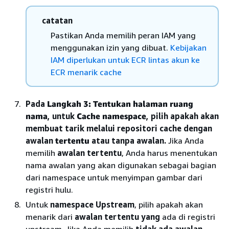
catatan
Pastikan Anda memilih peran IAM yang
menggunakan izin yang dibuat.
Kebijakan
IAM diperlukan untuk ECR lintas akun ke
ECR menarik cache
Pada
Langkah 3: Tentukan halaman ruang
nama
, untuk
Cache namespace
, pilih apakah akan
membuat tarik melalui repositori cache dengan
awalan
tertentu
atau tanpa awalan.
Jika Anda
memilih
awalan tertentu
, Anda harus menentukan
nama awalan yang akan digunakan sebagai bagian
dari namespace untuk menyimpan gambar dari
registri hulu.
Untuk
namespace Upstream
, pilih apakah akan
menarik dari
awalan tertentu yang
ada di registri