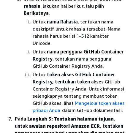
rahasia
, lakukan hal berikut, lalu pilih
Berikutnya
.
Untuk
nama Rahasia
, tentukan nama
deskriptif untuk rahasia tersebut. Nama
rahasia harus berisi 1-512 karakter
Unicode.
Untuk
nama pengguna GitHub Container
Registry
, tentukan nama pengguna
GitHub Container Registry Anda.
Untuk
token akses GitHub Container
Registry, tentukan token
akses GitHub
Container Registry Anda. Untuk informasi
selengkapnya tentang membuat token
GitHub akses, lihat
Mengelola token akses
pribadi Anda
dalam GitHub dokumentasi.
Pada
Langkah 3: Tentukan halaman tujuan
,
untuk
awalan repositori Amazon ECR
, tentukan