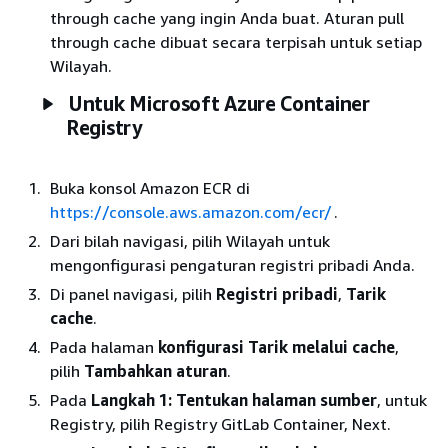
through cache yang ingin Anda buat. Aturan pull
through cache dibuat secara terpisah untuk setiap
Wilayah.
Untuk Microsoft Azure Container
Registry
Buka konsol Amazon ECR di
https://console.aws.amazon.com/ecr/
.
Dari bilah navigasi, pilih Wilayah untuk
mengonfigurasi pengaturan registri pribadi Anda.
Di panel navigasi, pilih
Registri pribadi
,
Tarik
cache
.
Pada halaman
konfigurasi Tarik melalui cache
,
pilih
Tambahkan aturan
.
Pada
Langkah 1: Tentukan halaman sumber
, untuk
Registry, pilih Registry GitLab Container, Next.