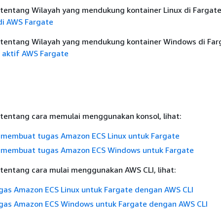
tentang Wilayah yang mendukung kontainer Linux di Fargate,
 di AWS Fargate
 tentang Wilayah yang mendukung kontainer Windows di Farga
aktif AWS Fargate
 tentang cara memulai menggunakan konsol, lihat:
ra membuat tugas Amazon ECS Linux untuk Fargate
ra membuat tugas Amazon ECS Windows untuk Fargate
 tentang cara mulai menggunakan AWS CLI, lihat:
as Amazon ECS Linux untuk Fargate dengan AWS CLI
as Amazon ECS Windows untuk Fargate dengan AWS CLI