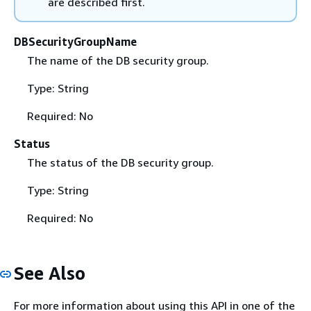
are described first.
DBSecurityGroupName
The name of the DB security group.
Type: String
Required: No
Status
The status of the DB security group.
Type: String
Required: No
See Also
For more information about using this API in one of the